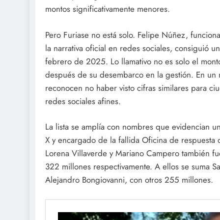
montos significativamente menores.
Pero Furiase no está solo. Felipe Núñez, funcion
la narrativa oficial en redes sociales, consiguió
febrero de 2025. Lo llamativo no es solo el mont
después de su desembarco en la gestión. En un 
reconocen no haber visto cifras similares para c
redes sociales afines.
La lista se amplía con nombres que evidencian u
X y encargado de la fallida Oficina de respuesta 
Lorena Villaverde y Mariano Campero también fu
322 millones respectivamente. A ellos se suma Sa
Alejandro Bongiovanni, con otros 255 millones.