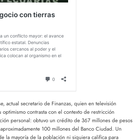
, actual secretario de Finanzas, quien en televisión
 optimismo contrasta con el contexto de restricción
uación personal: obtuvo un crédito de 367 millones de pesos
e aproximadamente 100 millones del Banco Ciudad. Un
e la mayoría de la población ni siquiera califica para