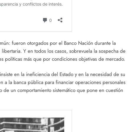
mún: fueron otorgados por el Banco Nación durante la
 libertaria. Y en todos los casos, sobrevuela la sospecha de
des políticas más que por condiciones objetivas de mercado.
l insiste en la ineficiencia del Estado y en la necesidad de su
n a la banca pública para financiar operaciones personales
ino de un comportamiento sistemático que pone en cuestión