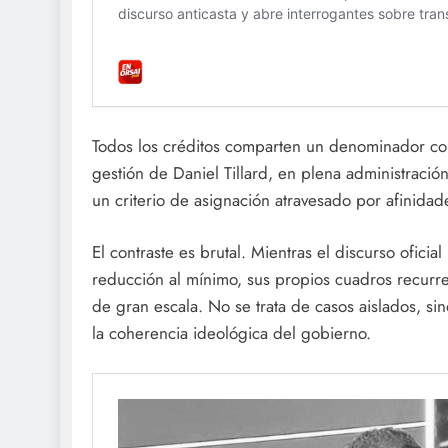
Todos los créditos comparten un denominador co
gestión de Daniel Tillard, en plena administración
un criterio de asignación atravesado por afinida
El contraste es brutal. Mientras el discurso oficia
reducción al mínimo, sus propios cuadros recurre
de gran escala. No se trata de casos aislados, s
la coherencia ideológica del gobierno.