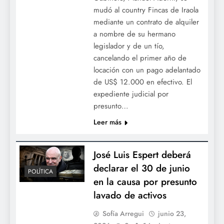
mudó al country Fincas de Iraola
mediante un contrato de alquiler
a nombre de su hermano
legislador y de un tío,
cancelando el primer año de
locación con un pago adelantado
de US$ 12.000 en efectivo. El
expediente judicial por
presunto…
Leer más
José Luis Espert deberá
declarar el 30 de junio
POLÍTICA
en la causa por presunto
lavado de activos
Sofía Arregui
junio 23,