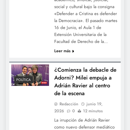
social y cultural bajo la consigna
«Defender a Cristina es defender
la Democracia». El pasado martes
16 de Junio, el Aula 1 de
Extensión Universitaria de la
Facultad de Derecho de la…
Leer más
¿Comienza la debacle de
Adorni? Milei empuja a
POLÍTICA
Adrián Ravier al centro
de la escena
Redacción
junio 19,
2026
0
12 minutos
La irrupción de Adrián Ravier
como nuevo defensor mediático