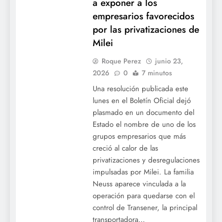
a exponer a los
empresarios favorecidos
por las privatizaciones de
Milei
Roque Perez
junio 23,
2026
0
7 minutos
Una resolución publicada este
lunes en el Boletín Oficial dejó
plasmado en un documento del
Estado el nombre de uno de los
grupos empresarios que más
creció al calor de las
privatizaciones y desregulaciones
impulsadas por Milei. La familia
Neuss aparece vinculada a la
operación para quedarse con el
control de Transener, la principal
transportadora…