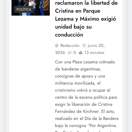
reclamaron la libertad de
Cristina en Parque
POLÍTICA
Lezama y Máximo exigió
unidad bajo su
conducción
Redacción
junio 20,
2026
0
13 minutos
Con una Plaza Lezama colmada
de banderas argentinas,
consignas de apoyo y una
militancia movilizada, el
cristinismo volvió a ocupar el
centro de la escena política para
exigir la liberación de Cristina
Fernández de Kirchner. El acto,
realizado en el Día de la Bandera
bajo la consigna “Por Argentina.