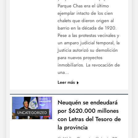
Parque Chas era el último
ejemplar intacto de los cien
chalets que dieron origen al
barrio en la década de 1920.
Pese a las protestas vecinales y
un amparo judicial temporal, la
Justicia autorizó su demolición
para nuevos proyectos
inmobiliarios. La revocación de
una…
Leer más
Neuquén se endeudará
por $620.000 millones
UNCATEGORIZED
con Letras del Tesoro de
la provincia