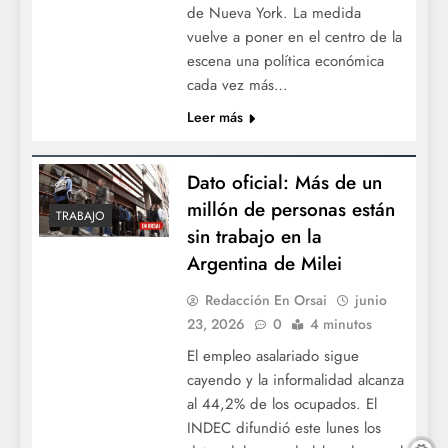
de Nueva York. La medida
vuelve a poner en el centro de la
escena una política económica
cada vez más…
Leer más
Dato oficial: Más de un
millón de personas están
TRABAJO
sin trabajo en la
Argentina de Milei
Redacción En Orsai
junio
23, 2026
0
4 minutos
El empleo asalariado sigue
cayendo y la informalidad alcanza
al 44,2% de los ocupados. El
INDEC difundió este lunes los