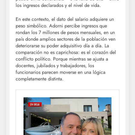
los ingresos declarados y el nivel de vida.
En este contexto, el dato del salario adquiere un
peso simbólico. Adorni percibe ingresos que
rondan los 7 millones de pesos mensuales, en un
país donde amplios sectores de la población ven
deteriorarse su poder adquisitivo día a día. La
comparación no es caprichosa: es el corazón del
conflicto político. Porque mientras se ajusta a
docentes, jubilados y trabajadores, los
funcionarios parecen moverse en una lógica
completamente distinta.