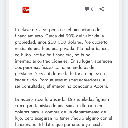
La clave de la sospecha es el mecanismo de
financiamiento. Cerca del 90% del valor de la
propiedad, unos 200.000 dólares, fue cubierto
mediante una hipoteca privada. No hubo banco,
no hubo institución financiera, no hubo
intermediarios tradicionales. En su lugar, aparecen
dos personas físicas como acreedoras del
préstamo. Y es ahí donde la historia empieza a
hacer ruido. Porque esas mismas acreedoras, al
ser consultadas, afirmaron no conocer a Adorni.
La escena roza lo absurdo. Dos jubiladas figuran
como prestamistas de una suma millonaria en
dólares para la compra de un departamento de
lujo, pero aseguran no tener vínculo alguno con el
funcionario. El dato, que por sí solo ya resulta