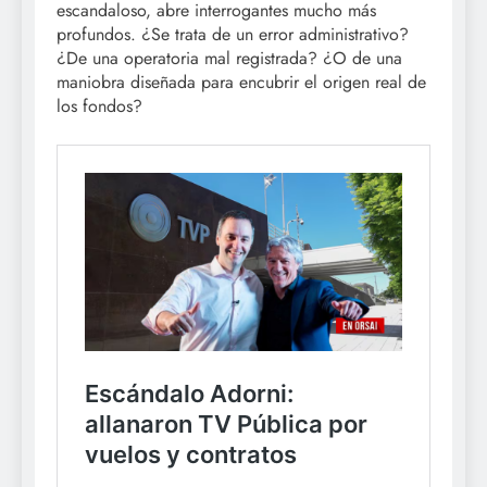
escandaloso, abre interrogantes mucho más
profundos. ¿Se trata de un error administrativo?
¿De una operatoria mal registrada? ¿O de una
maniobra diseñada para encubrir el origen real de
los fondos?