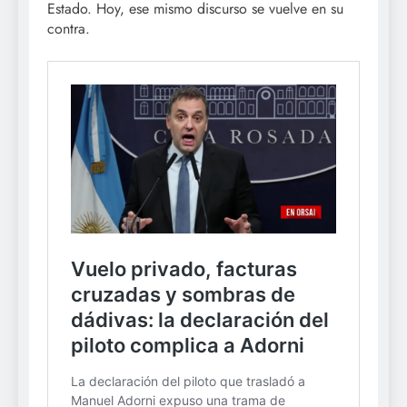
Estado. Hoy, ese mismo discurso se vuelve en su
contra.