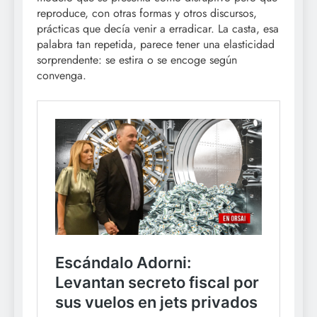
reproduce, con otras formas y otros discursos,
prácticas que decía venir a erradicar. La casta, esa
palabra tan repetida, parece tener una elasticidad
sorprendente: se estira o se encoge según
convenga.