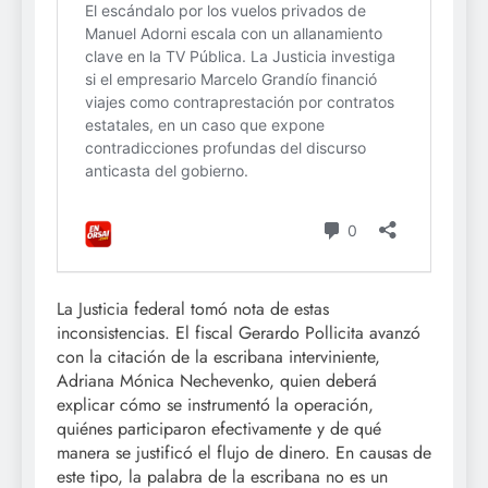
La Justicia federal tomó nota de estas
inconsistencias. El fiscal Gerardo Pollicita avanzó
con la citación de la escribana interviniente,
Adriana Mónica Nechevenko, quien deberá
explicar cómo se instrumentó la operación,
quiénes participaron efectivamente y de qué
manera se justificó el flujo de dinero. En causas de
este tipo, la palabra de la escribana no es un