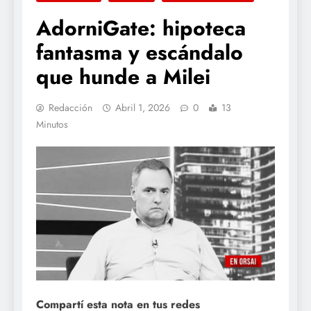
AdorniGate: hipoteca
fantasma y escándalo
que hunde a Milei
Redacción
Abril 1, 2026
0
13
Minutos
Compartí esta nota en tus redes