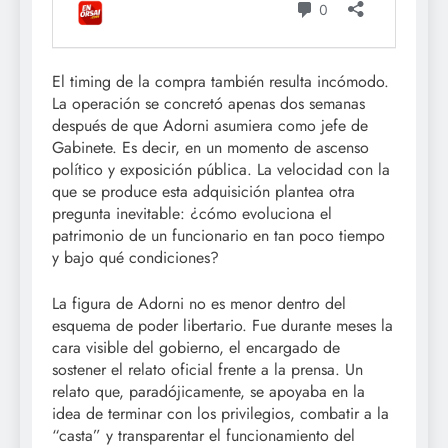
El timing de la compra también resulta incómodo.
La operación se concretó apenas dos semanas
después de que Adorni asumiera como jefe de
Gabinete. Es decir, en un momento de ascenso
político y exposición pública. La velocidad con la
que se produce esta adquisición plantea otra
pregunta inevitable: ¿cómo evoluciona el
patrimonio de un funcionario en tan poco tiempo
y bajo qué condiciones?
La figura de Adorni no es menor dentro del
esquema de poder libertario. Fue durante meses la
cara visible del gobierno, el encargado de
sostener el relato oficial frente a la prensa. Un
relato que, paradójicamente, se apoyaba en la
idea de terminar con los privilegios, combatir a la
“casta” y transparentar el funcionamiento del