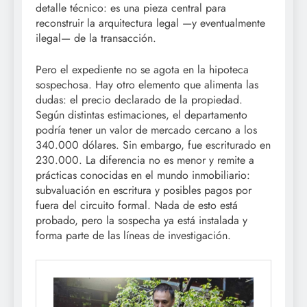
detalle técnico: es una pieza central para
reconstruir la arquitectura legal —y eventualmente
ilegal— de la transacción.
Pero el expediente no se agota en la hipoteca
sospechosa. Hay otro elemento que alimenta las
dudas: el precio declarado de la propiedad.
Según distintas estimaciones, el departamento
podría tener un valor de mercado cercano a los
340.000 dólares. Sin embargo, fue escriturado en
230.000. La diferencia no es menor y remite a
prácticas conocidas en el mundo inmobiliario:
subvaluación en escritura y posibles pagos por
fuera del circuito formal. Nada de esto está
probado, pero la sospecha ya está instalada y
forma parte de las líneas de investigación.