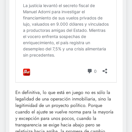
En definitiva, lo que está en juego no es sólo la
legalidad de una operación inmobiliaria, sino la
legitimidad de un proyecto político. Porque
cuando el ajuste se vuelve norma para la mayoría
y excepción para unos pocos, cuando la
transparencia se exige hacia abajo pero se
relativiza hacia arriba, la promesa de cambio