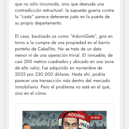
que no sólo incomoda, sino que desnuda una
contradicción estructural: la supuesta guerra contra
la “casta” parece detenerse justo en la puerta de
su propio departamento.
El caso, bautizado ya como “AdorniGate”, gira en
torno a la compra de una propiedad en el barrio
porteño de Caballito. No se trata de un dato
menor ni de una operación trivial. El inmueble, de
casi 200 metros cuadrados y ubicado en una zona
de alto valor, fue adquirido en noviembre de
2025 por 230.000 dólares. Hasta ahí, podría
parecer una transacción más dentro del mercado
inmobiliario. Pero el problema no está en el qué,
sino en el cómo.