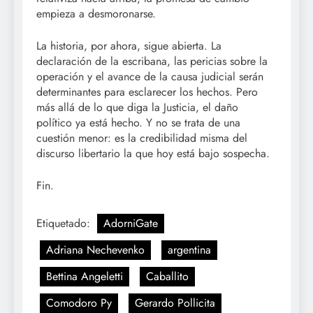
empieza a desmoronarse.
La historia, por ahora, sigue abierta. La
declaración de la escribana, las pericias sobre la
operación y el avance de la causa judicial serán
determinantes para esclarecer los hechos. Pero
más allá de lo que diga la Justicia, el daño
político ya está hecho. Y no se trata de una
cuestión menor: es la credibilidad misma del
discurso libertario la que hoy está bajo sospecha.
Fin.
Etiquetado:
AdorniGate
Adriana Nechevenko
argentina
Bettina Angeletti
Caballito
Comodoro Py
Gerardo Pollicita