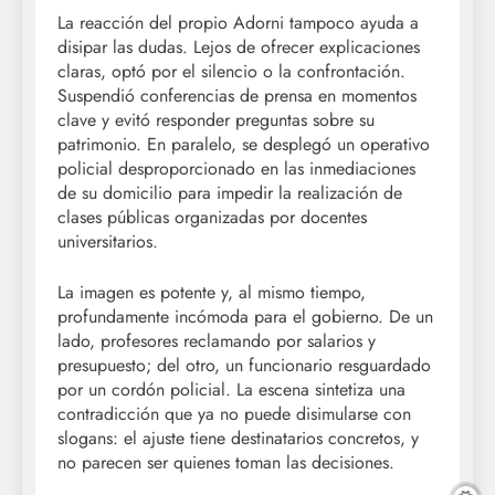
La reacción del propio Adorni tampoco ayuda a
disipar las dudas. Lejos de ofrecer explicaciones
claras, optó por el silencio o la confrontación.
Suspendió conferencias de prensa en momentos
clave y evitó responder preguntas sobre su
patrimonio. En paralelo, se desplegó un operativo
policial desproporcionado en las inmediaciones
de su domicilio para impedir la realización de
clases públicas organizadas por docentes
universitarios.
La imagen es potente y, al mismo tiempo,
profundamente incómoda para el gobierno. De un
lado, profesores reclamando por salarios y
presupuesto; del otro, un funcionario resguardado
por un cordón policial. La escena sintetiza una
contradicción que ya no puede disimularse con
slogans: el ajuste tiene destinatarios concretos, y
no parecen ser quienes toman las decisiones.