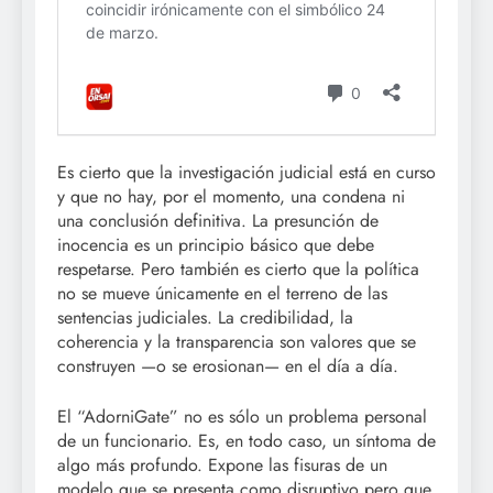
Es cierto que la investigación judicial está en curso
y que no hay, por el momento, una condena ni
una conclusión definitiva. La presunción de
inocencia es un principio básico que debe
respetarse. Pero también es cierto que la política
no se mueve únicamente en el terreno de las
sentencias judiciales. La credibilidad, la
coherencia y la transparencia son valores que se
construyen —o se erosionan— en el día a día.
El “AdorniGate” no es sólo un problema personal
de un funcionario. Es, en todo caso, un síntoma de
algo más profundo. Expone las fisuras de un
modelo que se presenta como disruptivo pero que