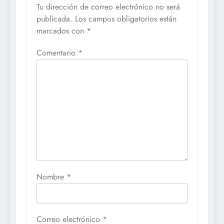
Tu dirección de correo electrónico no será
publicada.
Los campos obligatorios están
marcados con
*
Comentario
*
Nombre
*
Correo electrónico
*