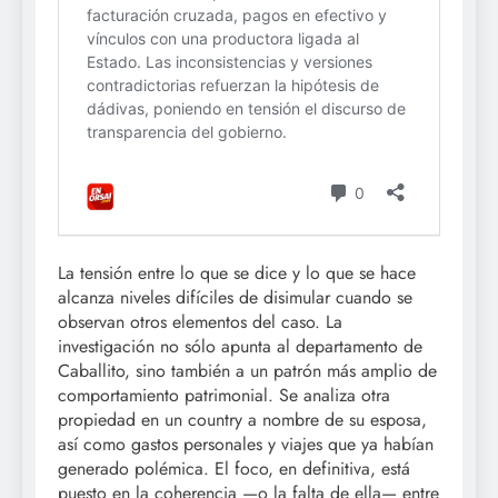
La tensión entre lo que se dice y lo que se hace
alcanza niveles difíciles de disimular cuando se
observan otros elementos del caso. La
investigación no sólo apunta al departamento de
Caballito, sino también a un patrón más amplio de
comportamiento patrimonial. Se analiza otra
propiedad en un country a nombre de su esposa,
así como gastos personales y viajes que ya habían
generado polémica. El foco, en definitiva, está
puesto en la coherencia —o la falta de ella— entre