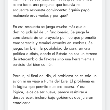
sobre todo, una pregunta que todavía no
encuentra respuesta convincente: ¿quién pagó
realmente esos vuelos y por qué?
En esa respuesta se juega mucho más que el
destino judicial de un funcionario. Se juega la
consistencia de un proyecto político que prometió
transparencia y terminó envuelto en sombras. Se
juega, también, la posibilidad de construir una
política distinta, donde el Estado no sea un terreno
de intercambio de favores sino una herramienta al
servicio del bien común.
Porque, al final del día, el problema no es solo un
avión ni un viaje a Punta del Este. El problema es
la lógica que permite que eso ocurra. Y esa
lógica, lejos de ser nueva, parece resistirse a
desaparecer, incluso bajo gobiernos que juraron
erradicarla.