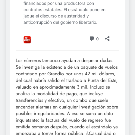
Los números tampoco ayudan a despejar dudas.
Se investiga la existencia de un paquete de vuelos
contratado por Grandío por unos 42 mil dólares,
del cual habría salido el traslado a Punta del Este,
valuado en aproximadamente 3 mil. Incluso se
analiza la modalidad de pago, que incluye
transferencias y efectivo, un combo que suele
encender alarmas en cualquier investigación sobre
posibles irregularidades. A eso se suma un dato
inquietante: la factura del vuelo de regreso fue
emitida semanas después, cuando el escándalo ya
empezaba a tomar forma pública. ¿Casualidad o