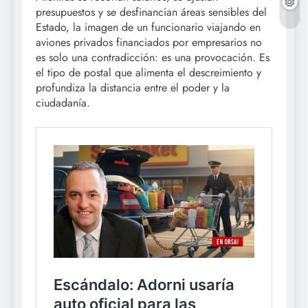
presupuestos y se desfinancian áreas sensibles del
Estado, la imagen de un funcionario viajando en
aviones privados financiados por empresarios no
es solo una contradicción: es una provocación. Es
el tipo de postal que alimenta el descreimiento y
profundiza la distancia entre el poder y la
ciudadanía.