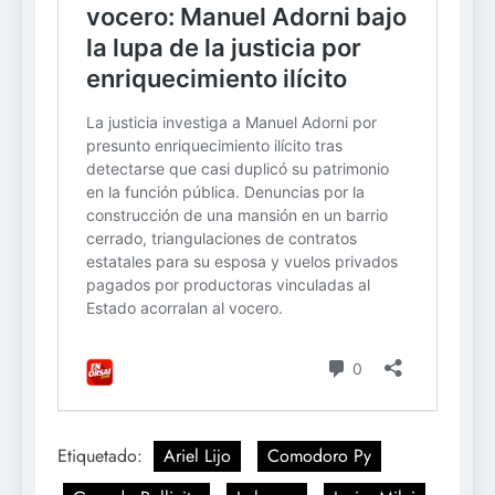
Etiquetado:
Ariel Lijo
Comodoro Py