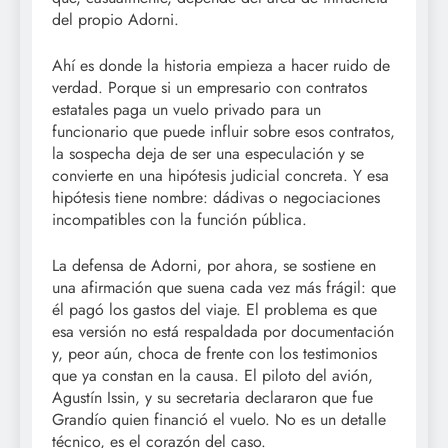
del propio Adorni.
Ahí es donde la historia empieza a hacer ruido de
verdad. Porque si un empresario con contratos
estatales paga un vuelo privado para un
funcionario que puede influir sobre esos contratos,
la sospecha deja de ser una especulación y se
convierte en una hipótesis judicial concreta. Y esa
hipótesis tiene nombre: dádivas o negociaciones
incompatibles con la función pública.
La defensa de Adorni, por ahora, se sostiene en
una afirmación que suena cada vez más frágil: que
él pagó los gastos del viaje. El problema es que
esa versión no está respaldada por documentación
y, peor aún, choca de frente con los testimonios
que ya constan en la causa. El piloto del avión,
Agustín Issin, y su secretaria declararon que fue
Grandío quien financió el vuelo. No es un detalle
técnico, es el corazón del caso.