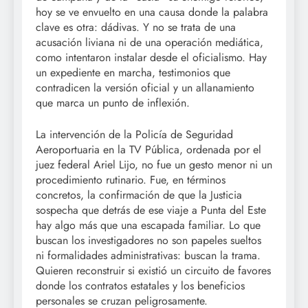
hoy se ve envuelto en una causa donde la palabra
clave es otra: dádivas. Y no se trata de una
acusación liviana ni de una operación mediática,
como intentaron instalar desde el oficialismo. Hay
un expediente en marcha, testimonios que
contradicen la versión oficial y un allanamiento
que marca un punto de inflexión.
La intervención de la Policía de Seguridad
Aeroportuaria en la TV Pública, ordenada por el
juez federal Ariel Lijo, no fue un gesto menor ni un
procedimiento rutinario. Fue, en términos
concretos, la confirmación de que la Justicia
sospecha que detrás de ese viaje a Punta del Este
hay algo más que una escapada familiar. Lo que
buscan los investigadores no son papeles sueltos
ni formalidades administrativas: buscan la trama.
Quieren reconstruir si existió un circuito de favores
donde los contratos estatales y los beneficios
personales se cruzan peligrosamente.