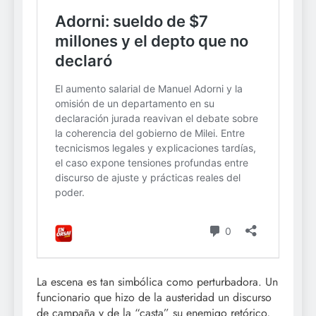
La escena es tan simbólica como perturbadora. Un
funcionario que hizo de la austeridad un discurso
de campaña y de la “casta” su enemigo retórico,