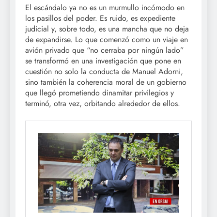
El escándalo ya no es un murmullo incómodo en
los pasillos del poder. Es ruido, es expediente
judicial y, sobre todo, es una mancha que no deja
de expandirse. Lo que comenzó como un viaje en
avión privado que “no cerraba por ningún lado”
se transformó en una investigación que pone en
cuestión no solo la conducta de Manuel Adorni,
sino también la coherencia moral de un gobierno
que llegó prometiendo dinamitar privilegios y
terminó, otra vez, orbitando alrededor de ellos.