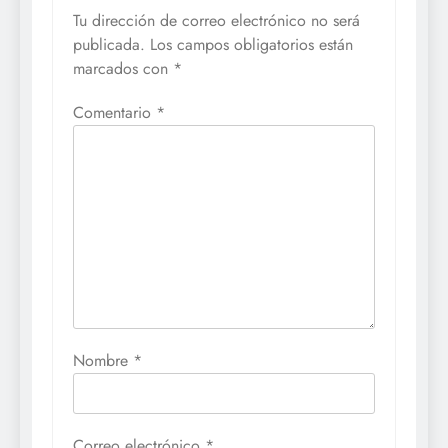
Tu dirección de correo electrónico no será
publicada.
Los campos obligatorios están
marcados con
*
Comentario
*
Nombre
*
Correo electrónico
*