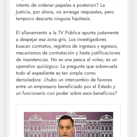
intento de ordenar papeles a posteriori? La
Justicia, por ahora, no arriesga respuestas, pero
tampoco descarta ninguna hipótesis.
El allanamiento a la TV Pública apunta justamente
a despejar esa zona gris. Los investigadores
buscan contratos, registros de ingresos y egresos,
mecanismos de contratación y hasta justificaciones
de inasistencias. No es una pesca al voleo, es un
operativo quirúrgico. La pregunta que sobrevuela
todo el expediente es tan simple como
demoledora: ¿hubo un intercambio de favores
entre un empresario beneficiado por el Estado y
un funcionario con poder sobre esos beneficios?