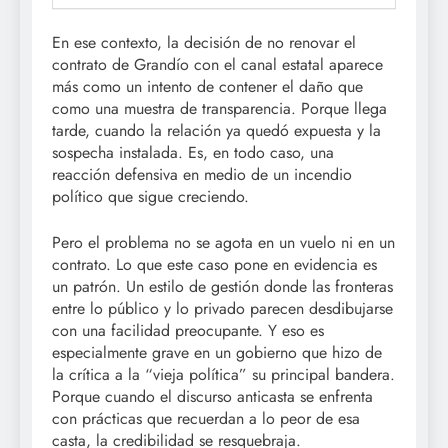
En ese contexto, la decisión de no renovar el
contrato de Grandío con el canal estatal aparece
más como un intento de contener el daño que
como una muestra de transparencia. Porque llega
tarde, cuando la relación ya quedó expuesta y la
sospecha instalada. Es, en todo caso, una
reacción defensiva en medio de un incendio
político que sigue creciendo.
Pero el problema no se agota en un vuelo ni en un
contrato. Lo que este caso pone en evidencia es
un patrón. Un estilo de gestión donde las fronteras
entre lo público y lo privado parecen desdibujarse
con una facilidad preocupante. Y eso es
especialmente grave en un gobierno que hizo de
la crítica a la “vieja política” su principal bandera.
Porque cuando el discurso anticasta se enfrenta
con prácticas que recuerdan a lo peor de esa
casta, la credibilidad se resquebraja.