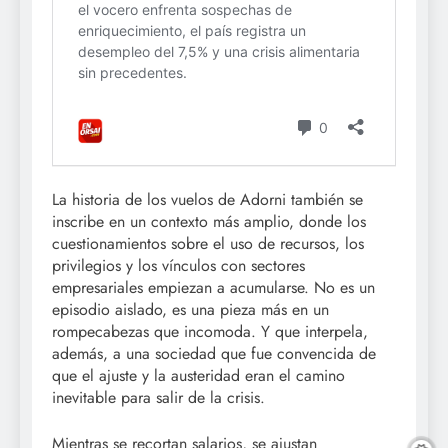
La historia de los vuelos de Adorni también se
inscribe en un contexto más amplio, donde los
cuestionamientos sobre el uso de recursos, los
privilegios y los vínculos con sectores
empresariales empiezan a acumularse. No es un
episodio aislado, es una pieza más en un
rompecabezas que incomoda. Y que interpela,
además, a una sociedad que fue convencida de
que el ajuste y la austeridad eran el camino
inevitable para salir de la crisis.
Mientras se recortan salarios, se ajustan