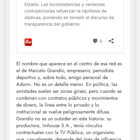
El nombre que aparece en el centro de esa red es
el de Marcelo Grandío, empresario, periodista
deportivo y, sobre todo, amigo personal de
Adorni. No es un detalle menor. En política, las
amistades suelen ser zonas grises, pero cuando se
combinan con contratos públicos y movimientos
de dinero, la línea entre lo privado y lo
institucional se vuelve peligrosamente difusa.
Grandío no es un outsider en esta historia: su
productora, Imhouse S.A., tenía vínculos
contractuales con la TV Pública, un organismo
que, casualmente, depende del área de influencia