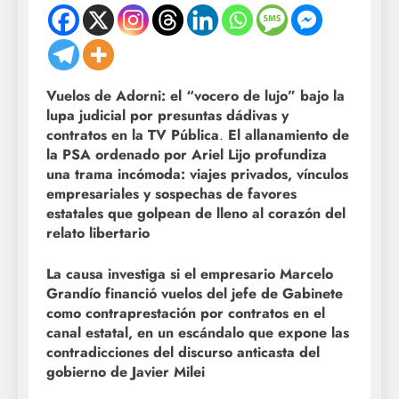
Vuelos de Adorni: el “vocero de lujo” bajo la
lupa judicial por presuntas dádivas y
contratos en la TV Pública
.
El allanamiento de
la PSA ordenado por Ariel Lijo profundiza
una trama incómoda: viajes privados, vínculos
empresariales y sospechas de favores
estatales que golpean de lleno al corazón del
relato libertario
La causa investiga si el empresario Marcelo
Grandío financió vuelos del jefe de Gabinete
como contraprestación por contratos en el
canal estatal, en un escándalo que expone las
contradicciones del discurso anticasta del
gobierno de Javier Milei