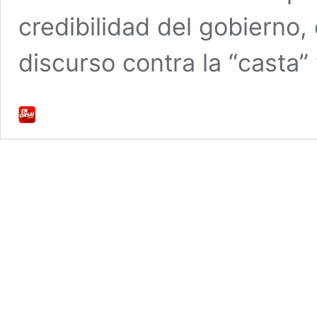
credibilidad del gobierno,
discurso contra la “casta” 