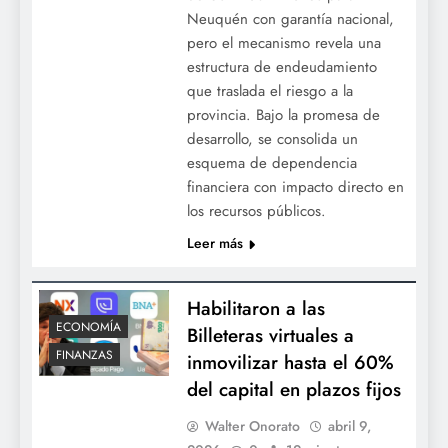
Neuquén con garantía nacional,
pero el mecanismo revela una
estructura de endeudamiento
que traslada el riesgo a la
provincia. Bajo la promesa de
desarrollo, se consolida un
esquema de dependencia
financiera con impacto directo en
los recursos públicos.
Leer más
Habilitaron a las
ECONOMÍA
Billeteras virtuales a
FINANZAS
inmovilizar hasta el 60%
del capital en plazos fijos
Walter Onorato
abril 9,