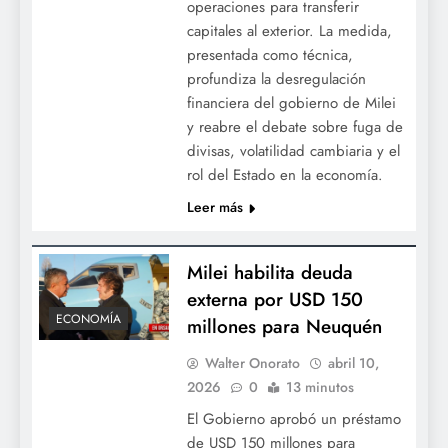
operaciones para transferir
capitales al exterior. La medida,
presentada como técnica,
profundiza la desregulación
financiera del gobierno de Milei
y reabre el debate sobre fuga de
divisas, volatilidad cambiaria y el
rol del Estado en la economía.
Leer más
Milei habilita deuda
externa por USD 150
ECONOMÍA
millones para Neuquén
Walter Onorato
abril 10,
2026
0
13 minutos
El Gobierno aprobó un préstamo
de USD 150 millones para