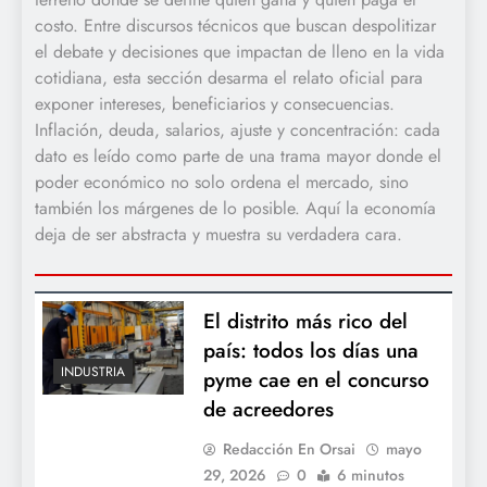
costo. Entre discursos técnicos que buscan despolitizar
el debate y decisiones que impactan de lleno en la vida
cotidiana, esta sección desarma el relato oficial para
exponer intereses, beneficiarios y consecuencias.
Inflación, deuda, salarios, ajuste y concentración: cada
dato es leído como parte de una trama mayor donde el
poder económico no solo ordena el mercado, sino
también los márgenes de lo posible. Aquí la economía
deja de ser abstracta y muestra su verdadera cara.
El distrito más rico del
país: todos los días una
INDUSTRIA
pyme cae en el concurso
de acreedores
Redacción En Orsai
mayo
29, 2026
0
6 minutos