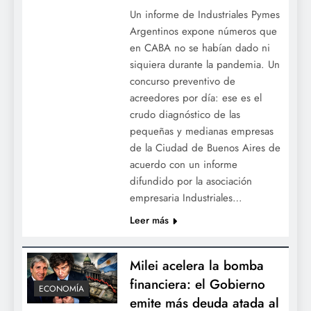
Un informe de Industriales Pymes
Argentinos expone números que
en CABA no se habían dado ni
siquiera durante la pandemia. Un
concurso preventivo de
acreedores por día: ese es el
crudo diagnóstico de las
pequeñas y medianas empresas
de la Ciudad de Buenos Aires de
acuerdo con un informe
difundido por la asociación
empresaria Industriales…
Leer más
Milei acelera la bomba
financiera: el Gobierno
ECONOMÍA
emite más deuda atada al