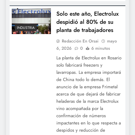
Solo este año, Electrolux
despidió al 80% de su
INDUSTRIA
planta de trabajadores
Redacción En Orsai
mayo
6, 2026
0
6 minutos
La planta de Electrolux en Rosario
solo fabricará freezers y
lavarropas. La empresa importará
de China todo lo demás. El
anuncio de la empresa Frimetal
acerca de que dejará de fabricar
heladeras de la marca Electrolux
vino acompañada por la
confirmación de números
impactantes en lo que respecta a
despidos y reducción de