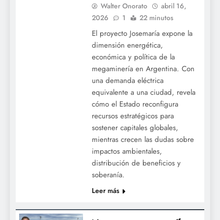
Walter Onorato
abril 16,
2026
1
22 minutos
El proyecto Josemaría expone la
dimensión energética,
económica y política de la
megaminería en Argentina. Con
una demanda eléctrica
equivalente a una ciudad, revela
cómo el Estado reconfigura
recursos estratégicos para
sostener capitales globales,
mientras crecen las dudas sobre
impactos ambientales,
distribución de beneficios y
soberanía.
Leer más