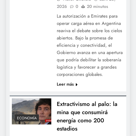
2026
0
20 minutos
La autorización a Emirates para
operar carga aérea en Argentina
reaviva el debate sobre los cielos
abiertos. Bajo la promesa de
eficiencia y conectividad, el
Gobierno avanza en una apertura
que podría debilitar la soberanía
logística y favorecer a grandes
corporaciones globales.
Leer más
Extractivismo al palo: la
mina que consumirá
ECONOMÍA
energía como 200
estadios