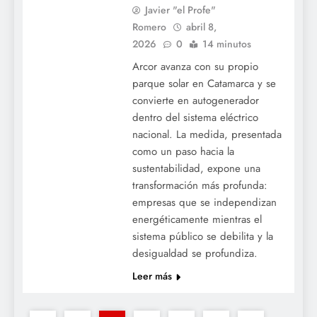
Javier "el Profe"
Romero
abril 8,
2026
0
14 minutos
Arcor avanza con su propio
parque solar en Catamarca y se
convierte en autogenerador
dentro del sistema eléctrico
nacional. La medida, presentada
como un paso hacia la
sustentabilidad, expone una
transformación más profunda:
empresas que se independizan
energéticamente mientras el
sistema público se debilita y la
desigualdad se profundiza.
Leer más