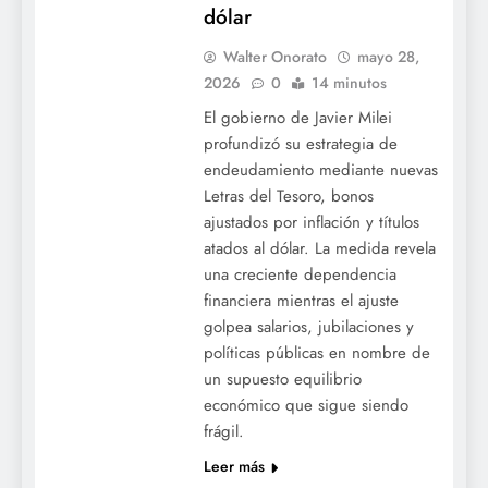
dólar
Walter Onorato
mayo 28,
2026
0
14 minutos
El gobierno de Javier Milei
profundizó su estrategia de
endeudamiento mediante nuevas
Letras del Tesoro, bonos
ajustados por inflación y títulos
atados al dólar. La medida revela
una creciente dependencia
financiera mientras el ajuste
golpea salarios, jubilaciones y
políticas públicas en nombre de
un supuesto equilibrio
económico que sigue siendo
frágil.
Leer más