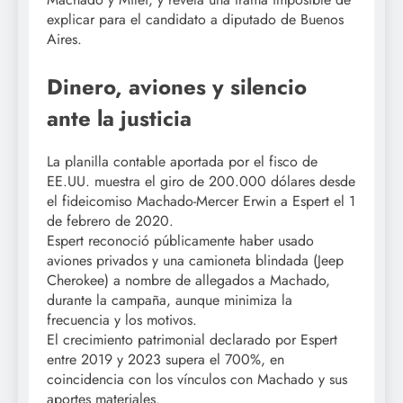
explicar para el candidato a diputado de Buenos
Aires.
Dinero, aviones y silencio
ante la justicia
La planilla contable aportada por el fisco de
EE.UU. muestra el giro de 200.000 dólares desde
el fideicomiso Machado-Mercer Erwin a Espert el 1
de febrero de 2020.
Espert reconoció públicamente haber usado
aviones privados y una camioneta blindada (Jeep
Cherokee) a nombre de allegados a Machado,
durante la campaña, aunque minimiza la
frecuencia y los motivos.
El crecimiento patrimonial declarado por Espert
entre 2019 y 2023 supera el 700%, en
coincidencia con los vínculos con Machado y sus
aportes materiales.