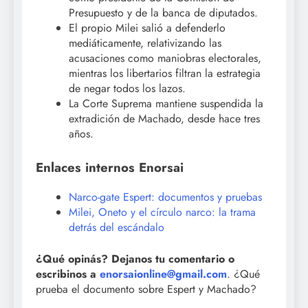
Presupuesto y de la banca de diputados.
El propio Milei salió a defenderlo
mediáticamente, relativizando las
acusaciones como maniobras electorales,
mientras los libertarios filtran la estrategia
de negar todos los lazos.
La Corte Suprema mantiene suspendida la
extradición de Machado, desde hace tres
años.
Enlaces internos Enorsai
Narco-gate Espert: documentos y pruebas
Milei, Oneto y el círculo narco: la trama
detrás del escándalo
¿Qué opinás? Dejanos tu comentario o
escribinos a
enorsaionline@gmail.com
. ¿Qué
prueba el documento sobre Espert y Machado?