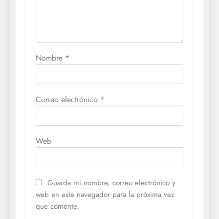
Nombre
*
Correo electrónico
*
Web
Guarda mi nombre, correo electrónico y
web en este navegador para la próxima vez
que comente.