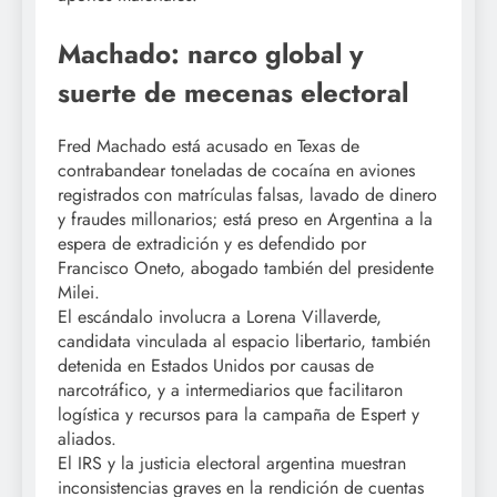
Machado: narco global y
suerte de mecenas electoral
Fred Machado está acusado en Texas de
contrabandear toneladas de cocaína en aviones
registrados con matrículas falsas, lavado de dinero
y fraudes millonarios; está preso en Argentina a la
espera de extradición y es defendido por
Francisco Oneto, abogado también del presidente
Milei.
El escándalo involucra a Lorena Villaverde,
candidata vinculada al espacio libertario, también
detenida en Estados Unidos por causas de
narcotráfico, y a intermediarios que facilitaron
logística y recursos para la campaña de Espert y
aliados.
El IRS y la justicia electoral argentina muestran
inconsistencias graves en la rendición de cuentas