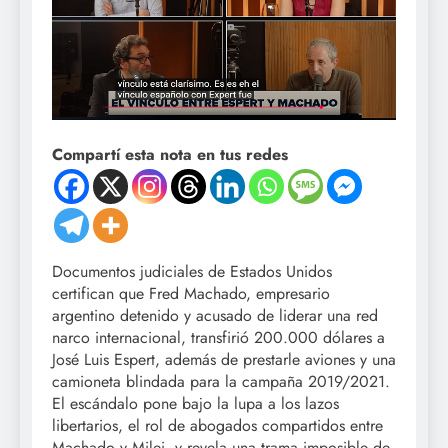
Compartí esta nota en tus redes
Documentos judiciales de Estados Unidos
certifican que Fred Machado, empresario
argentino detenido y acusado de liderar una red
narco internacional, transfirió 200.000 dólares a
José Luis Espert, además de prestarle aviones y una
camioneta blindada para la campaña 2019/2021.
El escándalo pone bajo la lupa a los lazos
libertarios, el rol de abogados compartidos entre
Machado y Milei, y revela una trama imposible de