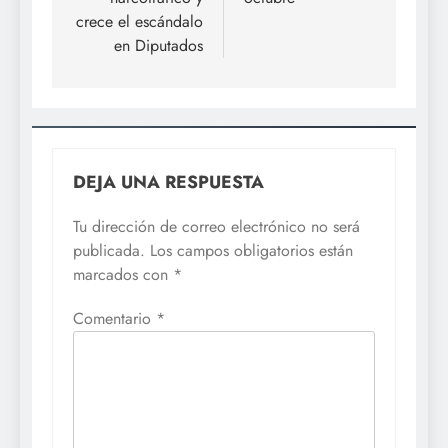
crece el escándalo
en Diputados
DEJA UNA RESPUESTA
Tu dirección de correo electrónico no será
publicada.
Los campos obligatorios están
marcados con
*
Comentario
*