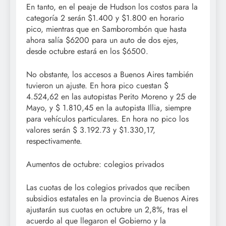
En tanto, en el peaje de Hudson los costos para la
categoría 2 serán $1.400 y $1.800 en horario
pico, mientras que en Samborombón que hasta
ahora salía $6200 para un auto de dos ejes,
desde octubre estará en los $6500.
No obstante, los accesos a Buenos Aires también
tuvieron un ajuste. En hora pico cuestan $
4.524,62 en las autopistas Perito Moreno y 25 de
Mayo, y $ 1.810,45 en la autopista Illia, siempre
para vehículos particulares. En hora no pico los
valores serán $ 3.192.73 y $1.330,17,
respectivamente.
Aumentos de octubre: colegios privados
Las cuotas de los colegios privados que reciben
subsidios estatales en la provincia de Buenos Aires
ajustarán sus cuotas en octubre un 2,8%, tras el
acuerdo al que llegaron el Gobierno y la