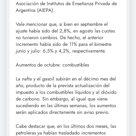
Asociación de Institutos de Enseñanza Privada de
Argentina (AIEPA).
Vale mencionar que, si bien en septiembre el
ajuste había sido del 2,8%, en agosto las cuotas
no tuvieron cambios. De hecho, el anterior
incremento había sido de 11% para el bimestre
junio y julio: 6,5% y 4,2%, respectivamente.
Aumentos de octubre: combustibles
La nafta y el gasoil subirán en el décimo mes del
año, producto de la prevista actualización del
impuesto a los combustibles líquidos y al dióxido
de carbono. Sin embargo, al igual que viene
sucediendo en las últimas semanas, los aumentos
serán aplicados directamente sin aviso previo.
Cabe destacar que, en los últimos dos meses, las
petroleras ya habían trasladado incrementos