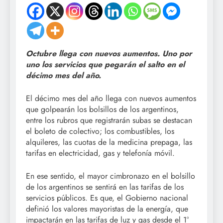
Octubre llega con nuevos aumentos. Uno por
uno los servicios que pegarán el salto en el
décimo mes del año.
El décimo mes del año llega con nuevos aumentos
que golpearán los bolsillos de los argentinos,
entre los rubros que registrarán subas se destacan
el boleto de colectivo; los combustibles, los
alquileres, las cuotas de la medicina prepaga, las
tarifas en electricidad, gas y telefonía móvil.
En ese sentido, el mayor cimbronazo en el bolsillo
de los argentinos se sentirá en las tarifas de los
servicios públicos. Es que, el Gobierno nacional
definió los valores mayoristas de la energía, que
impactarán en las tarifas de luz y gas desde el 1°