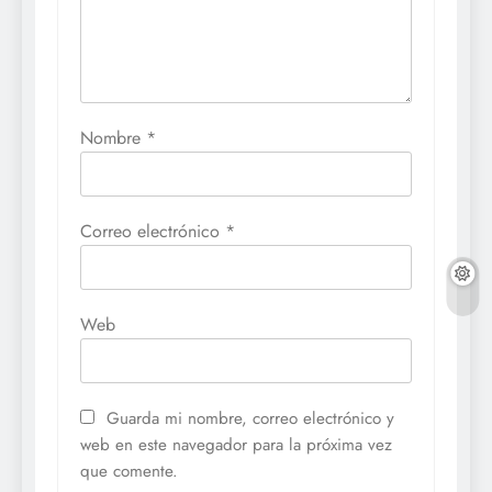
Nombre
*
Correo electrónico
*
Web
Guarda mi nombre, correo electrónico y
web en este navegador para la próxima vez
que comente.