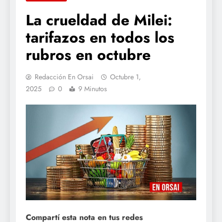
La crueldad de Milei:
tarifazos en todos los
rubros en octubre
Redacción En Orsai
Octubre 1,
2025
0
9 Minutos
Compartí esta nota en tus redes