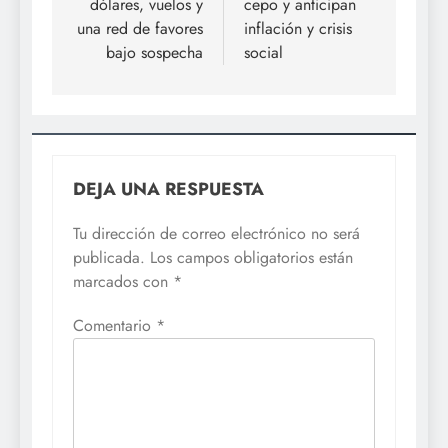
dólares, vuelos y
cepo y anticipan
una red de favores
inflación y crisis
bajo sospecha
social
DEJA UNA RESPUESTA
Tu dirección de correo electrónico no será
publicada.
Los campos obligatorios están
marcados con
*
Comentario
*