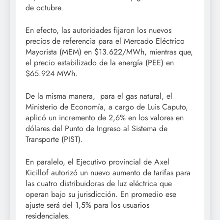
de octubre.
En efecto, las autoridades fijaron los nuevos
precios de referencia para el Mercado Eléctrico
Mayorista (MEM) en $13.622/MWh, mientras que,
el precio estabilizado de la energía (PEE) en
$65.924 MWh.
De la misma manera, para el gas natural, el
Ministerio de Economía, a cargo de Luis Caputo,
aplicó un incremento de 2,6% en los valores en
dólares del Punto de Ingreso al Sistema de
Transporte (PIST).
En paralelo, el Ejecutivo provincial de Axel
Kicillof autorizó un nuevo aumento de tarifas para
las cuatro distribuidoras de luz eléctrica que
operan bajo su jurisdicción. En promedio ese
ajuste será del 1,5% para los usuarios
residenciales.