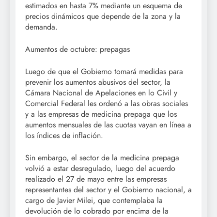
estimados en hasta 7% mediante un esquema de
precios dinámicos que depende de la zona y la
demanda.
Aumentos de octubre: prepagas
Luego de que el Gobierno tomará medidas para
prevenir los aumentos abusivos del sector, la
Cámara Nacional de Apelaciones en lo Civil y
Comercial Federal les ordenó a las obras sociales
y a las empresas de medicina prepaga que los
aumentos mensuales de las cuotas vayan en línea a
los índices de inflación.
Sin embargo, el sector de la medicina prepaga
volvió a estar desregulado, luego del acuerdo
realizado el 27 de mayo entre las empresas
representantes del sector y el Gobierno nacional, a
cargo de Javier Milei, que contemplaba la
devolución de lo cobrado por encima de la