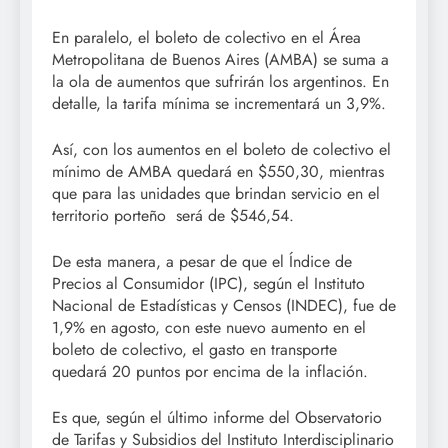
En paralelo, el boleto de colectivo en el Área
Metropolitana de Buenos Aires (AMBA) se suma a
la ola de aumentos que sufrirán los argentinos. En
detalle, la tarifa mínima se incrementará un 3,9%.
Así, con los aumentos en el boleto de colectivo el
mínimo de AMBA quedará en $550,30, mientras
que para las unidades que brindan servicio en el
territorio porteño será de $546,54.
De esta manera, a pesar de que el Índice de
Precios al Consumidor (IPC), según el Instituto
Nacional de Estadísticas y Censos (INDEC), fue de
1,9% en agosto, con este nuevo aumento en el
boleto de colectivo, el gasto en transporte
quedará 20 puntos por encima de la inflación.
Es que, según el último informe del Observatorio
de Tarifas y Subsidios del Instituto Interdisciplinario