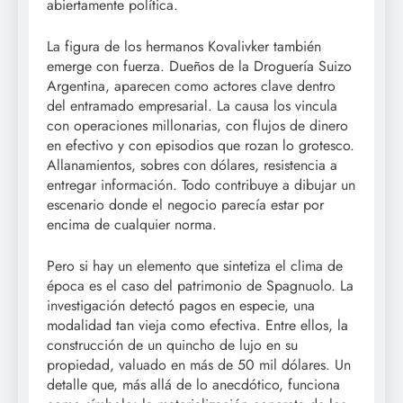
abiertamente política.
La figura de los hermanos Kovalivker también
emerge con fuerza. Dueños de la Droguería Suizo
Argentina, aparecen como actores clave dentro
del entramado empresarial. La causa los vincula
con operaciones millonarias, con flujos de dinero
en efectivo y con episodios que rozan lo grotesco.
Allanamientos, sobres con dólares, resistencia a
entregar información. Todo contribuye a dibujar un
escenario donde el negocio parecía estar por
encima de cualquier norma.
Pero si hay un elemento que sintetiza el clima de
época es el caso del patrimonio de Spagnuolo. La
investigación detectó pagos en especie, una
modalidad tan vieja como efectiva. Entre ellos, la
construcción de un quincho de lujo en su
propiedad, valuado en más de 50 mil dólares. Un
detalle que, más allá de lo anecdótico, funciona