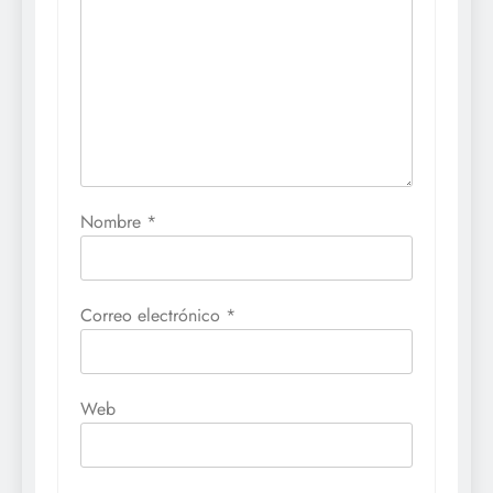
Nombre
*
Correo electrónico
*
Web