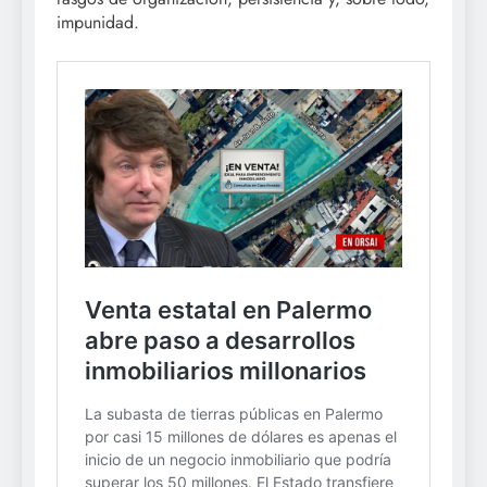
impunidad.