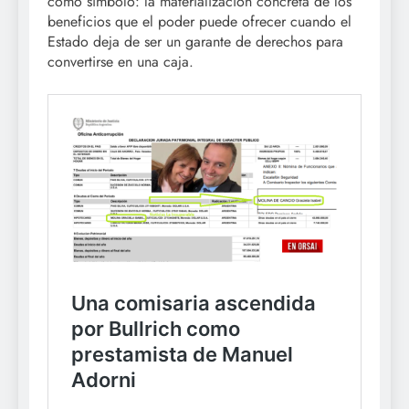
como símbolo: la materialización concreta de los
beneficios que el poder puede ofrecer cuando el
Estado deja de ser un garante de derechos para
convertirse en una caja.