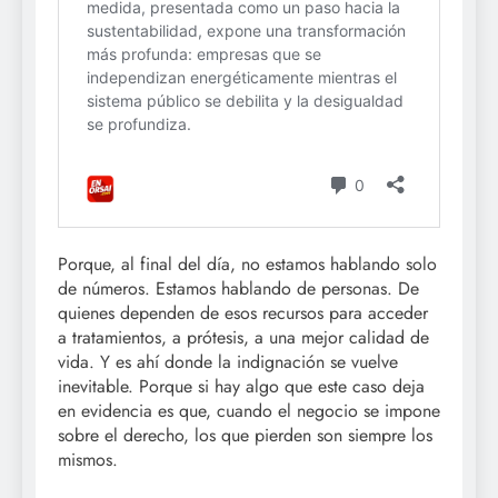
Porque, al final del día, no estamos hablando solo
de números. Estamos hablando de personas. De
quienes dependen de esos recursos para acceder
a tratamientos, a prótesis, a una mejor calidad de
vida. Y es ahí donde la indignación se vuelve
inevitable. Porque si hay algo que este caso deja
en evidencia es que, cuando el negocio se impone
sobre el derecho, los que pierden son siempre los
mismos.