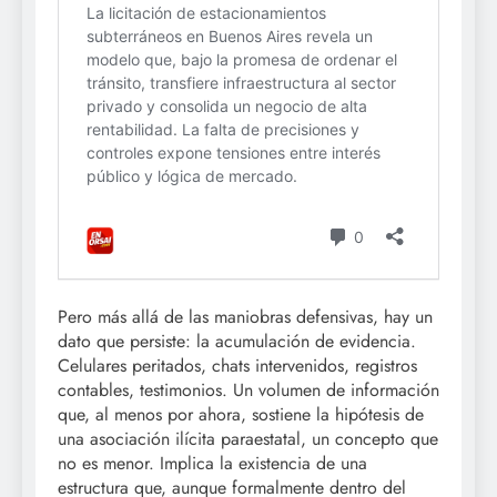
Pero más allá de las maniobras defensivas, hay un
dato que persiste: la acumulación de evidencia.
Celulares peritados, chats intervenidos, registros
contables, testimonios. Un volumen de información
que, al menos por ahora, sostiene la hipótesis de
una asociación ilícita paraestatal, un concepto que
no es menor. Implica la existencia de una
estructura que, aunque formalmente dentro del