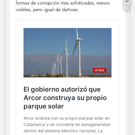
formas de corrupción más sofisticadas, menos
visibles, pero igual de dañinas.