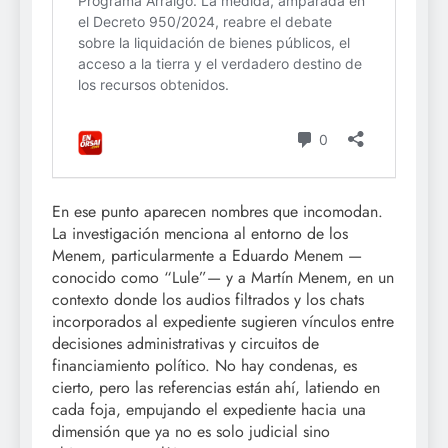
En ese punto aparecen nombres que incomodan.
La investigación menciona al entorno de los
Menem, particularmente a Eduardo Menem —
conocido como “Lule”— y a Martín Menem, en un
contexto donde los audios filtrados y los chats
incorporados al expediente sugieren vínculos entre
decisiones administrativas y circuitos de
financiamiento político. No hay condenas, es
cierto, pero las referencias están ahí, latiendo en
cada foja, empujando el expediente hacia una
dimensión que ya no es solo judicial sino