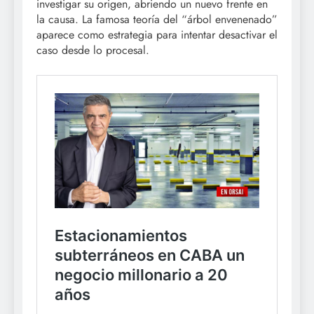
investigar su origen, abriendo un nuevo frente en
la causa. La famosa teoría del “árbol envenenado”
aparece como estrategia para intentar desactivar el
caso desde lo procesal.