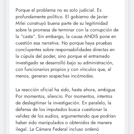
Porque el problema no es solo judicial. Es
profundamente político. El gobierno de Javier
Milei construyó buena parte de su legitimidad
sobre la promesa de terminar con la corrupción de
la “casta”. Sin embargo, la causa ANDIS pone en
cuestión esa narrativa. No porque haya pruebas
concluyentes sobre responsabilidades directas en
la cúpula del poder, sino porque el entramado
investigado se desarrolló bajo su administración,
con funcionarios propios y con vínculos que, al
menos, generan sospechas incómodas.
La reacción oficial ha sido, hasta ahora, ambigua.
Por momentos, silencio. Por momentos, intentos
de deslegitimar la investigación. En paralelo, la
defensa de los imputados busca cuestionar la
validez de los audios, argumentando que podrían
haber sido manipulados o obtenidos de manera
ilegal. La Cámara Federal incluso ordenó