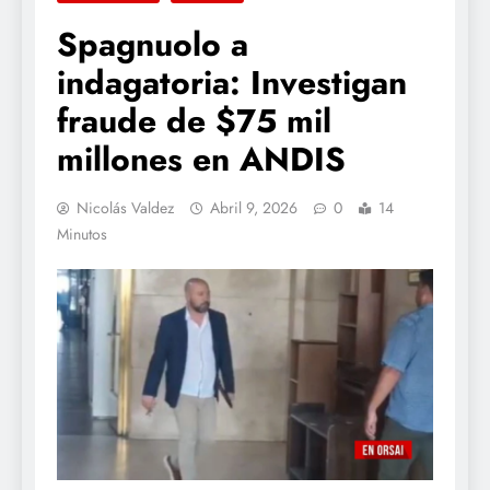
Spagnuolo a
indagatoria: Investigan
fraude de $75 mil
millones en ANDIS
Nicolás Valdez
Abril 9, 2026
0
14
Minutos