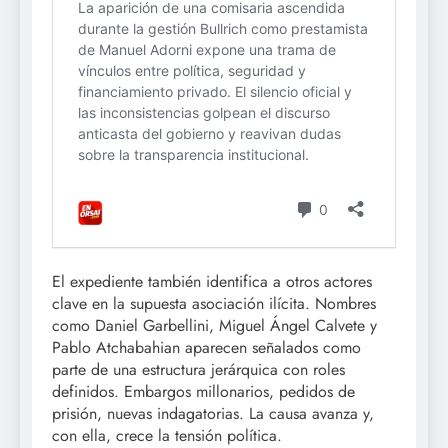
El expediente también identifica a otros actores
clave en la supuesta asociación ilícita. Nombres
como Daniel Garbellini, Miguel Ángel Calvete y
Pablo Atchabahian aparecen señalados como
parte de una estructura jerárquica con roles
definidos. Embargos millonarios, pedidos de
prisión, nuevas indagatorias. La causa avanza y,
con ella, crece la tensión política.