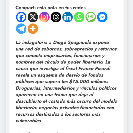
Compartí esta nota en tus redes
La indagatoria a Diego Spagnuolo expone
una red de sobornos, sobreprecios y retornos
que conecta empresarios, funcionarios y
nombres del círculo de poder libertario. La
causa que investiga el fiscal Franco Picardi
revela un esquema de desvío de fondos
públicos que supera los $75.000 millones.
Droguerías, intermediarios y vínculos políticos
aparecen en una trama que deja al
descubierto el costado más oscuro del modelo
libertario: negocios privados financiados con
recursos destinados a los sectores más
vulnerables