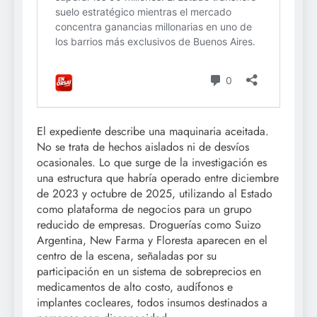
El expediente describe una maquinaria aceitada.
No se trata de hechos aislados ni de desvíos
ocasionales. Lo que surge de la investigación es
una estructura que habría operado entre diciembre
de 2023 y octubre de 2025, utilizando al Estado
como plataforma de negocios para un grupo
reducido de empresas. Droguerías como Suizo
Argentina, New Farma y Floresta aparecen en el
centro de la escena, señaladas por su
participación en un sistema de sobreprecios en
medicamentos de alto costo, audífonos e
implantes cocleares, todos insumos destinados a