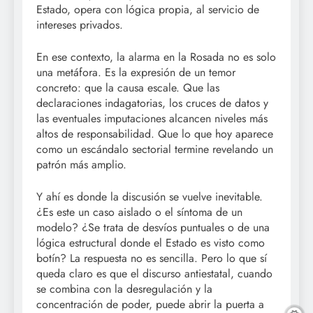
Estado, opera con lógica propia, al servicio de
intereses privados.
En ese contexto, la alarma en la Rosada no es solo
una metáfora. Es la expresión de un temor
concreto: que la causa escale. Que las
declaraciones indagatorias, los cruces de datos y
las eventuales imputaciones alcancen niveles más
altos de responsabilidad. Que lo que hoy aparece
como un escándalo sectorial termine revelando un
patrón más amplio.
Y ahí es donde la discusión se vuelve inevitable.
¿Es este un caso aislado o el síntoma de un
modelo? ¿Se trata de desvíos puntuales o de una
lógica estructural donde el Estado es visto como
botín? La respuesta no es sencilla. Pero lo que sí
queda claro es que el discurso antiestatal, cuando
se combina con la desregulación y la
concentración de poder, puede abrir la puerta a