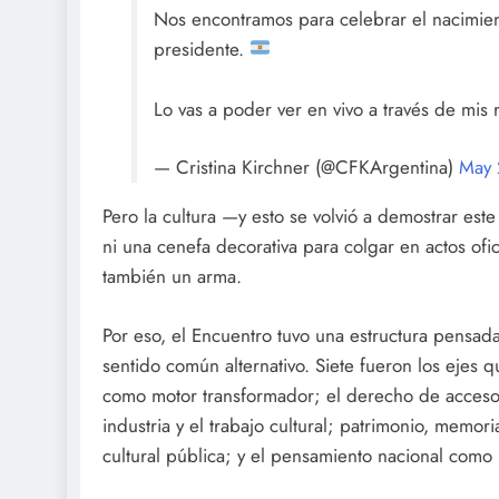
Nos encontramos para celebrar el nacimient
presidente.
Lo vas a poder ver en vivo a través de mis 
— Cristina Kirchner (@CFKArgentina)
May 
Pero la cultura —y esto se volvió a demostrar e
ni una cenefa decorativa para colgar en actos ofic
también un arma.
Por eso, el Encuentro tuvo una estructura pensada 
sentido común alternativo. Siete fueron los ejes q
como motor transformador; el derecho de acceso a
industria y el trabajo cultural; patrimonio, memori
cultural pública; y el pensamiento nacional como 