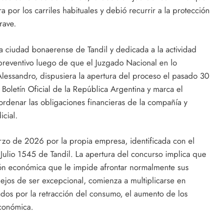
a por los carriles habituales y debió recurrir a la protección
rave.
 ciudad bonaerense de Tandil y dedicada a la actividad
reventivo luego de que el Juzgado Nacional en lo
lessandro, dispusiera la apertura del proceso el pasado 30
Boletín Oficial de la República Argentina y marca el
ordenar las obligaciones financieras de la compañía y
cial.
rzo de 2026 por la propia empresa, identificada con el
Julio 1545 de Tandil. La apertura del concurso implica que
n económica que le impide afrontar normalmente sus
lejos de ser excepcional, comienza a multiplicarse en
ados por la retracción del consumo, el aumento de los
económica.