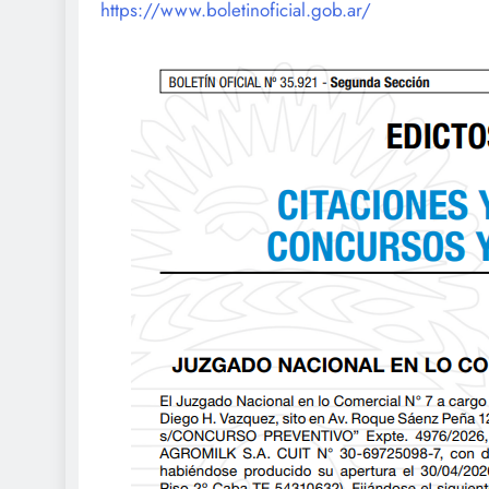
https://www.boletinoficial.gob.ar/