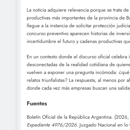
La noticia adquiere relevancia porque se trata de
productivas más importantes de la provincia de B
llegue a la instancia de solicitar protección judi
concurso preventivo aparecen historias de inver
incertidumbre el futuro y cadenas productivas qu
En un contexto donde el discurso oficial celebra
desconectadas de la realidad cotidiana de quie
vuelven a exponer una pregunta incómoda: ¿qué 
relatos triunfalistas? La respuesta, al menos por 
donde cada vez más empresas buscan una salida 
Fuentes
Boletín Oficial de la República Argentina. (2026,
Expediente 4976/2026
. Juzgado Nacional en lo