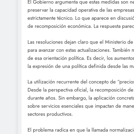
El Gobierno argumenta que estas medidas son nece
preservar la capacidad operativa de las empresa
estrictamente técnico. Lo que aparece en discusi
de recomposición económica. La respuesta parece
Las resoluciones dejan claro que el Ministerio 
para avanzar con estas actualizaciones. También 
de esa orientación política. Es decir, los aumento
la expresión de una política definida desde las
La utilización recurrente del concepto de “preci
Desde la perspectiva oficial, la recomposición d
durante años. Sin embargo, la aplicación concret
sobre servicios esenciales que impactan de man
sectores productivos.
El problema radica en que la llamada normalizac