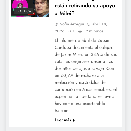
están retirando su apoyo
POLÍTICA
a Milei?
Sofía Arregui
abril 14,
2026
0
12 minutos
El informe de abril de Zuban
Córdoba documenta el colapso
de Javier Milei: un 33,9% de sus
votantes originales desertó tras
dos años de ajuste salvaje. Con
un 60,7% de rechazo a la
reelección y escándalos de
corrupción en áreas sensibles, el
experimento libertario se revela
hoy como una insostenible
traición.
Leer más