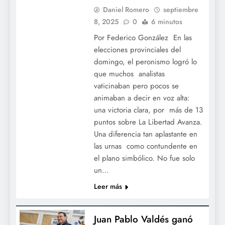
Daniel Romero
septiembre
8, 2025
0
6 minutos
Por Federico González En las
elecciones provinciales del
domingo, el peronismo logró lo
que muchos analistas
vaticinaban pero pocos se
animaban a decir en voz alta:
una victoria clara, por más de 13
puntos sobre La Libertad Avanza.
Una diferencia tan aplastante en
las urnas como contundente en
el plano simbólico. No fue solo
un…
Leer más
Juan Pablo Valdés ganó