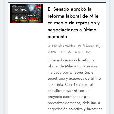
El Senado aprobó la
POLÍTICA
reforma laboral de Milei
SENADO
en medio de represión y
negociaciones a último
momento
Nicolás Valdez
febrero 12,
2026
0
14 minutos
El Senado aprobó la reforma
laboral de Milei en una sesión
marcada por la represión, el
secretismo y acuerdos de último
momento. Con 42 votos, el
oficialismo avanzó con un
proyecto cuestionado por
precarizar derechos, debilitar la
negociación colectiva y favorecer