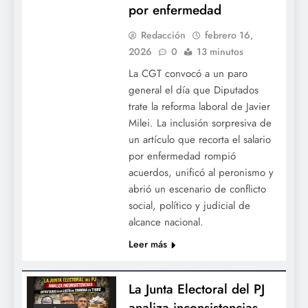
por enfermedad
Redacción
febrero 16,
2026
0
13 minutos
La CGT convocó a un paro
general el día que Diputados
trate la reforma laboral de Javier
Milei. La inclusión sorpresiva de
un artículo que recorta el salario
por enfermedad rompió
acuerdos, unificó al peronismo y
abrió un escenario de conflicto
social, político y judicial de
alcance nacional.
Leer más
La Junta Electoral del PJ
analiza inconsistencias