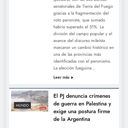
senatoriales de Tierra del Fuego
gracias a la fragmentación del
voto peronista, que sumado
habría superado el 51%. La
división del campo popular y el
avance del discurso mileísta
marcaron un cambio histórico en
una de las provincias más
identificadas con el peronismo.
La elección fueguina…
Leer más
El PJ denuncia crímenes
de guerra en Palestina y
MUNDO
exige una postura firme
de la Argentina