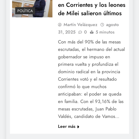
en Corrientes y los leones
POLÍTICA
de Milei salieron últimos
Martín Velázquez
agosto
31, 2025
0
5 minutos
Con más del 90% de las mesas
escrutadas, el hermano del actual
gobernador se impuso en
primera vuelta y profundiza el
dominio radical en la provincia
Corrientes votó y el resultado
confirmó lo que muchos
anticipaban: el poder se queda
en familia. Con el 93,16% de las
mesas escrutadas, Juan Pablo
Valdés, candidato de Vamos…
Leer más