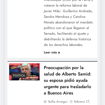
votaron la reforma laboral de
Javier Milei. Guillermo Andrada,
Sandra Mendoza y Carolina
Moisés abandonaron el mandato
político con el que llegaron al
Senado, facilitando el ajuste y
debilitando la defensa histórica
de los derechos laborales.
Leer más
Preocupación por la
salud de Alberto Samid:
POLÍTICA
su esposa pidió ayuda
urgente para trasladarlo
a Buenos Aires
Sofía Arregui
febrero 17,