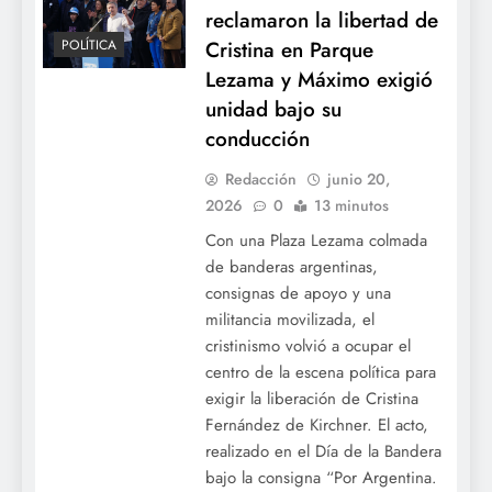
reclamaron la libertad de
Cristina en Parque
POLÍTICA
Lezama y Máximo exigió
unidad bajo su
conducción
Redacción
junio 20,
2026
0
13 minutos
Con una Plaza Lezama colmada
de banderas argentinas,
consignas de apoyo y una
militancia movilizada, el
cristinismo volvió a ocupar el
centro de la escena política para
exigir la liberación de Cristina
Fernández de Kirchner. El acto,
realizado en el Día de la Bandera
bajo la consigna “Por Argentina.