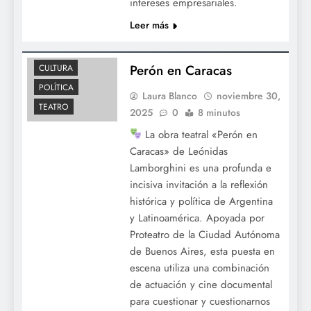
intereses empresariales.
Leer más
Perón en Caracas
CULTURA
POLÍTICA
Laura Blanco
noviembre 30,
TEATRO
2025
0
8 minutos
La obra teatral «Perón en
Caracas» de Leónidas
Lamborghini es una profunda e
incisiva invitación a la reflexión
histórica y política de Argentina
y Latinoamérica. Apoyada por
Proteatro de la Ciudad Autónoma
de Buenos Aires, esta puesta en
escena utiliza una combinación
de actuación y cine documental
para cuestionar y cuestionarnos