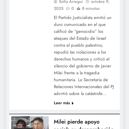
Sofía Arregui
octubre 9,
2025
0
8 minutos
El Partido Justicialista emitió un
duro comunicado en el que
calificó de “genocidio” los
ataques del Estado de Israel
contra el pueblo palestino,
repudió las violaciones a los
derechos humanos y criticó el
silencio del gobierno de Javier
Milei frente a la tragedia
humanitaria. La Secretaría de
Relaciones Internacionales del PJ
advirtió sobre la catástrofe…
Leer más
Milei pierde apoyo