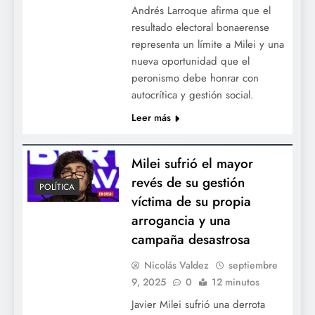
Andrés Larroque afirma que el
resultado electoral bonaerense
representa un límite a Milei y una
nueva oportunidad que el
peronismo debe honrar con
autocrítica y gestión social.
Leer más
Milei sufrió el mayor
revés de su gestión
POLÍTICA
víctima de su propia
arrogancia y una
campaña desastrosa
Nicolás Valdez
septiembre
9, 2025
0
12 minutos
Javier Milei sufrió una derrota