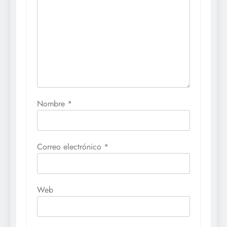
Nombre
*
Correo electrónico
*
Web