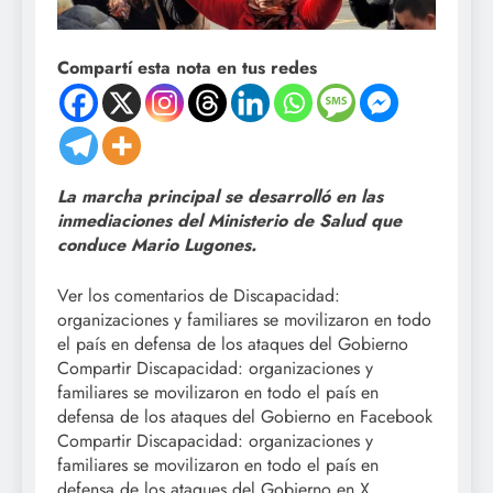
Compartí esta nota en tus redes
La marcha principal se desarrolló en las
inmediaciones del Ministerio de Salud que
conduce Mario Lugones.
Ver los comentarios de Discapacidad:
organizaciones y familiares se movilizaron en todo
el país en defensa de los ataques del Gobierno
Compartir Discapacidad: organizaciones y
familiares se movilizaron en todo el país en
defensa de los ataques del Gobierno en Facebook
Compartir Discapacidad: organizaciones y
familiares se movilizaron en todo el país en
defensa de los ataques del Gobierno en X