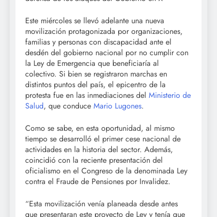
Este miércoles se llevó adelante una nueva
movilización protagonizada por organizaciones,
familias y personas con discapacidad ante el
desdén del gobierno nacional por no cumplir con
la Ley de Emergencia que beneficiaría al
colectivo. Si bien se registraron marchas en
distintos puntos del país, el epicentro de la
protesta fue en las inmediaciones del
Ministerio de
Salud
, que conduce
Mario Lugones
.
Como se sabe, en esta oportunidad, al mismo
tiempo se desarrolló el primer cese nacional de
actividades en la historia del sector. Además,
coincidió con la reciente presentación del
oficialismo en el Congreso de la denominada Ley
contra el Fraude de Pensiones por Invalidez.
“Esta movilización venía planeada desde antes
que presentaran este proyecto de Ley y tenía que