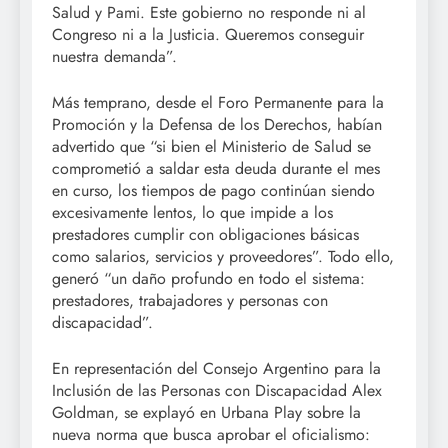
Salud y Pami. Este gobierno no responde ni al
Congreso ni a la Justicia. Queremos conseguir
nuestra demanda”.
Más temprano, desde el Foro Permanente para la
Promoción y la Defensa de los Derechos, habían
advertido que “si bien el Ministerio de Salud se
comprometió a saldar esta deuda durante el mes
en curso, los tiempos de pago continúan siendo
excesivamente lentos, lo que impide a los
prestadores cumplir con obligaciones básicas
como salarios, servicios y proveedores”. Todo ello,
generó “un daño profundo en todo el sistema:
prestadores, trabajadores y personas con
discapacidad”.
En representación del Consejo Argentino para la
Inclusión de las Personas con Discapacidad Alex
Goldman, se explayó en Urbana Play sobre la
nueva norma que busca aprobar el oficialismo: