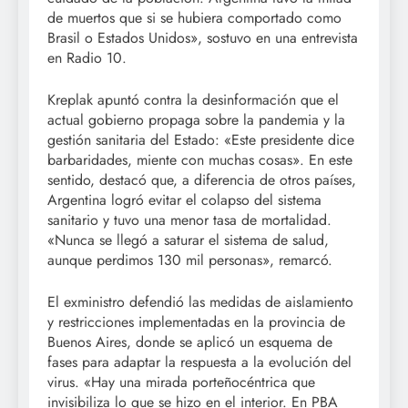
de muertos que si se hubiera comportado como
Brasil o Estados Unidos», sostuvo en una entrevista
en Radio 10.
Kreplak apuntó contra la desinformación que el
actual gobierno propaga sobre la pandemia y la
gestión sanitaria del Estado: «Este presidente dice
barbaridades, miente con muchas cosas». En este
sentido, destacó que, a diferencia de otros países,
Argentina logró evitar el colapso del sistema
sanitario y tuvo una menor tasa de mortalidad.
«Nunca se llegó a saturar el sistema de salud,
aunque perdimos 130 mil personas», remarcó.
El exministro defendió las medidas de aislamiento
y restricciones implementadas en la provincia de
Buenos Aires, donde se aplicó un esquema de
fases para adaptar la respuesta a la evolución del
virus. «Hay una mirada porteñocéntrica que
invisibiliza lo que se hizo en el interior. En PBA