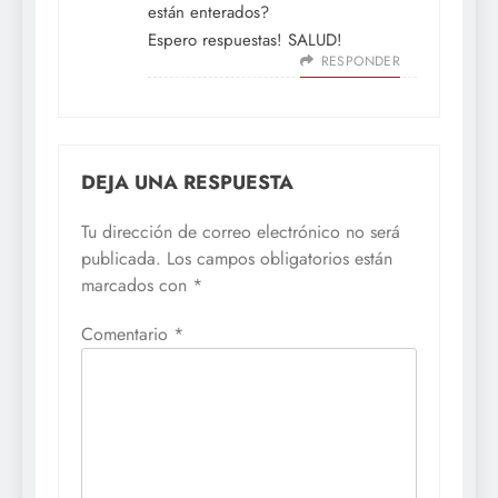
están enterados?
Espero respuestas! SALUD!
RESPONDER
DEJA UNA RESPUESTA
Tu dirección de correo electrónico no será
publicada.
Los campos obligatorios están
marcados con
*
Comentario
*