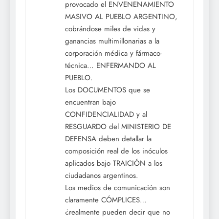
provocado el ENVENENAMIENTO
MASIVO AL PUEBLO ARGENTINO,
cobrándose miles de vidas y
ganancias multimillonarias a la
corporación médica y fármaco-
técnica… ENFERMANDO AL
PUEBLO.
Los DOCUMENTOS que se
encuentran bajo
CONFIDENCIALIDAD y al
RESGUARDO del MINISTERIO DE
DEFENSA deben detallar la
composición real de los inóculos
aplicados bajo TRAICIÓN a los
ciudadanos argentinos.
Los medios de comunicación son
claramente CÓMPLICES…
¿realmente pueden decir que no