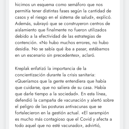
hicimos un esquema como semáforo que nos
permitía tener distintas fases según la cantidad de
casos y el riesgo en el sistema de salud», explicó.
Además, subrayó que se construyeron centros de
aislamiento que finalmente no fueron utilizados
debido a la efectividad de las estrategias de
contención. «No hubo muchos errores, no hubo
desidia. No se sabía qué iba a pasar, estábamos
en un escenario sin precedentes», aclaró.
Kreplak enfatizó la importancia de la
concientización durante la crisis sanitaria:
«Queríamos que la gente entendiera que había
que cuidarse, que no saliera de su casa. Había
que darle tiempo a la sociedad». En esta línea,
defendió la campaña de vacunación y alertó sobre
el peligro de las posturas antivacunas que se
fortalecieron en la gestión actual. «El sarampión
es mucho más contagioso que el Covid y afecta a
todo aquel que no esté vacunado», advirtió,