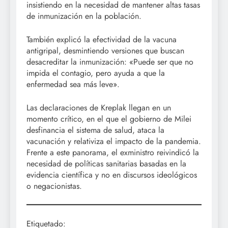
insistiendo en la necesidad de mantener altas tasas
de inmunización en la población.
También explicó la efectividad de la vacuna
antigripal, desmintiendo versiones que buscan
desacreditar la inmunización: «Puede ser que no
impida el contagio, pero ayuda a que la
enfermedad sea más leve».
Las declaraciones de Kreplak llegan en un
momento crítico, en el que el gobierno de Milei
desfinancia el sistema de salud, ataca la
vacunación y relativiza el impacto de la pandemia.
Frente a este panorama, el exministro reivindicó la
necesidad de políticas sanitarias basadas en la
evidencia científica y no en discursos ideológicos
o negacionistas.
Etiquetado: