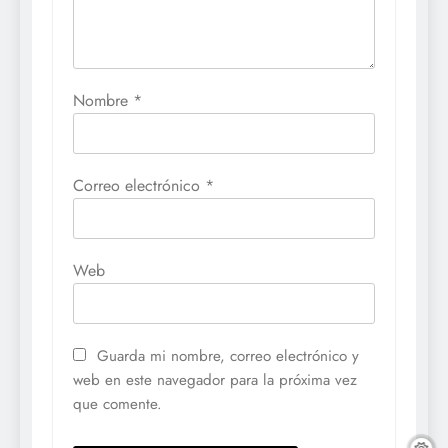
Nombre
*
Correo electrónico
*
Web
Guarda mi nombre, correo electrónico y
web en este navegador para la próxima vez
que comente.