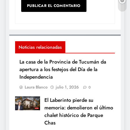
Noticias relacionadas
La casa de la Provincia de Tucumán da
apertura a los festejos del Día de la
Independencia
Laura Blanco
julio 1, 2026
0
El Laberinto pierde su
memoria: demolieron el último
chalet histórico de Parque
Chas