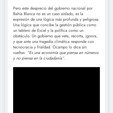
Pero este desprecio del gobierno nacional por
Bahía Blanca no es un caso aislado, es la
expresión de una lógica más profunda y peligrosa.
Una lógica que concibe la gestión pública como
un tablero de Excel y la política como un
obstáculo. Un gobierno que veta, recorta, ignora,
y que ante una tragedia climática responde con
tecnocracia y frialdad. Ocampo lo dice sin
vueltas:
“Es una economía que piensa en números
y no piensa en la ciudadanía”
.