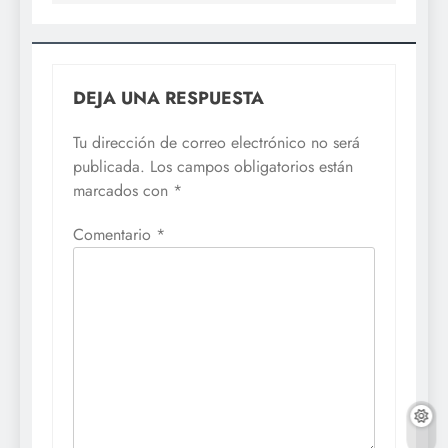
DEJA UNA RESPUESTA
Tu dirección de correo electrónico no será
publicada.
Los campos obligatorios están
marcados con
*
Comentario
*