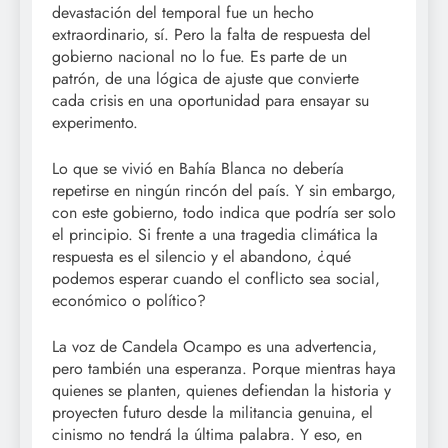
devastación del temporal fue un hecho
extraordinario, sí. Pero la falta de respuesta del
gobierno nacional no lo fue. Es parte de un
patrón, de una lógica de ajuste que convierte
cada crisis en una oportunidad para ensayar su
experimento.
Lo que se vivió en Bahía Blanca no debería
repetirse en ningún rincón del país. Y sin embargo,
con este gobierno, todo indica que podría ser solo
el principio. Si frente a una tragedia climática la
respuesta es el silencio y el abandono, ¿qué
podemos esperar cuando el conflicto sea social,
económico o político?
La voz de Candela Ocampo es una advertencia,
pero también una esperanza. Porque mientras haya
quienes se planten, quienes defiendan la historia y
proyecten futuro desde la militancia genuina, el
cinismo no tendrá la última palabra. Y eso, en