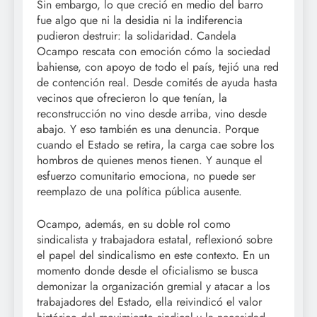
Sin embargo, lo que creció en medio del barro
fue algo que ni la desidia ni la indiferencia
pudieron destruir: la solidaridad. Candela
Ocampo rescata con emoción cómo la sociedad
bahiense, con apoyo de todo el país, tejió una red
de contención real. Desde comités de ayuda hasta
vecinos que ofrecieron lo que tenían, la
reconstrucción no vino desde arriba, vino desde
abajo. Y eso también es una denuncia. Porque
cuando el Estado se retira, la carga cae sobre los
hombros de quienes menos tienen. Y aunque el
esfuerzo comunitario emociona, no puede ser
reemplazo de una política pública ausente.
Ocampo, además, en su doble rol como
sindicalista y trabajadora estatal, reflexionó sobre
el papel del sindicalismo en este contexto. En un
momento donde desde el oficialismo se busca
demonizar la organización gremial y atacar a los
trabajadores del Estado, ella reivindicó el valor