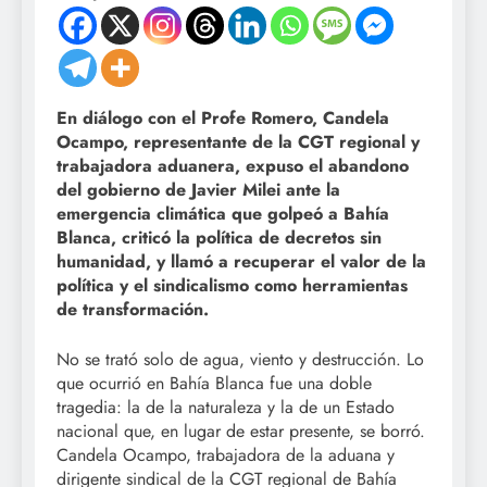
En diálogo con el Profe Romero, Candela
Ocampo, representante de la CGT regional y
trabajadora aduanera, expuso el abandono
del gobierno de Javier Milei ante la
emergencia climática que golpeó a Bahía
Blanca, criticó la política de decretos sin
humanidad, y llamó a recuperar el valor de la
política y el sindicalismo como herramientas
de transformación.
No se trató solo de agua, viento y destrucción. Lo
que ocurrió en Bahía Blanca fue una doble
tragedia: la de la naturaleza y la de un Estado
nacional que, en lugar de estar presente, se borró.
Candela Ocampo, trabajadora de la aduana y
dirigente sindical de la CGT regional de Bahía