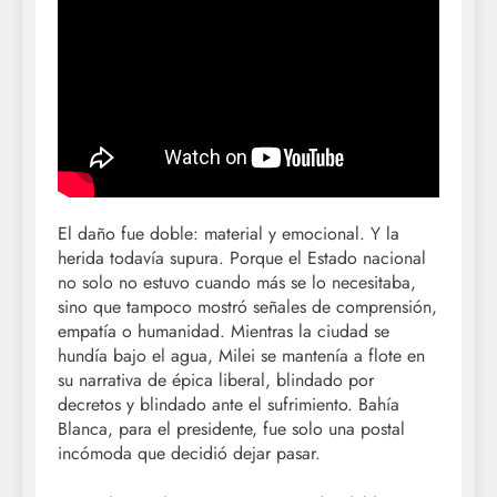
El daño fue doble: material y emocional. Y la
herida todavía supura. Porque el Estado nacional
no solo no estuvo cuando más se lo necesitaba,
sino que tampoco mostró señales de comprensión,
empatía o humanidad. Mientras la ciudad se
hundía bajo el agua, Milei se mantenía a flote en
su narrativa de épica liberal, blindado por
decretos y blindado ante el sufrimiento. Bahía
Blanca, para el presidente, fue solo una postal
incómoda que decidió dejar pasar.