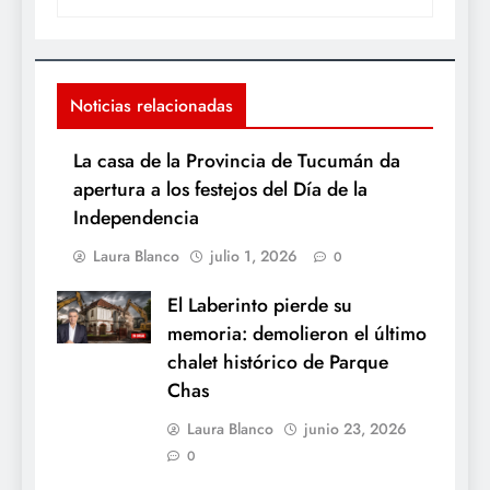
Noticias relacionadas
La casa de la Provincia de Tucumán da
apertura a los festejos del Día de la
Independencia
Laura Blanco
julio 1, 2026
0
El Laberinto pierde su
memoria: demolieron el último
chalet histórico de Parque
Chas
Laura Blanco
junio 23, 2026
0