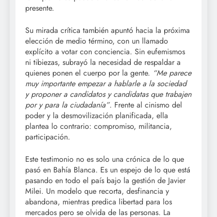
presente.
Su mirada crítica también apuntó hacia la próxima
elección de medio término, con un llamado
explícito a votar con conciencia. Sin eufemismos
ni tibiezas, subrayó la necesidad de respaldar a
quienes ponen el cuerpo por la gente.
“Me parece
muy importante empezar a hablarle a la sociedad
y proponer a candidatos y candidatas que trabajen
por y para la ciudadanía”
. Frente al cinismo del
poder y la desmovilización planificada, ella
plantea lo contrario: compromiso, militancia,
participación.
Este testimonio no es solo una crónica de lo que
pasó en Bahía Blanca. Es un espejo de lo que está
pasando en todo el país bajo la gestión de Javier
Milei. Un modelo que recorta, desfinancia y
abandona, mientras predica libertad para los
mercados pero se olvida de las personas. La