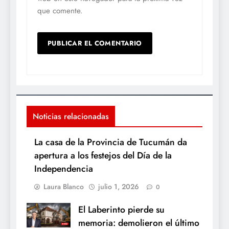
que comente.
Noticias relacionadas
La casa de la Provincia de Tucumán da
apertura a los festejos del Día de la
Independencia
Laura Blanco
julio 1, 2026
0
El Laberinto pierde su
memoria: demolieron el último