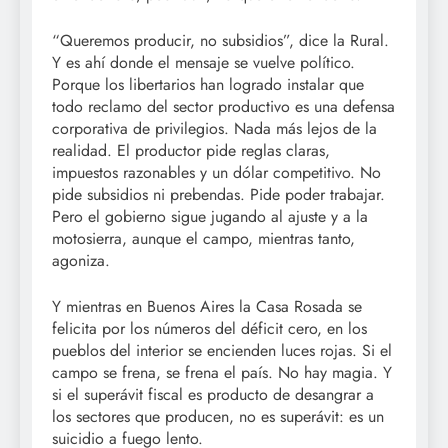
“Queremos producir, no subsidios”, dice la Rural.
Y es ahí donde el mensaje se vuelve político.
Porque los libertarios han logrado instalar que
todo reclamo del sector productivo es una defensa
corporativa de privilegios. Nada más lejos de la
realidad. El productor pide reglas claras,
impuestos razonables y un dólar competitivo. No
pide subsidios ni prebendas. Pide poder trabajar.
Pero el gobierno sigue jugando al ajuste y a la
motosierra, aunque el campo, mientras tanto,
agoniza.
Y mientras en Buenos Aires la Casa Rosada se
felicita por los números del déficit cero, en los
pueblos del interior se encienden luces rojas. Si el
campo se frena, se frena el país. No hay magia. Y
si el superávit fiscal es producto de desangrar a
los sectores que producen, no es superávit: es un
suicidio a fuego lento.