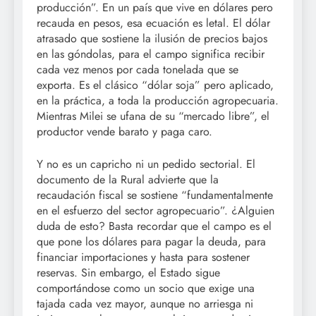
producción”. En un país que vive en dólares pero
recauda en pesos, esa ecuación es letal. El dólar
atrasado que sostiene la ilusión de precios bajos
en las góndolas, para el campo significa recibir
cada vez menos por cada tonelada que se
exporta. Es el clásico “dólar soja” pero aplicado,
en la práctica, a toda la producción agropecuaria.
Mientras Milei se ufana de su “mercado libre”, el
productor vende barato y paga caro.
Y no es un capricho ni un pedido sectorial. El
documento de la Rural advierte que la
recaudación fiscal se sostiene “fundamentalmente
en el esfuerzo del sector agropecuario”. ¿Alguien
duda de esto? Basta recordar que el campo es el
que pone los dólares para pagar la deuda, para
financiar importaciones y hasta para sostener
reservas. Sin embargo, el Estado sigue
comportándose como un socio que exige una
tajada cada vez mayor, aunque no arriesga ni