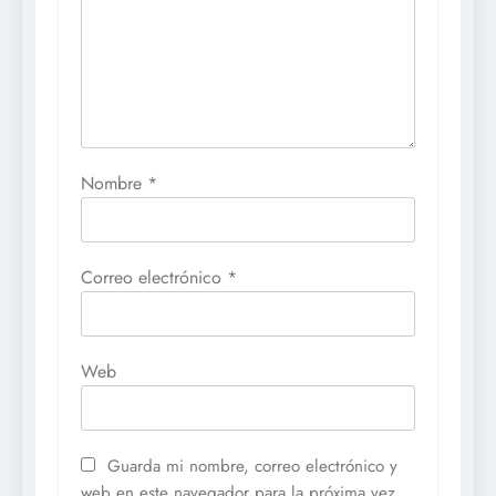
Nombre
*
Correo electrónico
*
Web
Guarda mi nombre, correo electrónico y
web en este navegador para la próxima vez