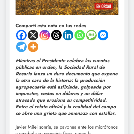
Compartí esta nota en tus redes
Mientras el Presidente celebra las cuentas
públicas en orden, la Sociedad Rural de
Rosario lanza un duro documento que expone
la otra cara de la historia: la producción
agropecuaria está asfixiada, golpeada por
impuestos, costos en dólares y un dólar
atrasado que erosiona su competitividad.
Entre el relato oficial y la realidad del campo
se abre una grieta que amenaza con estallar.
Javier Milei sonríe, se pavonea ante los micrófonos
y enarbola su superávit fiscal como la