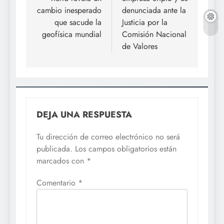
entradas
cambio inesperado
denunciada ante la
que sacude la
Justicia por la
geofísica mundial
Comisión Nacional
de Valores
DEJA UNA RESPUESTA
Tu dirección de correo electrónico no será
publicada.
Los campos obligatorios están
marcados con
*
Comentario
*