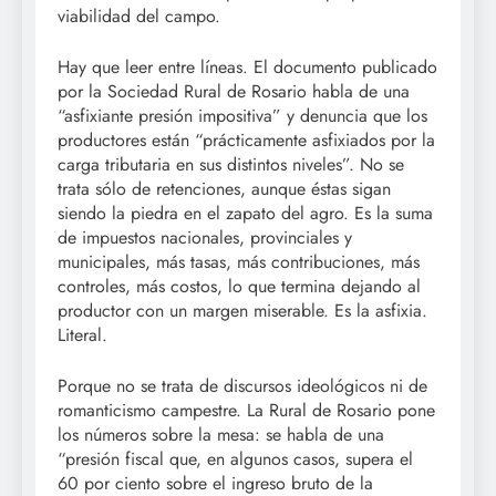
viabilidad del campo.
Hay que leer entre líneas. El documento publicado
por la Sociedad Rural de Rosario habla de una
“asfixiante presión impositiva” y denuncia que los
productores están “prácticamente asfixiados por la
carga tributaria en sus distintos niveles”. No se
trata sólo de retenciones, aunque éstas sigan
siendo la piedra en el zapato del agro. Es la suma
de impuestos nacionales, provinciales y
municipales, más tasas, más contribuciones, más
controles, más costos, lo que termina dejando al
productor con un margen miserable. Es la asfixia.
Literal.
Porque no se trata de discursos ideológicos ni de
romanticismo campestre. La Rural de Rosario pone
los números sobre la mesa: se habla de una
“presión fiscal que, en algunos casos, supera el
60 por ciento sobre el ingreso bruto de la