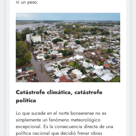
ni un peso.
Catástrofe climática, catástrofe
política
Lo que sucede en el norte bonaerense no es
simplemente un fenómeno meteorológico
excepcional. Es la consecuencia directa de una
política nacional que decidió frenar obras