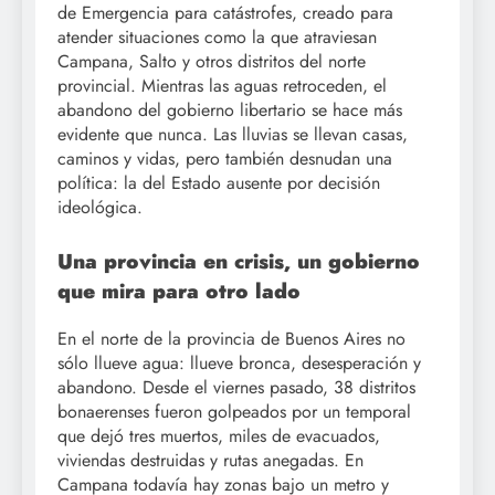
de Emergencia para catástrofes, creado para
atender situaciones como la que atraviesan
Campana, Salto y otros distritos del norte
provincial. Mientras las aguas retroceden, el
abandono del gobierno libertario se hace más
evidente que nunca. Las lluvias se llevan casas,
caminos y vidas, pero también desnudan una
política: la del Estado ausente por decisión
ideológica.
Una provincia en crisis, un gobierno
que mira para otro lado
En el norte de la provincia de Buenos Aires no
sólo llueve agua: llueve bronca, desesperación y
abandono. Desde el viernes pasado, 38 distritos
bonaerenses fueron golpeados por un temporal
que dejó tres muertos, miles de evacuados,
viviendas destruidas y rutas anegadas. En
Campana todavía hay zonas bajo un metro y