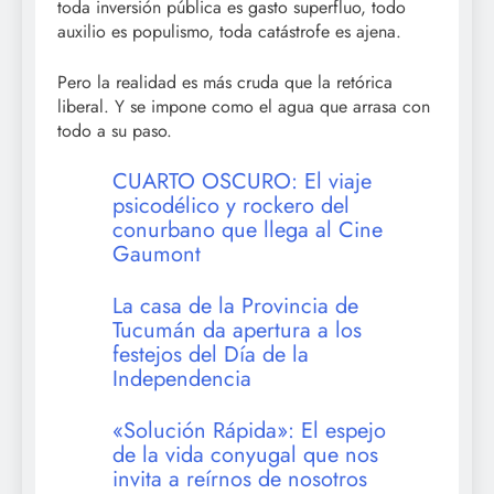
toda inversión pública es gasto superfluo, todo
auxilio es populismo, toda catástrofe es ajena.
Pero la realidad es más cruda que la retórica
liberal. Y se impone como el agua que arrasa con
todo a su paso.
CUARTO OSCURO: El viaje
psicodélico y rockero del
conurbano que llega al Cine
Gaumont
La casa de la Provincia de
Tucumán da apertura a los
festejos del Día de la
Independencia
«Solución Rápida»: El espejo
de la vida conyugal que nos
invita a reírnos de nosotros