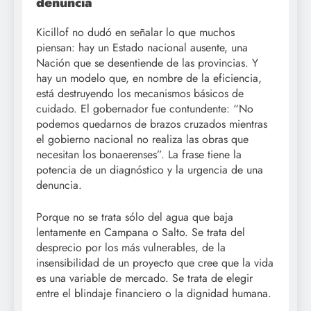
denuncia
Kicillof no dudó en señalar lo que muchos
piensan: hay un Estado nacional ausente, una
Nación que se desentiende de las provincias. Y
hay un modelo que, en nombre de la eficiencia,
está destruyendo los mecanismos básicos de
cuidado. El gobernador fue contundente: “No
podemos quedarnos de brazos cruzados mientras
el gobierno nacional no realiza las obras que
necesitan los bonaerenses”. La frase tiene la
potencia de un diagnóstico y la urgencia de una
denuncia.
Porque no se trata sólo del agua que baja
lentamente en Campana o Salto. Se trata del
desprecio por los más vulnerables, de la
insensibilidad de un proyecto que cree que la vida
es una variable de mercado. Se trata de elegir
entre el blindaje financiero o la dignidad humana.