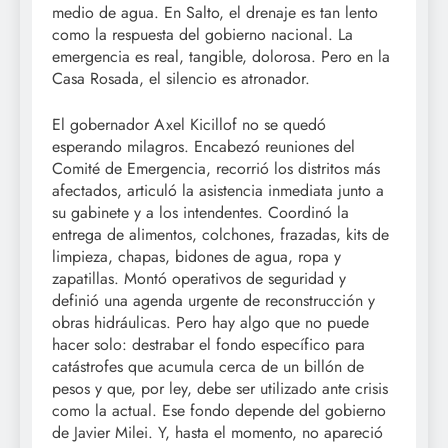
medio de agua. En Salto, el drenaje es tan lento
como la respuesta del gobierno nacional. La
emergencia es real, tangible, dolorosa. Pero en la
Casa Rosada, el silencio es atronador.
El gobernador Axel Kicillof no se quedó
esperando milagros. Encabezó reuniones del
Comité de Emergencia, recorrió los distritos más
afectados, articuló la asistencia inmediata junto a
su gabinete y a los intendentes. Coordinó la
entrega de alimentos, colchones, frazadas, kits de
limpieza, chapas, bidones de agua, ropa y
zapatillas. Montó operativos de seguridad y
definió una agenda urgente de reconstrucción y
obras hidráulicas. Pero hay algo que no puede
hacer solo: destrabar el fondo específico para
catástrofes que acumula cerca de un billón de
pesos y que, por ley, debe ser utilizado ante crisis
como la actual. Ese fondo depende del gobierno
de Javier Milei. Y, hasta el momento, no apareció