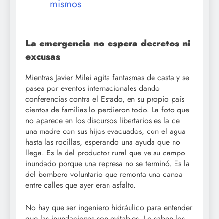
mismos
La emergencia no espera decretos ni
excusas
Mientras Javier Milei agita fantasmas de casta y se
pasea por eventos internacionales dando
conferencias contra el Estado, en su propio país
cientos de familias lo perdieron todo. La foto que
no aparece en los discursos libertarios es la de
una madre con sus hijos evacuados, con el agua
hasta las rodillas, esperando una ayuda que no
llega. Es la del productor rural que ve su campo
inundado porque una represa no se terminó. Es la
del bombero voluntario que remonta una canoa
entre calles que ayer eran asfalto.
No hay que ser ingeniero hidráulico para entender
que las inundaciones son evitables. Lo saben los