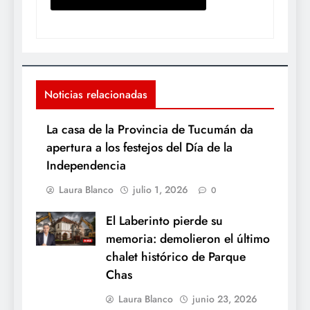
Noticias relacionadas
La casa de la Provincia de Tucumán da
apertura a los festejos del Día de la
Independencia
Laura Blanco
julio 1, 2026
0
El Laberinto pierde su
memoria: demolieron el último
chalet histórico de Parque
Chas
Laura Blanco
junio 23, 2026