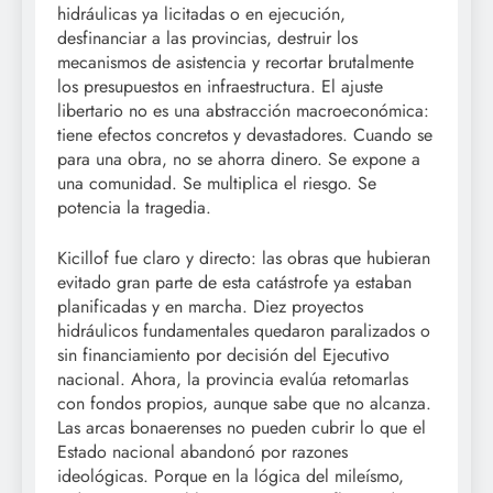
hidráulicas ya licitadas o en ejecución,
desfinanciar a las provincias, destruir los
mecanismos de asistencia y recortar brutalmente
los presupuestos en infraestructura. El ajuste
libertario no es una abstracción macroeconómica:
tiene efectos concretos y devastadores. Cuando se
para una obra, no se ahorra dinero. Se expone a
una comunidad. Se multiplica el riesgo. Se
potencia la tragedia.
Kicillof fue claro y directo: las obras que hubieran
evitado gran parte de esta catástrofe ya estaban
planificadas y en marcha. Diez proyectos
hidráulicos fundamentales quedaron paralizados o
sin financiamiento por decisión del Ejecutivo
nacional. Ahora, la provincia evalúa retomarlas
con fondos propios, aunque sabe que no alcanza.
Las arcas bonaerenses no pueden cubrir lo que el
Estado nacional abandonó por razones
ideológicas. Porque en la lógica del mileísmo,