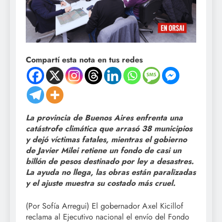
Compartí esta nota en tus redes
La provincia de Buenos Aires enfrenta una
catástrofe climática que arrasó 38 municipios
y dejó víctimas fatales, mientras el gobierno
de Javier Milei retiene un fondo de casi un
billón de pesos destinado por ley a desastres.
La ayuda no llega, las obras están paralizadas
y el ajuste muestra su costado más cruel.
(Por Sofía Arregui) El gobernador Axel Kicillof
reclama al Ejecutivo nacional el envío del Fondo