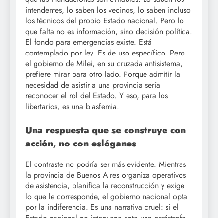
intendentes, lo saben los vecinos, lo saben incluso
los técnicos del propio Estado nacional. Pero lo
que falta no es información, sino decisión política.
El fondo para emergencias existe. Está
contemplado por ley. Es de uso específico. Pero
el gobierno de Milei, en su cruzada antisistema,
prefiere mirar para otro lado. Porque admitir la
necesidad de asistir a una provincia sería
reconocer el rol del Estado. Y eso, para los
libertarios, es una blasfemia.
Una respuesta que se construye con
acción, no con eslóganes
El contraste no podría ser más evidente. Mientras
la provincia de Buenos Aires organiza operativos
de asistencia, planifica la reconstrucción y exige
lo que le corresponde, el gobierno nacional opta
por la indiferencia. Es una narrativa cruel: si el
Estado nacional no interviene ante una catástrofe