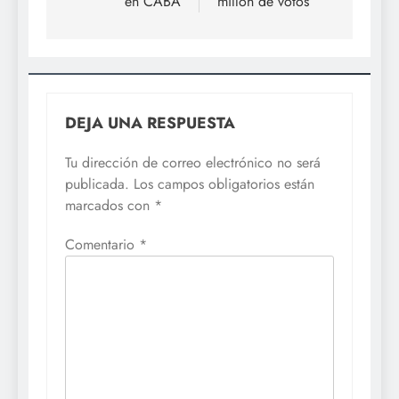
en CABA
millón de votos
DEJA UNA RESPUESTA
Tu dirección de correo electrónico no será
publicada.
Los campos obligatorios están
marcados con
*
Comentario
*