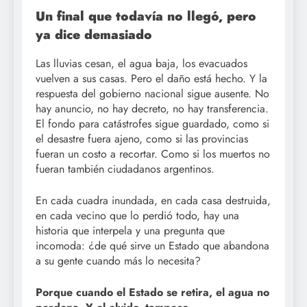
Un final que todavía no llegó, pero
ya dice demasiado
Las lluvias cesan, el agua baja, los evacuados
vuelven a sus casas. Pero el daño está hecho. Y la
respuesta del gobierno nacional sigue ausente. No
hay anuncio, no hay decreto, no hay transferencia.
El fondo para catástrofes sigue guardado, como si
el desastre fuera ajeno, como si las provincias
fueran un costo a recortar. Como si los muertos no
fueran también ciudadanos argentinos.
En cada cuadra inundada, en cada casa destruida,
en cada vecino que lo perdió todo, hay una
historia que interpela y una pregunta que
incomoda: ¿de qué sirve un Estado que abandona
a su gente cuando más lo necesita?
Porque cuando el Estado se retira, el agua no