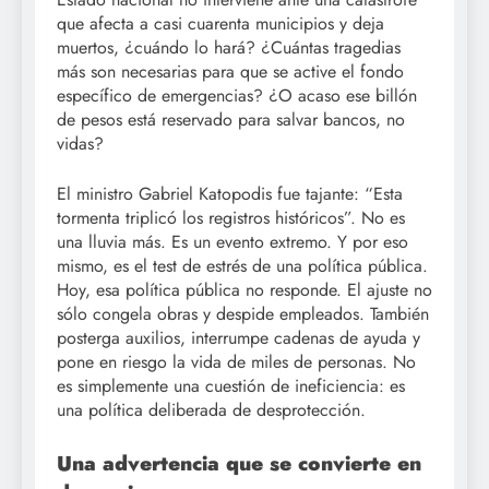
que afecta a casi cuarenta municipios y deja
muertos, ¿cuándo lo hará? ¿Cuántas tragedias
más son necesarias para que se active el fondo
específico de emergencias? ¿O acaso ese billón
de pesos está reservado para salvar bancos, no
vidas?
El ministro Gabriel Katopodis fue tajante: “Esta
tormenta triplicó los registros históricos”. No es
una lluvia más. Es un evento extremo. Y por eso
mismo, es el test de estrés de una política pública.
Hoy, esa política pública no responde. El ajuste no
sólo congela obras y despide empleados. También
posterga auxilios, interrumpe cadenas de ayuda y
pone en riesgo la vida de miles de personas. No
es simplemente una cuestión de ineficiencia: es
una política deliberada de desprotección.
Una advertencia que se convierte en