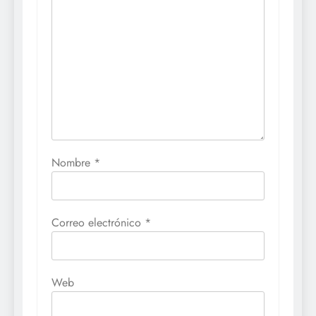
Nombre
*
Correo electrónico
*
Web