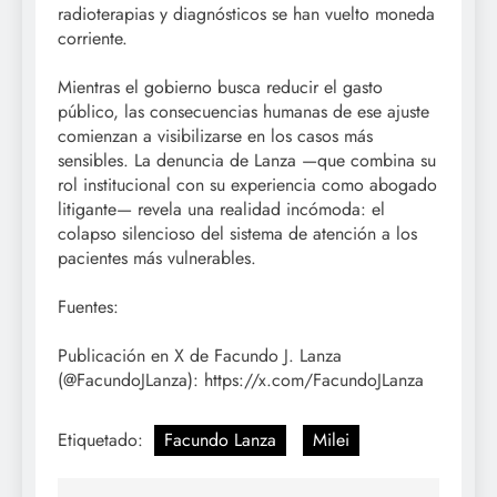
radioterapias y diagnósticos se han vuelto moneda
corriente.
Mientras el gobierno busca reducir el gasto
público, las consecuencias humanas de ese ajuste
comienzan a visibilizarse en los casos más
sensibles. La denuncia de Lanza —que combina su
rol institucional con su experiencia como abogado
litigante— revela una realidad incómoda: el
colapso silencioso del sistema de atención a los
pacientes más vulnerables.
Fuentes:
Publicación en X de Facundo J. Lanza
(@FacundoJLanza): https://x.com/FacundoJLanza
Etiquetado:
Facundo Lanza
Milei