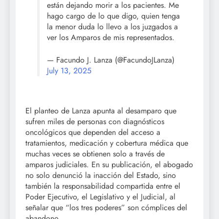
están dejando morir a los pacientes. Me
hago cargo de lo que digo, quien tenga
la menor duda lo llevo a los juzgados a
ver los Amparos de mis representados.
— Facundo J. Lanza (@FacundoJLanza)
July 13, 2025
El planteo de Lanza apunta al desamparo que
sufren miles de personas con diagnósticos
oncológicos que dependen del acceso a
tratamientos, medicación y cobertura médica que
muchas veces se obtienen solo a través de
amparos judiciales. En su publicación, el abogado
no solo denunció la inacción del Estado, sino
también la responsabilidad compartida entre el
Poder Ejecutivo, el Legislativo y el Judicial, al
señalar que “los tres poderes” son cómplices del
abandono.