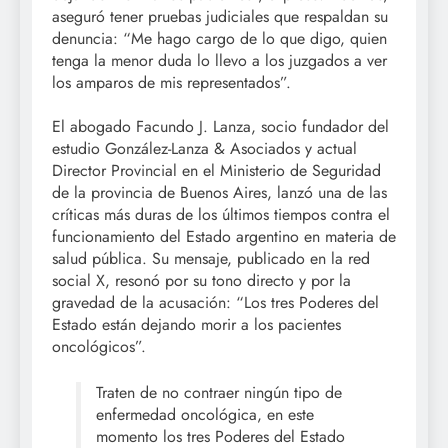
aseguró tener pruebas judiciales que respaldan su
denuncia: “Me hago cargo de lo que digo, quien
tenga la menor duda lo llevo a los juzgados a ver
los amparos de mis representados”.
El abogado Facundo J. Lanza, socio fundador del
estudio González-Lanza & Asociados y actual
Director Provincial en el Ministerio de Seguridad
de la provincia de Buenos Aires, lanzó una de las
críticas más duras de los últimos tiempos contra el
funcionamiento del Estado argentino en materia de
salud pública. Su mensaje, publicado en la red
social X, resonó por su tono directo y por la
gravedad de la acusación: “Los tres Poderes del
Estado están dejando morir a los pacientes
oncológicos”.
Traten de no contraer ningún tipo de
enfermedad oncológica, en este
momento los tres Poderes del Estado