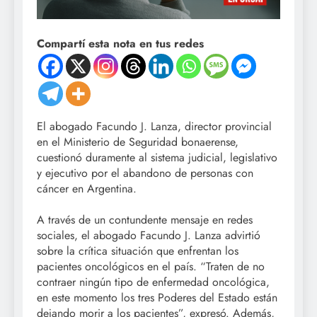
Compartí esta nota en tus redes
El abogado Facundo J. Lanza, director provincial
en el Ministerio de Seguridad bonaerense,
cuestionó duramente al sistema judicial, legislativo
y ejecutivo por el abandono de personas con
cáncer en Argentina.
A través de un contundente mensaje en redes
sociales, el abogado Facundo J. Lanza advirtió
sobre la crítica situación que enfrentan los
pacientes oncológicos en el país. “Traten de no
contraer ningún tipo de enfermedad oncológica,
en este momento los tres Poderes del Estado están
dejando morir a los pacientes”, expresó. Además,