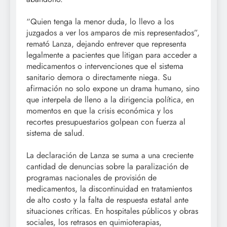
“Quien tenga la menor duda, lo llevo a los
juzgados a ver los amparos de mis representados”,
remató Lanza, dejando entrever que representa
legalmente a pacientes que litigan para acceder a
medicamentos o intervenciones que el sistema
sanitario demora o directamente niega. Su
afirmación no solo expone un drama humano, sino
que interpela de lleno a la dirigencia política, en
momentos en que la crisis económica y los
recortes presupuestarios golpean con fuerza al
sistema de salud.
La declaración de Lanza se suma a una creciente
cantidad de denuncias sobre la paralización de
programas nacionales de provisión de
medicamentos, la discontinuidad en tratamientos
de alto costo y la falta de respuesta estatal ante
situaciones críticas. En hospitales públicos y obras
sociales, los retrasos en quimioterapias,