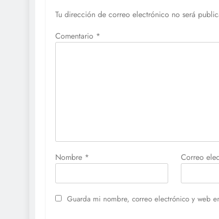
Tu dirección de correo electrónico no será publi
Comentario
*
Nombre
*
Correo ele
Guarda mi nombre, correo electrónico y web e