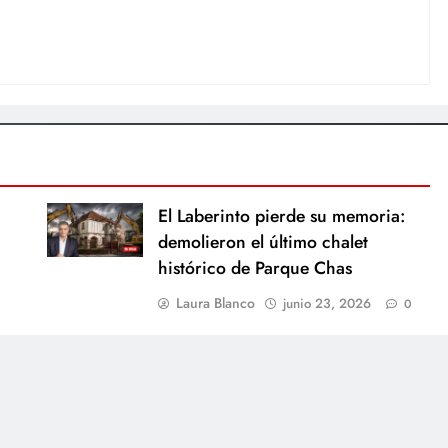
El Laberinto pierde su memoria:
demolieron el último chalet
histórico de Parque Chas
Laura Blanco
junio 23, 2026
0