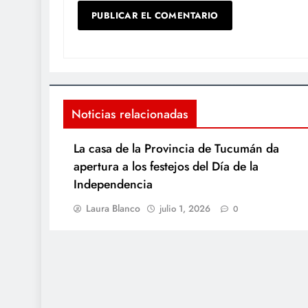
Noticias relacionadas
La casa de la Provincia de Tucumán da
apertura a los festejos del Día de la
Independencia
Laura Blanco
julio 1, 2026
0