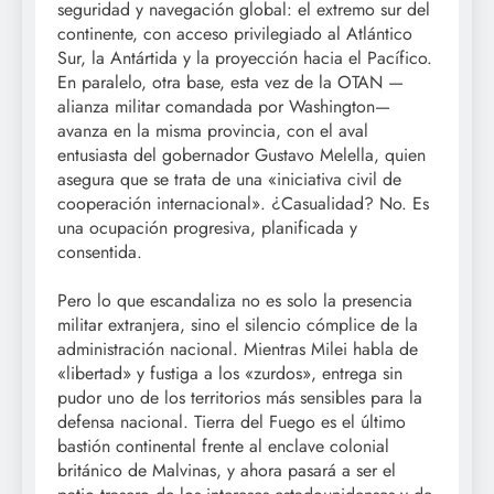
seguridad y navegación global: el extremo sur del
continente, con acceso privilegiado al Atlántico
Sur, la Antártida y la proyección hacia el Pacífico.
En paralelo, otra base, esta vez de la OTAN —
alianza militar comandada por Washington—
avanza en la misma provincia, con el aval
entusiasta del gobernador Gustavo Melella, quien
asegura que se trata de una «iniciativa civil de
cooperación internacional». ¿Casualidad? No. Es
una ocupación progresiva, planificada y
consentida.
Pero lo que escandaliza no es solo la presencia
militar extranjera, sino el silencio cómplice de la
administración nacional. Mientras Milei habla de
«libertad» y fustiga a los «zurdos», entrega sin
pudor uno de los territorios más sensibles para la
defensa nacional. Tierra del Fuego es el último
bastión continental frente al enclave colonial
británico de Malvinas, y ahora pasará a ser el