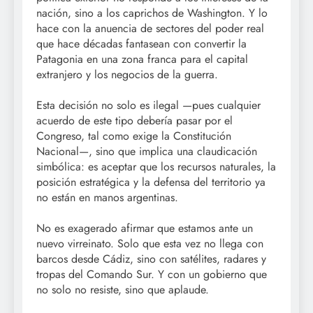
nación, sino a los caprichos de Washington. Y lo
hace con la anuencia de sectores del poder real
que hace décadas fantasean con convertir la
Patagonia en una zona franca para el capital
extranjero y los negocios de la guerra.
Esta decisión no solo es ilegal —pues cualquier
acuerdo de este tipo debería pasar por el
Congreso, tal como exige la Constitución
Nacional—, sino que implica una claudicación
simbólica: es aceptar que los recursos naturales, la
posición estratégica y la defensa del territorio ya
no están en manos argentinas.
No es exagerado afirmar que estamos ante un
nuevo virreinato. Solo que esta vez no llega con
barcos desde Cádiz, sino con satélites, radares y
tropas del Comando Sur. Y con un gobierno que
no solo no resiste, sino que aplaude.