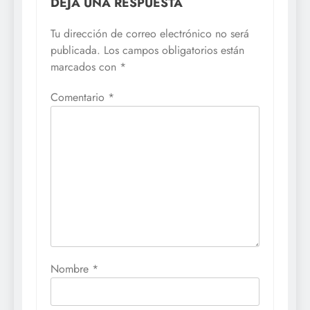
DEJA UNA RESPUESTA
Tu dirección de correo electrónico no será
publicada.
Los campos obligatorios están
marcados con
*
Comentario
*
Nombre
*