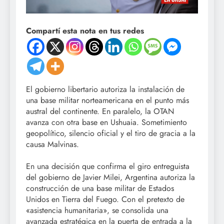
Compartí esta nota en tus redes
El gobierno libertario autoriza la instalación de
una base militar norteamericana en el punto más
austral del continente. En paralelo, la OTAN
avanza con otra base en Ushuaia. Sometimiento
geopolítico, silencio oficial y el tiro de gracia a la
causa Malvinas.
En una decisión que confirma el giro entreguista
del gobierno de Javier Milei, Argentina autoriza la
construcción de una base militar de Estados
Unidos en Tierra del Fuego. Con el pretexto de
«asistencia humanitaria», se consolida una
avanzada estratégica en la puerta de entrada a la