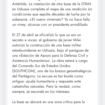
Antártida. La instalación de otra base de la OTAN
en Ushuaia completa el mapa de una rendición sin
condiciones que sepulta décadas de lucha por la
soberanía. ¿El nuevo virreinato? Ya no hace falta
un virrey: alcanza con un presidente arrodillado.
El 27 de abril se oficializó lo que ya era un
secreto a voces: el gobierno de Javier Milei
autorizó la construcción de una base militar
estadounidense en Ushuaia, bajo el paraguas de
una «Estación de Apoyo para la Defensa Civil y
Asistencia Humanitaria». La obra estará a cargo
del Comando Sur de Estados Unidos
(SOUTHCOM), uno de los brazos geoestratégicos
del Pentágono. La excusa es tan burda como
antigua: ayuda humanitaria y respuesta ante
catástrofes naturales. Pero la verdad, como
siempre, se esconde en los intereses.
La base se ubicará en una zona crítica para la