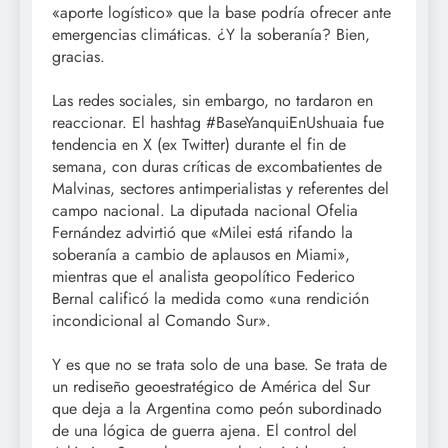
«aporte logístico» que la base podría ofrecer ante
emergencias climáticas. ¿Y la soberanía? Bien,
gracias.
Las redes sociales, sin embargo, no tardaron en
reaccionar. El hashtag #BaseYanquiEnUshuaia fue
tendencia en X (ex Twitter) durante el fin de
semana, con duras críticas de excombatientes de
Malvinas, sectores antimperialistas y referentes del
campo nacional. La diputada nacional Ofelia
Fernández advirtió que «Milei está rifando la
soberanía a cambio de aplausos en Miami»,
mientras que el analista geopolítico Federico
Bernal calificó la medida como «una rendición
incondicional al Comando Sur».
Y es que no se trata solo de una base. Se trata de
un rediseño geoestratégico de América del Sur
que deja a la Argentina como peón subordinado
de una lógica de guerra ajena. El control del