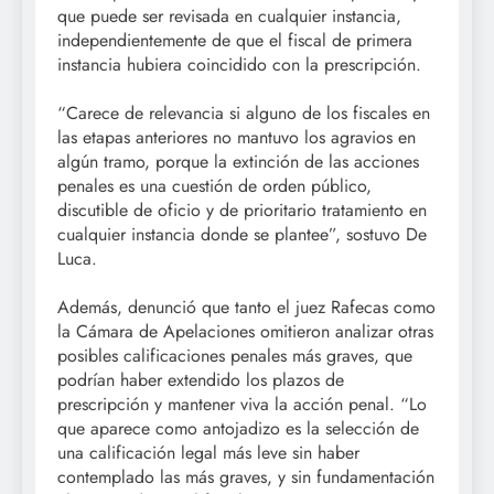
que puede ser revisada en cualquier instancia,
independientemente de que el fiscal de primera
instancia hubiera coincidido con la prescripción.
“Carece de relevancia si alguno de los fiscales en
las etapas anteriores no mantuvo los agravios en
algún tramo, porque la extinción de las acciones
penales es una cuestión de orden público,
discutible de oficio y de prioritario tratamiento en
cualquier instancia donde se plantee”, sostuvo De
Luca.
Además, denunció que tanto el juez Rafecas como
la Cámara de Apelaciones omitieron analizar otras
posibles calificaciones penales más graves, que
podrían haber extendido los plazos de
prescripción y mantener viva la acción penal. “Lo
que aparece como antojadizo es la selección de
una calificación legal más leve sin haber
contemplado las más graves, y sin fundamentación