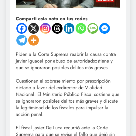
Compartí esta nota en tus redes
Piden a la Corte Suprema reabrir la causa contra
Javier Iguacel por abuso de autoridadsostiene y
que se ignoraron posibles delitos más graves
Cuestionan el sobreseimiento por prescripción
dictado a favor del exdirector de Vialidad
Nacional. El Ministerio Público Fiscal sostiene que
se ignoraron posibles delitos más graves y discute
la legitimidad de los fiscales para impulsar la
acción penal.
El fiscal Javier De Luca recurrió ante la Corte
Suprema para que se revise el fallo que dejó sin