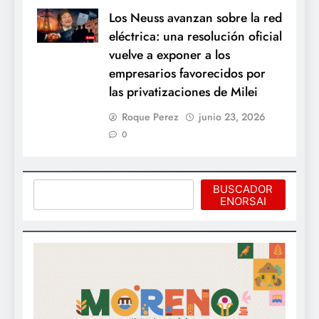
Los Neuss avanzan sobre la red
eléctrica: una resolución oficial
vuelve a exponer a los
empresarios favorecidos por
las privatizaciones de Milei
Roque Perez
junio 23, 2026
0
Buscar
BUSCADOR
ENORSAI