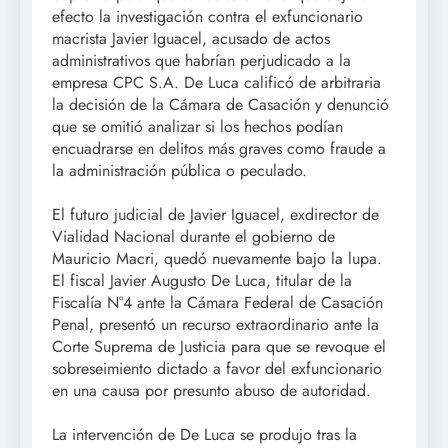
efecto la investigación contra el exfuncionario
macrista Javier Iguacel, acusado de actos
administrativos que habrían perjudicado a la
empresa CPC S.A. De Luca calificó de arbitraria
la decisión de la Cámara de Casación y denunció
que se omitió analizar si los hechos podían
encuadrarse en delitos más graves como fraude a
la administración pública o peculado.
El futuro judicial de Javier Iguacel, exdirector de
Vialidad Nacional durante el gobierno de
Mauricio Macri, quedó nuevamente bajo la lupa.
El fiscal Javier Augusto De Luca, titular de la
Fiscalía N°4 ante la Cámara Federal de Casación
Penal, presentó un recurso extraordinario ante la
Corte Suprema de Justicia para que se revoque el
sobreseimiento dictado a favor del exfuncionario
en una causa por presunto abuso de autoridad.
La intervención de De Luca se produjo tras la