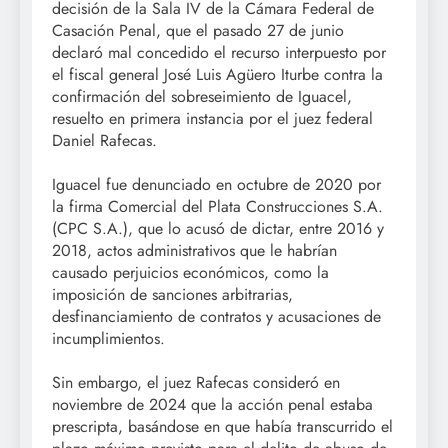
decisión de la Sala IV de la Cámara Federal de
Casación Penal, que el pasado 27 de junio
declaró mal concedido el recurso interpuesto por
el fiscal general José Luis Agüero Iturbe contra la
confirmación del sobreseimiento de Iguacel,
resuelto en primera instancia por el juez federal
Daniel Rafecas.
Iguacel fue denunciado en octubre de 2020 por
la firma Comercial del Plata Construcciones S.A.
(CPC S.A.), que lo acusó de dictar, entre 2016 y
2018, actos administrativos que le habrían
causado perjuicios económicos, como la
imposición de sanciones arbitrarias,
desfinanciamiento de contratos y acusaciones de
incumplimientos.
Sin embargo, el juez Rafecas consideró en
noviembre de 2024 que la acción penal estaba
prescripta, basándose en que había transcurrido el