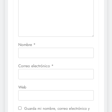
Nombre
*
Correo electrónico
*
Web
Guarda mi nombre, correo electrónico y