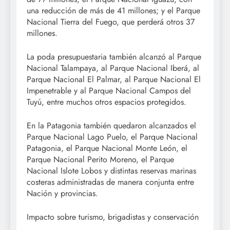
una reducción de más de 41 millones; y el Parque
Nacional Tierra del Fuego, que perderá otros 37
millones.
La poda presupuestaria también alcanzó al Parque
Nacional Talampaya, al Parque Nacional Iberá, al
Parque Nacional El Palmar, al Parque Nacional El
Impenetrable y al Parque Nacional Campos del
Tuyú, entre muchos otros espacios protegidos.
En la Patagonia también quedaron alcanzados el
Parque Nacional Lago Puelo, el Parque Nacional
Patagonia, el Parque Nacional Monte León, el
Parque Nacional Perito Moreno, el Parque
Nacional Islote Lobos y distintas reservas marinas
costeras administradas de manera conjunta entre
Nación y provincias.
Impacto sobre turismo, brigadistas y conservación