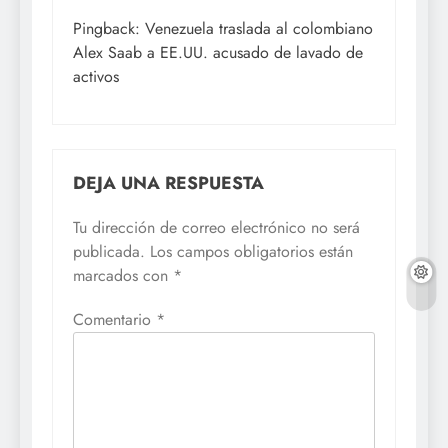
Pingback:
Venezuela traslada al colombiano
Alex Saab a EE.UU. acusado de lavado de
activos
DEJA UNA RESPUESTA
Tu dirección de correo electrónico no será
publicada.
Los campos obligatorios están
marcados con
*
Comentario
*