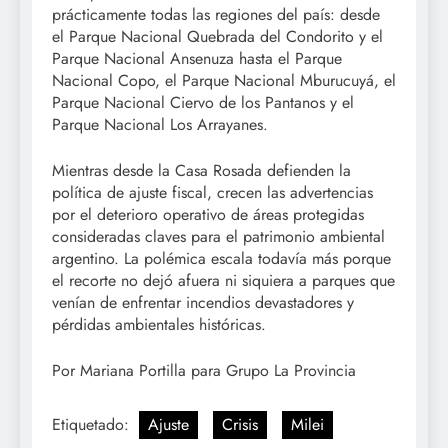
prácticamente todas las regiones del país: desde
el Parque Nacional Quebrada del Condorito y el
Parque Nacional Ansenuza hasta el Parque
Nacional Copo, el Parque Nacional Mburucuyá, el
Parque Nacional Ciervo de los Pantanos y el
Parque Nacional Los Arrayanes.
Mientras desde la Casa Rosada defienden la
política de ajuste fiscal, crecen las advertencias
por el deterioro operativo de áreas protegidas
consideradas claves para el patrimonio ambiental
argentino. La polémica escala todavía más porque
el recorte no dejó afuera ni siquiera a parques que
venían de enfrentar incendios devastadores y
pérdidas ambientales históricas.
Por Mariana Portilla para Grupo La Provincia
Etiquetado:
Ajuste
Crisis
Milei