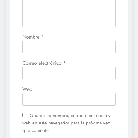
Nombre
*
Correo electrónico
*
Web
Guarda mi nombre, correo electrónico y
web en este navegador para la próxima vez
que comente.