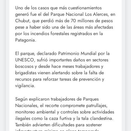
Uno de los casos que más cuestionamientos
generó fue el del Parque Nacional Los Alerces, en
Chubut, que perdió más de 70 millones de pesos
pese a haber sido una de las áreas más afectadas
por los incendios forestales registrados en la
Patagonia.
El parque, declarado Patrimonio Mundial por la
UNESCO, sufrió importantes daños en sectores
boscosos y desde hace meses trabajadores y
brigadistas vienen alertando sobre la falta de
recursos para reforzar tareas de prevención y
vigilancia.
Según explicaron trabajadores de Parques
Nacionales, el recorte compromete patrullajes,
monitoreo ambiental y controles sobre actividades
ilegales como la caza furtiva y la tala clandestina.
También advierten dificultades para sostener