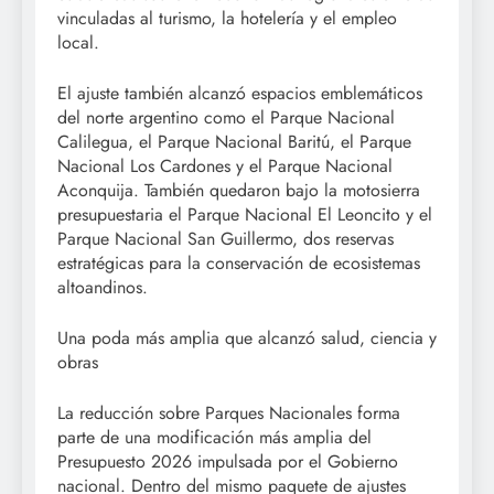
vinculadas al turismo, la hotelería y el empleo
local.
El ajuste también alcanzó espacios emblemáticos
del norte argentino como el Parque Nacional
Calilegua, el Parque Nacional Baritú, el Parque
Nacional Los Cardones y el Parque Nacional
Aconquija. También quedaron bajo la motosierra
presupuestaria el Parque Nacional El Leoncito y el
Parque Nacional San Guillermo, dos reservas
estratégicas para la conservación de ecosistemas
altoandinos.
Una poda más amplia que alcanzó salud, ciencia y
obras
La reducción sobre Parques Nacionales forma
parte de una modificación más amplia del
Presupuesto 2026 impulsada por el Gobierno
nacional. Dentro del mismo paquete de ajustes