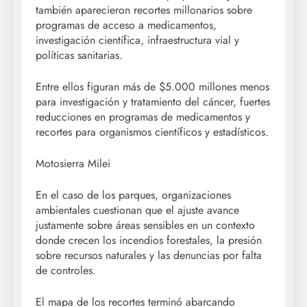
también aparecieron recortes millonarios sobre
programas de acceso a medicamentos,
investigación científica, infraestructura vial y
políticas sanitarias.
Entre ellos figuran más de $5.000 millones menos
para investigación y tratamiento del cáncer, fuertes
reducciones en programas de medicamentos y
recortes para organismos científicos y estadísticos.
Motosierra Milei
En el caso de los parques, organizaciones
ambientales cuestionan que el ajuste avance
justamente sobre áreas sensibles en un contexto
donde crecen los incendios forestales, la presión
sobre recursos naturales y las denuncias por falta
de controles.
El mapa de los recortes terminó abarcando