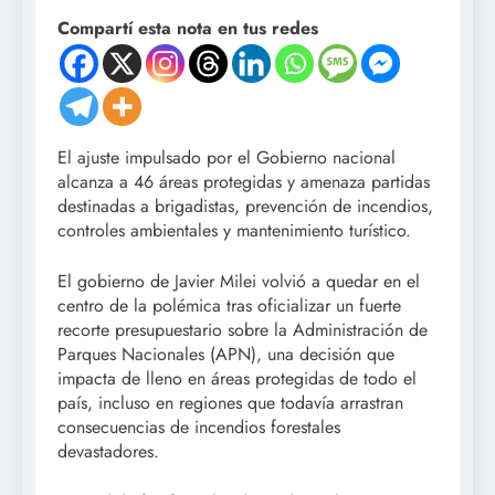
Compartí esta nota en tus redes
El ajuste impulsado por el Gobierno nacional
alcanza a 46 áreas protegidas y amenaza partidas
destinadas a brigadistas, prevención de incendios,
controles ambientales y mantenimiento turístico.
El gobierno de Javier Milei volvió a quedar en el
centro de la polémica tras oficializar un fuerte
recorte presupuestario sobre la Administración de
Parques Nacionales (APN), una decisión que
impacta de lleno en áreas protegidas de todo el
país, incluso en regiones que todavía arrastran
consecuencias de incendios forestales
devastadores.