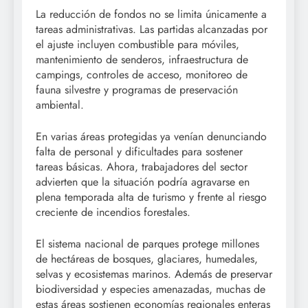
La reducción de fondos no se limita únicamente a
tareas administrativas. Las partidas alcanzadas por
el ajuste incluyen combustible para móviles,
mantenimiento de senderos, infraestructura de
campings, controles de acceso, monitoreo de
fauna silvestre y programas de preservación
ambiental.
En varias áreas protegidas ya venían denunciando
falta de personal y dificultades para sostener
tareas básicas. Ahora, trabajadores del sector
advierten que la situación podría agravarse en
plena temporada alta de turismo y frente al riesgo
creciente de incendios forestales.
El sistema nacional de parques protege millones
de hectáreas de bosques, glaciares, humedales,
selvas y ecosistemas marinos. Además de preservar
biodiversidad y especies amenazadas, muchas de
estas áreas sostienen economías regionales enteras