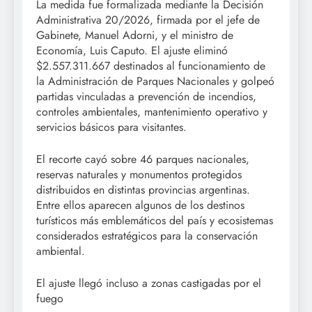
La medida fue formalizada mediante la Decisión
Administrativa 20/2026, firmada por el jefe de
Gabinete, Manuel Adorni, y el ministro de
Economía, Luis Caputo. El ajuste eliminó
$2.557.311.667 destinados al funcionamiento de
la Administración de Parques Nacionales y golpeó
partidas vinculadas a prevención de incendios,
controles ambientales, mantenimiento operativo y
servicios básicos para visitantes.
El recorte cayó sobre 46 parques nacionales,
reservas naturales y monumentos protegidos
distribuidos en distintas provincias argentinas.
Entre ellos aparecen algunos de los destinos
turísticos más emblemáticos del país y ecosistemas
considerados estratégicos para la conservación
ambiental.
El ajuste llegó incluso a zonas castigadas por el
fuego