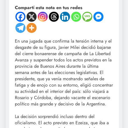
Compartí esta nota en tus redes
En una jugada que confirma la tensión interna y el
desgaste de su figura, Javier Milei decidió bajarse
del cierre bonaerense de campaña de La Libertad
Avanza y suspender todos los actos previstos en la
provincia de Buenos Aires durante la última
semana antes de las elecciones legislativas. El
presidente, que ya venía mostrando señales de
fatiga y de enojo con su entorno, eligió concentrar
su actividad en el interior del país: sólo viajará a
Rosario y Córdoba, dejando vacante el escenario
político más grande y decisivo de la Argentina.
La decisión sorprendió incluso dentro del
oficialismo. El acto previsto en Ezeiza, que iba a