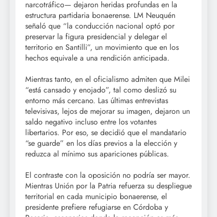
narcotráfico— dejaron heridas profundas en la
estructura partidaria bonaerense. LM Neuquén
señaló que “la conducción nacional optó por
preservar la figura presidencial y delegar el
territorio en Santilli”, un movimiento que en los
hechos equivale a una rendición anticipada.
Mientras tanto, en el oficialismo admiten que Milei
“está cansado y enojado”, tal como deslizó su
entorno más cercano. Las últimas entrevistas
televisivas, lejos de mejorar su imagen, dejaron un
saldo negativo incluso entre los votantes
libertarios. Por eso, se decidió que el mandatario
“se guarde” en los días previos a la elección y
reduzca al mínimo sus apariciones públicas.
El contraste con la oposición no podría ser mayor.
Mientras Unión por la Patria refuerza su despliegue
territorial en cada municipio bonaerense, el
presidente prefiere refugiarse en Córdoba y