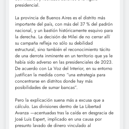
presidencial.
La provincia de Buenos Aires es el distrito más
importante del país, con más del 37 % del padrón
nacional, y un bastión históricamente esquivo para
la derecha. La decisión de Milei de no cerrar allí
su campaña refleja no sólo su debilidad
estructural, sino también el reconocimiento tácito
de una derrota inminente en un territorio que ya le
había sido adverso en las presidenciales de 2023.
De acuerdo con La Voz del Interior, en su entorno
justifican la medida como “una estrategia para
concentrarse en distritos donde hay más
posibilidades de sumar bancas”.
Pero la explicación suena más a excusa que a
cálculo. Las divisiones dentro de La Libertad
Avanza —acentuadas tras la caída en desgracia de
José Luis Espert, implicado en una causa por
presunto lavado de dinero vinculado al