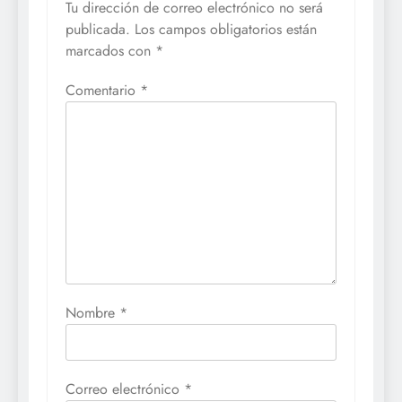
Tu dirección de correo electrónico no será
publicada.
Los campos obligatorios están
marcados con
*
Comentario
*
Nombre
*
Correo electrónico
*