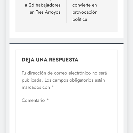
a 26 trabajadores
convierte en
en Tres Arroyos
provocación
política
DEJA UNA RESPUESTA
Tu dirección de correo electrónico no será
publicada.
Los campos obligatorios están
marcados con
*
Comentario
*