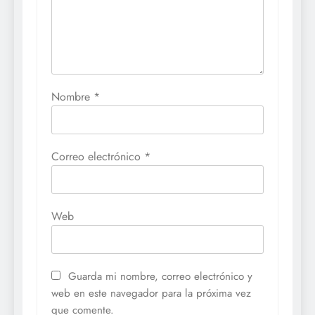
Nombre
*
Correo electrónico
*
Web
Guarda mi nombre, correo electrónico y
web en este navegador para la próxima vez
que comente.