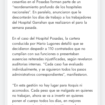
cesantías en el Posadas forman parte de un
“reordenamiento profundo de los hospitales
nacionales”. En paralelo, anunciaron que le
descontarán los días de trabajo a los trabajadores
del Hospital Garrahan que realizaron el paro la
semana pasada.
En el caso del Hospital Posadas, la cartera
conducida por Mario Lugones detalló que se
decidieron despedir a 110 contratados que no
cumplían con sus funciones o presentaban
ausencias reiteradas injustificadas, según revelaron
auditorias internas. “Cada caso fue evaluado
individualmente, y se siguieron todos los pasos
administrativos correspondientes”, manifestaron.
“En esta gestión no hay lugar para ñoquis ni
acomodos. Cada peso que se malgasta en quienes
no trabajan, ahora se va a invertir en quienes
ponen el cuerpo todos los días, en mejores