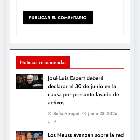
Noticias relacionadas
José Luis Espert deberá
declarar el 30 de junio en la
causa por presunto lavado de
activos
Sofía Arregui
junio 23, 2026
0
Los Neuss avanzan sobre la red