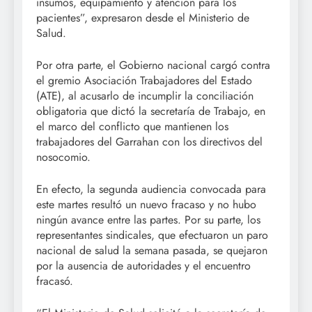
insumos, equipamiento y atención para los
pacientes”, expresaron desde el Ministerio de
Salud.
Por otra parte, el Gobierno nacional cargó contra
el gremio Asociación Trabajadores del Estado
(ATE), al acusarlo de incumplir la conciliación
obligatoria que dictó la secretaría de Trabajo, en
el marco del conflicto que mantienen los
trabajadores del Garrahan con los directivos del
nosocomio.
En efecto, la segunda audiencia convocada para
este martes resultó un nuevo fracaso y no hubo
ningún avance entre las partes. Por su parte, los
representantes sindicales, que efectuaron un paro
nacional de salud la semana pasada, se quejaron
por la ausencia de autoridades y el encuentro
fracasó.