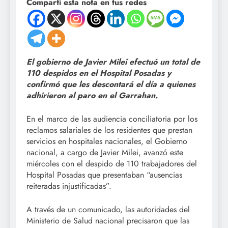
Compartí esta nota en tus redes
El gobierno de Javier Milei efectuó un total de
110 despidos en el Hospital Posadas y
confirmó que les descontará el día a quienes
adhirieron al paro en el Garrahan.
En el marco de las audiencia conciliatoria por los
reclamos salariales de los residentes que prestan
servicios en hospitales nacionales, el Gobierno
nacional, a cargo de Javier Milei, avanzó este
miércoles con el despido de 110 trabajadores del
Hospital Posadas que presentaban “ausencias
reiteradas injustificadas”.
A través de un comunicado, las autoridades del
Ministerio de Salud nacional precisaron que las