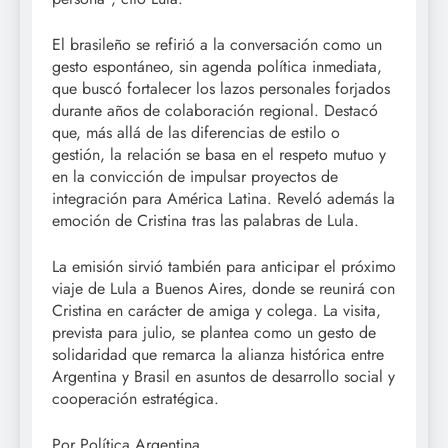
El brasileño se refirió a la conversación como un
gesto espontáneo, sin agenda política inmediata,
que buscó fortalecer los lazos personales forjados
durante años de colaboración regional. Destacó
que, más allá de las diferencias de estilo o
gestión, la relación se basa en el respeto mutuo y
en la convicción de impulsar proyectos de
integración para América Latina. Reveló además la
emoción de Cristina tras las palabras de Lula.
La emisión sirvió también para anticipar el próximo
viaje de Lula a Buenos Aires, donde se reunirá con
Cristina en carácter de amiga y colega. La visita,
prevista para julio, se plantea como un gesto de
solidaridad que remarca la alianza histórica entre
Argentina y Brasil en asuntos de desarrollo social y
cooperación estratégica.
Por Política Argentina