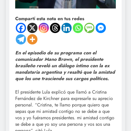
Compartí esta nota en tus redes
En el episodio de su programa con el
comunicador Mano Brown, el presidente
brasileño reveló un diálogo íntimo con la ex
mandataria argentina y resaltó que la amistad
que los une trasciende sus cargos políticos.
El presidente Lula explicó que llamó a Cristina
Fernández de Kirchner para expresarle su aprecio
personal. “Cristina, te llamo porque quiero que
sepas que mi amistad contigo no se debe a que
vos y yo fuéramos presidentes. mi amistad contigo
se debe a que yo soy una persona y vos sos una
persona”, citó Lula.