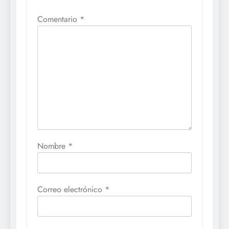
Comentario
*
Nombre
*
Correo electrónico
*