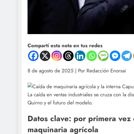
Compartí esta nota en tus redes
8 de agosto de 2025 | Por Redacción Enorsai
La caída en ventas industriales se cruza con la d
Quirno y el futuro del modelo.
Datos clave: por primera vez 
maquinaria agrícola