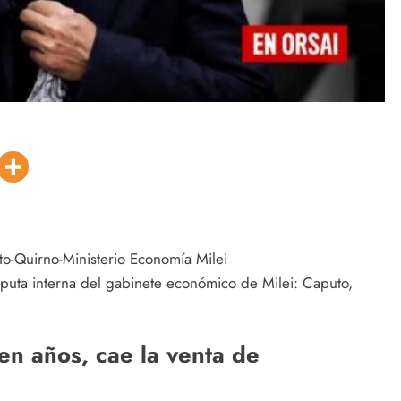
isputa interna del gabinete económico de Milei: Caputo,
en años, cae la venta de