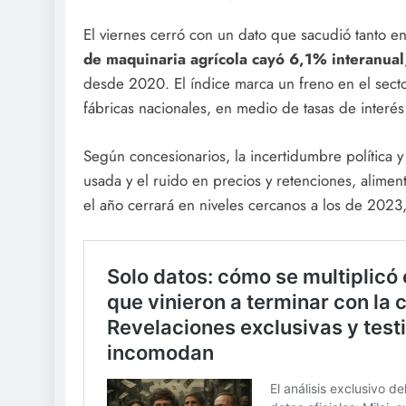
El viernes cerró con un dato que sacudió tanto en
de maquinaria agrícola cayó 6,1% interanual
desde 2020. El índice marca un freno en el sector 
fábricas nacionales, en medio de tasas de interés
Según concesionarios, la incertidumbre política 
usada y el ruido en precios y retenciones, alimen
el año cerrará en niveles cercanos a los de 2023,