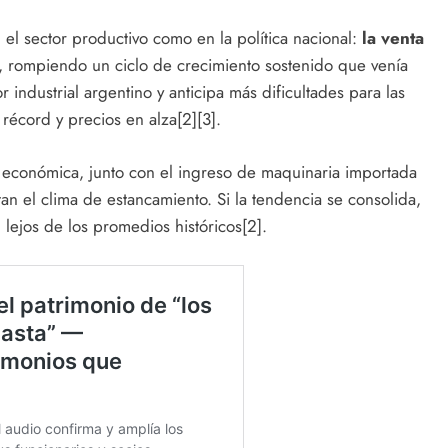
 el sector productivo como en la política nacional:
la venta
, rompiendo un ciclo de crecimiento sostenido que venía
industrial argentino y anticipa más dificultades para las
 récord y precios en alza[2][3].
y económica, junto con el ingreso de maquinaria importada
tan el clima de estancamiento. Si la tendencia se consolida,
 lejos de los promedios históricos[2].