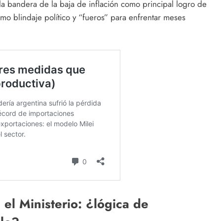
 la bandera de la baja de inflación como principal logro de
mo blindaje político y “fueros” para enfrentar meses
 el Ministerio: ¿lógica de