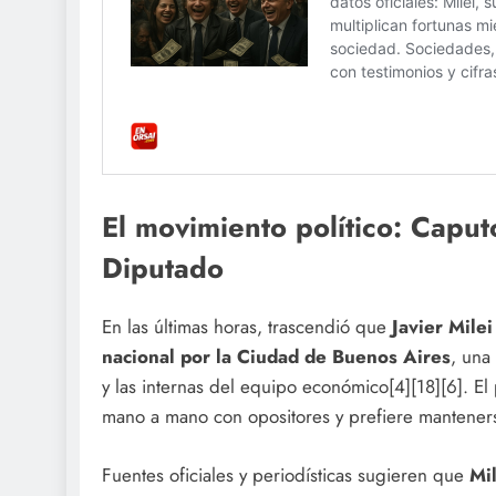
El movimiento político: Caput
Diputado
En las últimas horas, trascendió que
Javier Mile
nacional por la Ciudad de Buenos Aires
, una
y las internas del equipo económico[4][18][6]. E
mano a mano con opositores y prefiere mantener
Fuentes oficiales y periodísticas sugieren que
Mi