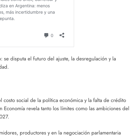
 se disputa el futuro del ajuste, la desregulación y la
idad.
l costo social de la política económica y la falta de crédito
n Economía revela tanto los límites como las ambiciones del
027.
umidores, productores y en la negociación parlamentaria