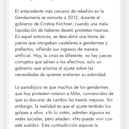
El antecedente más cercano de rebelión en la
Gendarmería se remonta a 2012, durante el
gobierno de Cristina Kirchner, cuando una mala
liquidación de haberes desató protestas masivas.
En aquel entonces, se descubrió una trama de
jueces que otorgaban cautelares a gendarmes y
prefectos, inflando sus ingresos de manera
artificial. Hoy, la crisis es diferente: no hay jueces
corruptos que salven a los efectivos, solo un
gobierno que prioriza el ajuste sobre las
necesidades de quienes sostienen su autoridad.
Lo paradójico es que muchos de los gendarmes
que hoy protestan votaron a Milei, convencidos de
que su discurso de cambio les traería mejoras. Sin
embargo, la realidad es que el ajuste también los
golpea a ellos. «Yo lo voté», admiten algunos en
redes sociales, pero añaden: «No puedo vivir con
este sueldo». Esta contradicción expone la