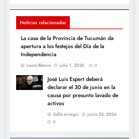
Noticias relacionadas
La casa de la Provincia de Tucumán da
apertura a los festejos del Día de la
Independencia
Laura Blanco
julio 1, 2026
0
José Luis Espert deberá
declarar el 30 de junio en la
causa por presunto lavado de
activos
Sofía Arregui
junio 23, 2026
0