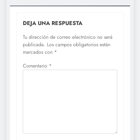
DEJA UNA RESPUESTA
Tu dirección de correo electrónico no será
publicada.
Los campos obligatorios están
marcados con
*
Comentario
*