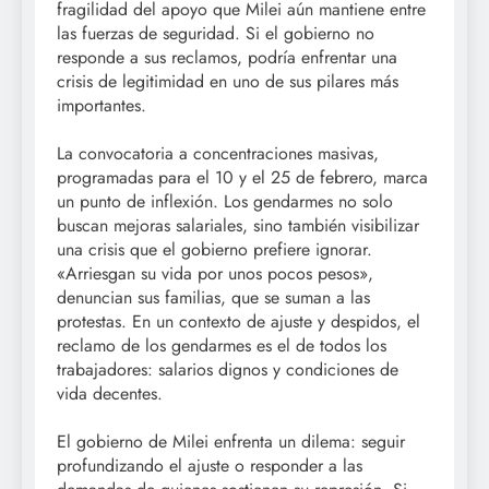
fragilidad del apoyo que Milei aún mantiene entre
las fuerzas de seguridad. Si el gobierno no
responde a sus reclamos, podría enfrentar una
crisis de legitimidad en uno de sus pilares más
importantes.
La convocatoria a concentraciones masivas,
programadas para el 10 y el 25 de febrero, marca
un punto de inflexión. Los gendarmes no solo
buscan mejoras salariales, sino también visibilizar
una crisis que el gobierno prefiere ignorar.
«Arriesgan su vida por unos pocos pesos»,
denuncian sus familias, que se suman a las
protestas. En un contexto de ajuste y despidos, el
reclamo de los gendarmes es el de todos los
trabajadores: salarios dignos y condiciones de
vida decentes.
El gobierno de Milei enfrenta un dilema: seguir
profundizando el ajuste o responder a las