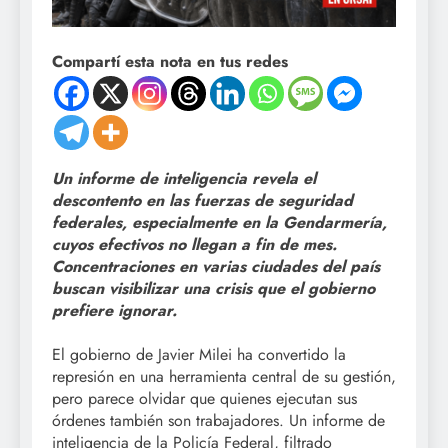
Compartí esta nota en tus redes
Un informe de inteligencia revela el
descontento en las fuerzas de seguridad
federales, especialmente en la Gendarmería,
cuyos efectivos no llegan a fin de mes.
Concentraciones en varias ciudades del país
buscan visibilizar una crisis que el gobierno
prefiere ignorar.
El gobierno de Javier Milei ha convertido la
represión en una herramienta central de su gestión,
pero parece olvidar que quienes ejecutan sus
órdenes también son trabajadores. Un informe de
inteligencia de la Policía Federal, filtrado