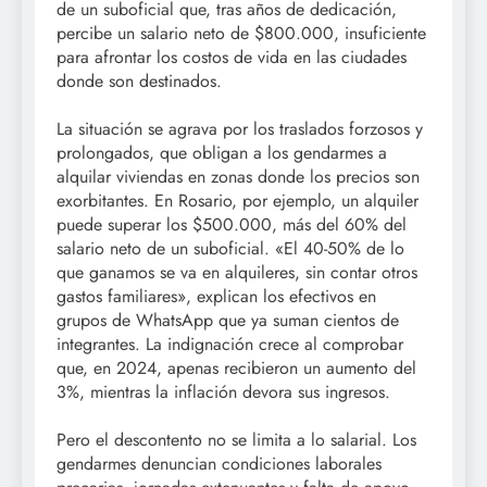
de un suboficial que, tras años de dedicación,
percibe un salario neto de $800.000, insuficiente
para afrontar los costos de vida en las ciudades
donde son destinados.
La situación se agrava por los traslados forzosos y
prolongados, que obligan a los gendarmes a
alquilar viviendas en zonas donde los precios son
exorbitantes. En Rosario, por ejemplo, un alquiler
puede superar los $500.000, más del 60% del
salario neto de un suboficial. «El 40-50% de lo
que ganamos se va en alquileres, sin contar otros
gastos familiares», explican los efectivos en
grupos de WhatsApp que ya suman cientos de
integrantes. La indignación crece al comprobar
que, en 2024, apenas recibieron un aumento del
3%, mientras la inflación devora sus ingresos.
Pero el descontento no se limita a lo salarial. Los
gendarmes denuncian condiciones laborales