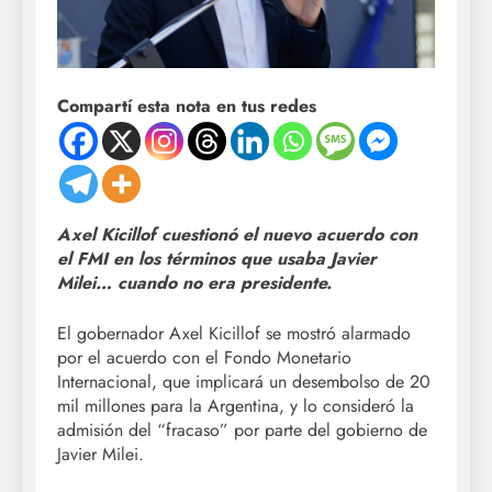
Compartí esta nota en tus redes
Axel Kicillof cuestionó el nuevo acuerdo con
el FMI en los términos que usaba Javier
Milei… cuando no era presidente.
El gobernador Axel Kicillof se mostró alarmado
por el acuerdo con el Fondo Monetario
Internacional, que implicará un desembolso de 20
mil millones para la Argentina, y lo consideró la
admisión del “fracaso” por parte del gobierno de
Javier Milei.