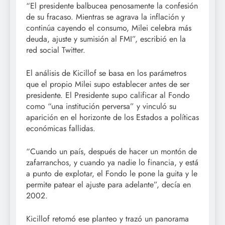
“El presidente balbucea penosamente la confesión
de su fracaso. Mientras se agrava la inflación y
continúa cayendo el consumo, Milei celebra más
deuda, ajuste y sumisión al FMI”, escribió en la
red social Twitter.
El análisis de Kicillof se basa en los parámetros
que el propio Milei supo establecer antes de ser
presidente. El Presidente supo calificar al Fondo
como “una institución perversa” y vinculó su
aparición en el horizonte de los Estados a políticas
económicas fallidas.
“Cuando un país, después de hacer un montón de
zafarranchos, y cuando ya nadie lo financia, y está
a punto de explotar, el Fondo le pone la guita y le
permite patear el ajuste para adelante”, decía en
2002.
Kicillof retomó ese planteo y trazó un panorama