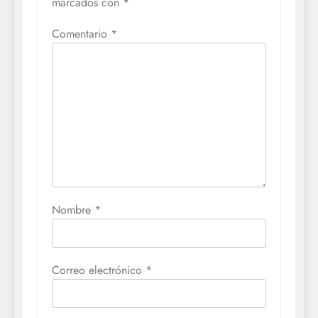
marcados con
*
Comentario
*
Nombre
*
Correo electrónico
*