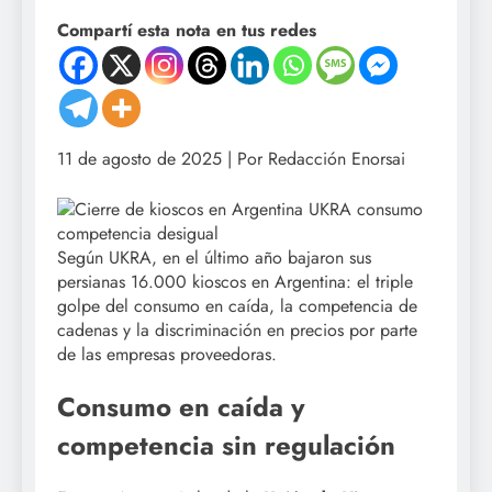
Compartí esta nota en tus redes
11 de agosto de 2025 | Por Redacción Enorsai
Según UKRA, en el último año bajaron sus
persianas 16.000 kioscos en Argentina: el triple
golpe del consumo en caída, la competencia de
cadenas y la discriminación en precios por parte
de las empresas proveedoras.
Consumo en caída y
competencia sin regulación