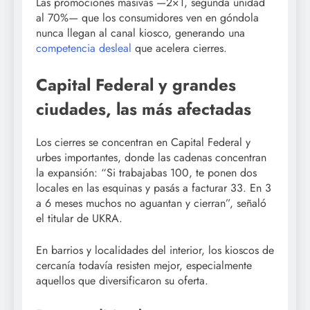
Las promociones masivas —2×1, segunda unidad
al 70%— que los consumidores ven en góndola
nunca llegan al canal kiosco, generando una
competencia desleal
que acelera cierres.
Capital Federal y grandes
ciudades, las más afectadas
Los cierres se concentran en Capital Federal y
urbes importantes, donde las cadenas concentran
la expansión: “Si trabajabas 100, te ponen dos
locales en las esquinas y pasás a facturar 33. En 3
a 6 meses muchos no aguantan y cierran”, señaló
el titular de UKRA.
En barrios y localidades del interior, los kioscos de
cercanía todavía resisten mejor, especialmente
aquellos que diversificaron su oferta.