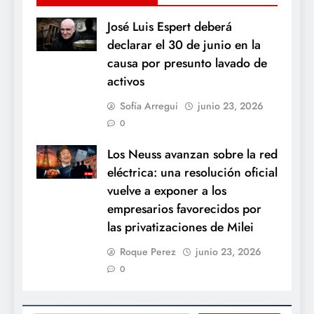
José Luis Espert deberá
declarar el 30 de junio en la
causa por presunto lavado de
activos
Sofía Arregui
junio 23, 2026
0
Los Neuss avanzan sobre la red
eléctrica: una resolución oficial
vuelve a exponer a los
empresarios favorecidos por
las privatizaciones de Milei
Roque Perez
junio 23, 2026
0