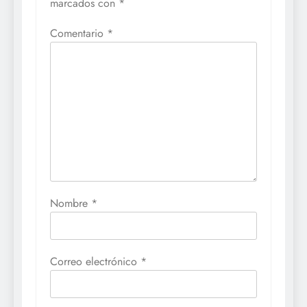
marcados con
*
Comentario
*
Nombre
*
Correo electrónico
*