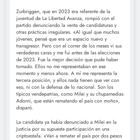
Zurbriggen, que en 2023 era referente de la
juventud de La Libertad Avanza, rompió con el
partido denunciando la venta de candidaturas y
otras prácticas irregulares. «Al igual que muchos
jóvenes, pensé que era un espacio nuevo y
transgresor. Pero con el correr de los meses vi sus
verdaderas caras y me fui antes de las elecciones
de 2023. Fue la mejor decisión que pude haber
tomado. Ellos no me representaban en ese
momento y menos ahora. A mí me representa la
tercera posición, y ellos nada tienen que ver con
eso, ni con la defensa de lo nacional. Son los
típicos vendepatrias, como Milei y su chupamedias
Adorni, que están rematando el país con moño»,
disparó.
La candidata ya había denunciado a Milei en la
Justicia por su supuesta participación en una
criptoestafa. «Van a rematar el país por dos pesos