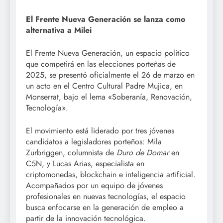
El Frente Nueva Generación se lanza como
alternativa a Milei
El Frente Nueva Generación, un espacio político
que competirá en las elecciones porteñas de
2025, se presentó oficialmente el 26 de marzo en
un acto en el Centro Cultural Padre Mujica, en
Monserrat, bajo el lema «Soberanía, Renovación,
Tecnología».
El movimiento está liderado por tres jóvenes
candidatos a legisladores porteños: Mila
Zurbriggen, columnista de
Duro de Domar
en
C5N, y Lucas Arias, especialista en
criptomonedas, blockchain e inteligencia artificial.
Acompañados por un equipo de jóvenes
profesionales en nuevas tecnologías, el espacio
busca enfocarse en la generación de empleo a
partir de la innovación tecnológica.