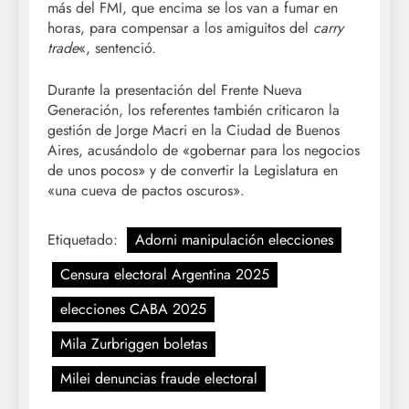
más del FMI, que encima se los van a fumar en
horas, para compensar a los amiguitos del
carry
trade
«, sentenció.
Durante la presentación del Frente Nueva
Generación, los referentes también criticaron la
gestión de Jorge Macri en la Ciudad de Buenos
Aires, acusándolo de «gobernar para los negocios
de unos pocos» y de convertir la Legislatura en
«una cueva de pactos oscuros».
Etiquetado:
Adorni manipulación elecciones
Censura electoral Argentina 2025
elecciones CABA 2025
Mila Zurbriggen boletas
Milei denuncias fraude electoral