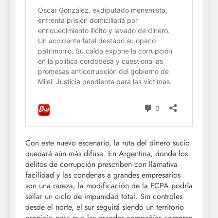
Con este nuevo escenario, la ruta del dinero sucio
quedará aún más difusa. En Argentina, donde los
delitos de corrupción prescriben con llamativa
facilidad y las condenas a grandes empresarios
son una rareza, la modificación de la FCPA podría
sellar un ciclo de impunidad total. Sin controles
desde el norte, el sur seguirá siendo un territorio
propicio para que las grandes compañías compren