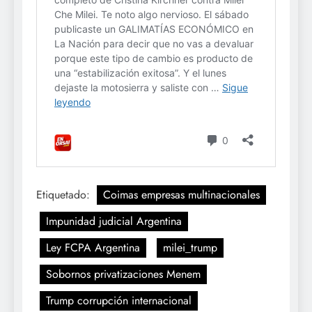
Etiquetado:
Coimas empresas multinacionales
Impunidad judicial Argentina
Ley FCPA Argentina
milei_trump
Sobornos privatizaciones Menem
Trump corrupción internacional