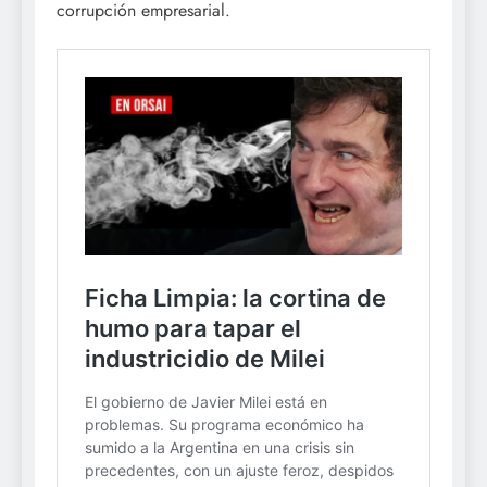
corrupción empresarial.