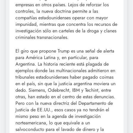
empresas en otros países. Lejos de reforzar los
controles, la nueva doctrina permite a las
compañías estadounidenses operar con mayor
impunidad, mientras que concentra los recursos de
investigación sólo en carteles de la droga y clanes
criminales transnacionales.
El giro que propone Trump es una señal de alerta
para América Latina y, en particular, para
Argentina. La historia reciente está plagada de
ejemplos donde las multinacionales admitieron en
tribunales estadounidenses haber pagado coimas
en el país, sin que la justicia argentina moviera un
dedo. Siemens, Odebrecht, IBM y Techint, entre
otras, han estado en el centro de estas denuncias.
Pero con la nueva directriz del Departamento de
Justicia de EE.UU., esos casos ya no tendrán el
mismo peso en la agenda de investigación
norteamericana, lo que equivale a un
salvoconducto para el lavado de dinero y la