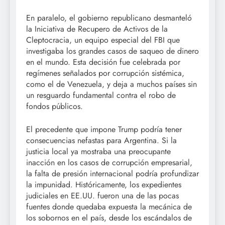
En paralelo, el gobierno republicano desmanteló
la Iniciativa de Recupero de Activos de la
Cleptocracia, un equipo especial del FBI que
investigaba los grandes casos de saqueo de dinero
en el mundo. Esta decisión fue celebrada por
regímenes señalados por corrupción sistémica,
como el de Venezuela, y deja a muchos países sin
un resguardo fundamental contra el robo de
fondos públicos.
El precedente que impone Trump podría tener
consecuencias nefastas para Argentina. Si la
justicia local ya mostraba una preocupante
inacción en los casos de corrupción empresarial,
la falta de presión internacional podría profundizar
la impunidad. Históricamente, los expedientes
judiciales en EE.UU. fueron una de las pocas
fuentes donde quedaba expuesta la mecánica de
los sobornos en el país, desde los escándalos de