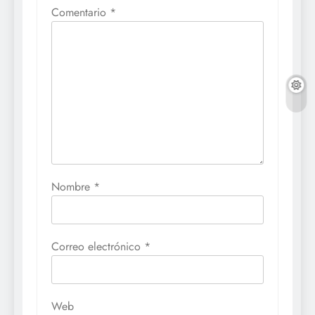
Comentario
*
Nombre
*
Correo electrónico
*
Web