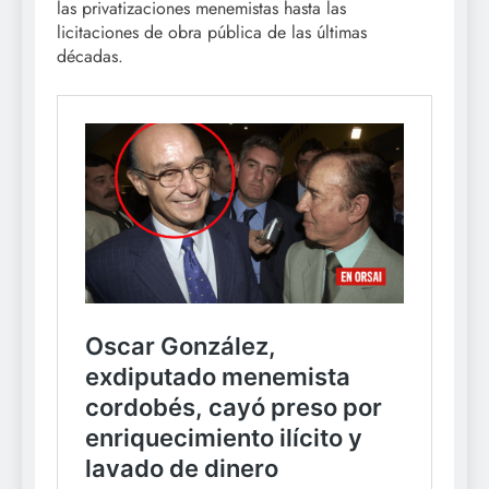
las privatizaciones menemistas hasta las
licitaciones de obra pública de las últimas
décadas.