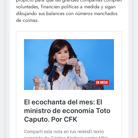
voluntades, financien políticas a medida y sigan
dibujando sus balances con números manchados
de coimas.