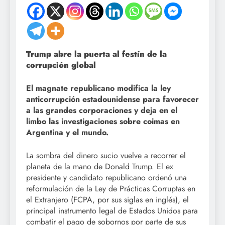
Trump abre la puerta al festín de la
corrupción global
El magnate republicano modifica la ley
anticorrupción estadounidense para favorecer
a las grandes corporaciones y deja en el
limbo las investigaciones sobre coimas en
Argentina y el mundo.
La sombra del dinero sucio vuelve a recorrer el
planeta de la mano de Donald Trump. El ex
presidente y candidato republicano ordenó una
reformulación de la Ley de Prácticas Corruptas en
el Extranjero (FCPA, por sus siglas en inglés), el
principal instrumento legal de Estados Unidos para
combatir el pago de sobornos por parte de sus