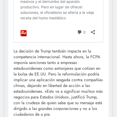
La decisión de Trump también impacta en la
competencia internacional. Hasta ahora, la FCPA
imponía sanciones tanto a empresas
estadounidenses como extranjeras que cotizan en
la bolsa de EE.UU. Pero la reformulación podría
implicar una aplicación sesgada contra compañías
chinas, dejando en libertad de acción a las
estadounidenses. «Esto va a significar muchos más
negocios para Estados Unidos», justificó Trump,
con la crudeza de quien sabe que su mensaje está
dirigido a las grandes corporaciones y no a los
ciudadanos de a pie.