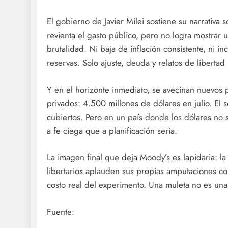
El gobierno de Javier Milei sostiene su narrativa s
revienta el gasto público, pero no logra mostrar u
brutalidad. Ni baja de inflación consistente, ni 
reservas. Solo ajuste, deuda y relatos de liberta
Y en el horizonte inmediato, se avecinan nuevos
privados: 4.500 millones de dólares en julio. El 
cubiertos. Pero en un país donde los dólares no
a fe ciega que a planificación seria.
La imagen final que deja Moody’s es lapidaria: l
libertarios aplauden sus propias amputaciones co
costo real del experimento. Una muleta no es una
Fuente: