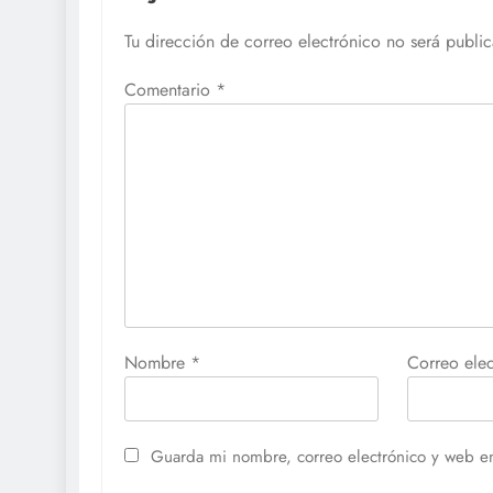
Tu dirección de correo electrónico no será publi
Comentario
*
Nombre
*
Correo ele
Guarda mi nombre, correo electrónico y web e