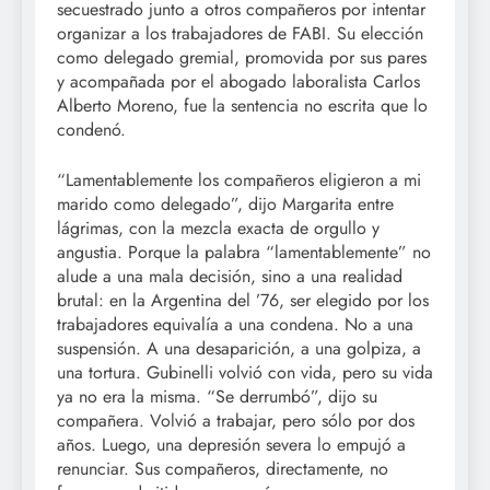
secuestrado junto a otros compañeros por intentar
organizar a los trabajadores de FABI. Su elección
como delegado gremial, promovida por sus pares
y acompañada por el abogado laboralista Carlos
Alberto Moreno, fue la sentencia no escrita que lo
condenó.
“Lamentablemente los compañeros eligieron a mi
marido como delegado”, dijo Margarita entre
lágrimas, con la mezcla exacta de orgullo y
angustia. Porque la palabra “lamentablemente” no
alude a una mala decisión, sino a una realidad
brutal: en la Argentina del ’76, ser elegido por los
trabajadores equivalía a una condena. No a una
suspensión. A una desaparición, a una golpiza, a
una tortura. Gubinelli volvió con vida, pero su vida
ya no era la misma. “Se derrumbó”, dijo su
compañera. Volvió a trabajar, pero sólo por dos
años. Luego, una depresión severa lo empujó a
renunciar. Sus compañeros, directamente, no