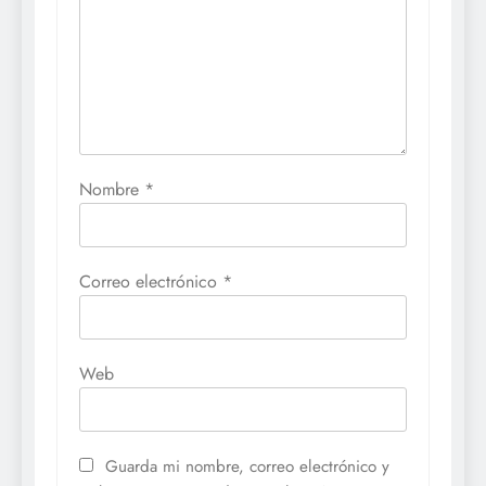
Nombre
*
Correo electrónico
*
Web
Guarda mi nombre, correo electrónico y