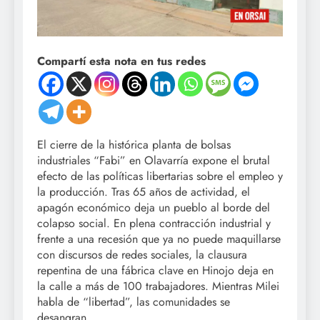
Compartí esta nota en tus redes
El cierre de la histórica planta de bolsas
industriales “Fabi” en Olavarría expone el brutal
efecto de las políticas libertarias sobre el empleo y
la producción. Tras 65 años de actividad, el
apagón económico deja un pueblo al borde del
colapso social. En plena contracción industrial y
frente a una recesión que ya no puede maquillarse
con discursos de redes sociales, la clausura
repentina de una fábrica clave en Hinojo deja en
la calle a más de 100 trabajadores. Mientras Milei
habla de “libertad”, las comunidades se
desangran.