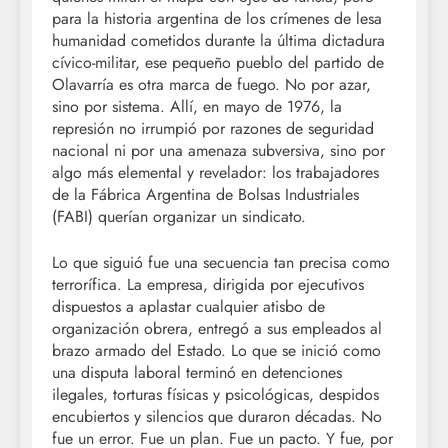
para la historia argentina de los crímenes de lesa
humanidad cometidos durante la última dictadura
cívico-militar, ese pequeño pueblo del partido de
Olavarría es otra marca de fuego. No por azar,
sino por sistema. Allí, en mayo de 1976, la
represión no irrumpió por razones de seguridad
nacional ni por una amenaza subversiva, sino por
algo más elemental y revelador: los trabajadores
de la Fábrica Argentina de Bolsas Industriales
(FABI) querían organizar un sindicato.
Lo que siguió fue una secuencia tan precisa como
terrorífica. La empresa, dirigida por ejecutivos
dispuestos a aplastar cualquier atisbo de
organización obrera, entregó a sus empleados al
brazo armado del Estado. Lo que se inició como
una disputa laboral terminó en detenciones
ilegales, torturas físicas y psicológicas, despidos
encubiertos y silencios que duraron décadas. No
fue un error. Fue un plan. Fue un pacto. Y fue, por