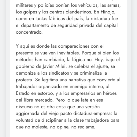
militares y policías ponían los vehículos, las armas,
los golpes y los centros clandestinos. En Hinojo,
como en tantas fábricas del país, la dictadura fue
el departamento de seguridad privada del capital
concentrado.
Y aquí es donde las comparaciones con el
presente se vuelven inevitables. Porque si bien los
métodos han cambiado, la lógica no. Hoy, bajo el
gobierno de Javier Milei, se celebra el ajuste, se
demoniza a los sindicatos y se criminaliza la
protesta. Se legitima una narrativa que convierte al
trabajador organizado en enemigo interno, al
Estado en estorbo, y a los empresarios en héroes
del libre mercado. Pero lo que late en ese
discurso no es otra cosa que una versión
aggiornada del viejo pacto dictadura-empresa: la
voluntad de disciplinar a la clase trabajadora para
que no moleste, no opine, no reclame.