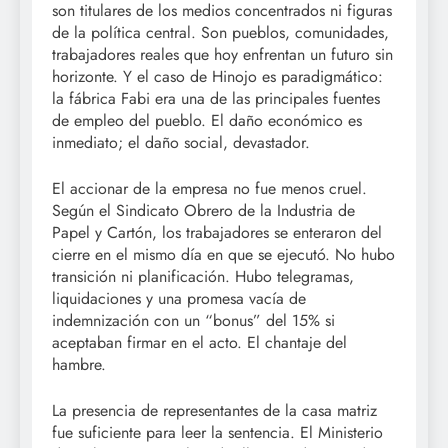
son titulares de los medios concentrados ni figuras
de la política central. Son pueblos, comunidades,
trabajadores reales que hoy enfrentan un futuro sin
horizonte. Y el caso de Hinojo es paradigmático:
la fábrica Fabi era una de las principales fuentes
de empleo del pueblo. El daño económico es
inmediato; el daño social, devastador.
El accionar de la empresa no fue menos cruel.
Según el Sindicato Obrero de la Industria de
Papel y Cartón, los trabajadores se enteraron del
cierre en el mismo día en que se ejecutó. No hubo
transición ni planificación. Hubo telegramas,
liquidaciones y una promesa vacía de
indemnización con un “bonus” del 15% si
aceptaban firmar en el acto. El chantaje del
hambre.
La presencia de representantes de la casa matriz
fue suficiente para leer la sentencia. El Ministerio