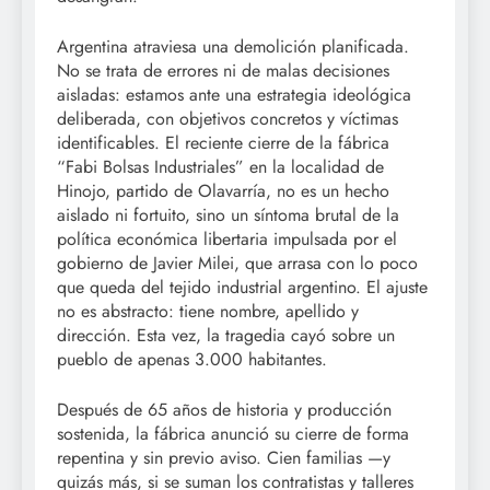
Argentina atraviesa una demolición planificada.
No se trata de errores ni de malas decisiones
aisladas: estamos ante una estrategia ideológica
deliberada, con objetivos concretos y víctimas
identificables. El reciente cierre de la fábrica
“Fabi Bolsas Industriales” en la localidad de
Hinojo, partido de Olavarría, no es un hecho
aislado ni fortuito, sino un síntoma brutal de la
política económica libertaria impulsada por el
gobierno de Javier Milei, que arrasa con lo poco
que queda del tejido industrial argentino. El ajuste
no es abstracto: tiene nombre, apellido y
dirección. Esta vez, la tragedia cayó sobre un
pueblo de apenas 3.000 habitantes.
Después de 65 años de historia y producción
sostenida, la fábrica anunció su cierre de forma
repentina y sin previo aviso. Cien familias —y
quizás más, si se suman los contratistas y talleres