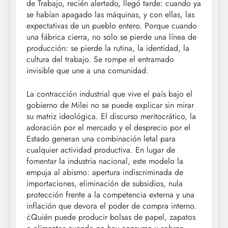
de Trabajo, recién alertado, llegó tarde: cuando ya
se habían apagado las máquinas, y con ellas, las
expectativas de un pueblo entero. Porque cuando
una fábrica cierra, no solo se pierde una línea de
producción: se pierde la rutina, la identidad, la
cultura del trabajo. Se rompe el entramado
invisible que une a una comunidad.
La contracción industrial que vive el país bajo el
gobierno de Milei no se puede explicar sin mirar
su matriz ideológica. El discurso meritocrático, la
adoración por el mercado y el desprecio por el
Estado generan una combinación letal para
cualquier actividad productiva. En lugar de
fomentar la industria nacional, este modelo la
empuja al abismo: apertura indiscriminada de
importaciones, eliminación de subsidios, nula
protección frente a la competencia externa y una
inflación que devora el poder de compra interno.
¿Quién puede producir bolsas de papel, zapatos