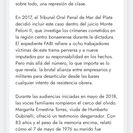
sobre todo, una represión de clase.
En 2017, el Tribunal Oral Penal de Mar del Plata
decidió incluir este caso dentro del juicio Monte
Peloni II, que investiga los crímenes cometidos en
la región centro bonaerense durante la dictadura.
El expediente FABI refiere a ocho trabajadores
víctimas de esta trama perversa y a nueve
imputados por su responsabilidad en los hechos.
Pero más allá del número, lo que importa es lo
que revela: la brutal alianza entre empresarios y
militares para desarticular desde las bases
cualquier intento de resistencia obrera.
Durante las audiencias iniciadas en mayo de 2018,
las voces familiares rompieron el cerco del olvido.
Margarita Ernestina Torres, viuda de Humberto
Gubinelli, ofreció un testimonio desgarrador. Con
83 años y el peso de la memoria encima, relató
cómo el 7 de mayo de 1976 su marido fue