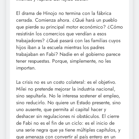
El drama de Hinojo no termina con la fábrica
cerrada. Comienza ahora. ¿Qué hará un pueblo
que pierde su principal motor económico? ¿Cómo
resistirán los comercios que vendían a esos
trabajadores? ¿Qué pasará con las familias cuyos
hijos iban a la escuela mientras los padres
trabajaban en Fabi? Nadie en el gobierno parece
tener respuestas. Porque, simplemente, no les
importan.
La crisis no es un costo colateral: es el objetivo.
Milei no pretende mejorar la industria nacional,
sino sepultarla. No le interesa sostener el empleo,
sino reducirlo. No quiere un Estado presente, sino
uno ausente, que permita al capital hacer y
deshacer sin regulaciones ni obstáculos. El cierre
de Fabi no es el fin de un ciclo: es el inicio de
una serie negra que ya tiene múltiples capítulos, y
que amenaza con convertir al país entero en un