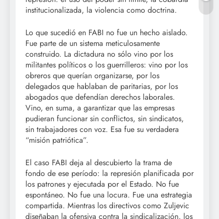
institucionalizada, la violencia como doctrina.
Lo que sucedió en FABI no fue un hecho aislado.
Fue parte de un sistema meticulosamente
construido. La dictadura no sólo vino por los
militantes políticos o los guerrilleros: vino por los
obreros que querían organizarse, por los
delegados que hablaban de paritarias, por los
abogados que defendían derechos laborales.
Vino, en suma, a garantizar que las empresas
pudieran funcionar sin conflictos, sin sindicatos,
sin trabajadores con voz. Esa fue su verdadera
“misión patriótica”.
El caso FABI deja al descubierto la trama de
fondo de ese período: la represión planificada por
los patrones y ejecutada por el Estado. No fue
espontáneo. No fue una locura. Fue una estrategia
compartida. Mientras los directivos como Zuljevic
diseñaban la ofensiva contra la sindicalización, los