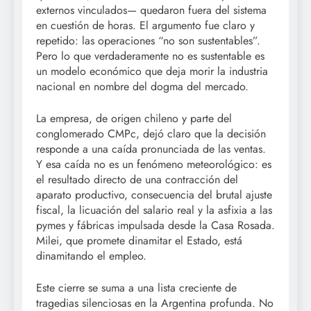
externos vinculados— quedaron fuera del sistema
en cuestión de horas. El argumento fue claro y
repetido: las operaciones “no son sustentables”.
Pero lo que verdaderamente no es sustentable es
un modelo económico que deja morir la industria
nacional en nombre del dogma del mercado.
La empresa, de origen chileno y parte del
conglomerado CMPc, dejó claro que la decisión
responde a una caída pronunciada de las ventas.
Y esa caída no es un fenómeno meteorológico: es
el resultado directo de una contracción del
aparato productivo, consecuencia del brutal ajuste
fiscal, la licuación del salario real y la asfixia a las
pymes y fábricas impulsada desde la Casa Rosada.
Milei, que promete dinamitar el Estado, está
dinamitando el empleo.
Este cierre se suma a una lista creciente de
tragedias silenciosas en la Argentina profunda. No