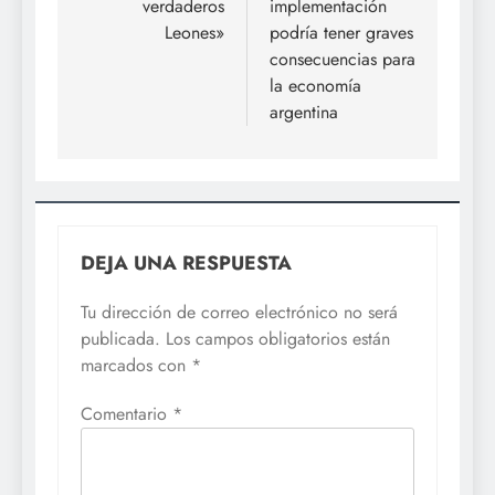
verdaderos
implementación
Leones»
podría tener graves
consecuencias para
la economía
argentina
DEJA UNA RESPUESTA
Tu dirección de correo electrónico no será
publicada.
Los campos obligatorios están
marcados con
*
Comentario
*