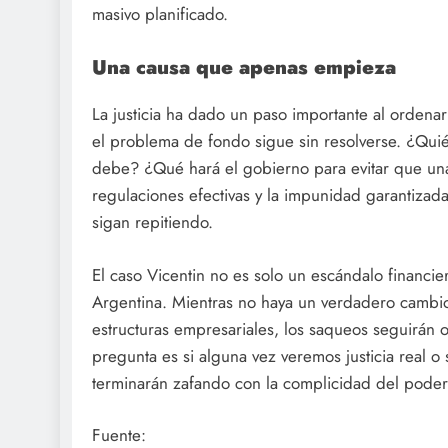
masivo planificado.
Una causa que apenas empieza
La justicia ha dado un paso importante al ordenar
el problema de fondo sigue sin resolverse. ¿Quié
debe? ¿Qué hará el gobierno para evitar que una s
regulaciones efectivas y la impunidad garantizad
sigan repitiendo.
El caso Vicentin no es solo un escándalo financi
Argentina. Mientras no haya un verdadero cambio
estructuras empresariales, los saqueos seguirán
pregunta es si alguna vez veremos justicia real o 
terminarán zafando con la complicidad del poder
Fuente: