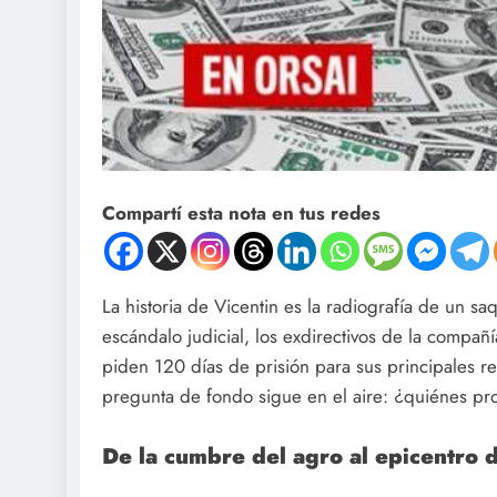
Compartí esta nota en tus redes
La historia de Vicentin es la radiografía de un s
escándalo judicial, los exdirectivos de la compañí
piden 120 días de prisión para sus principales re
pregunta de fondo sigue en el aire: ¿quiénes pr
De la cumbre del agro al epicentro d