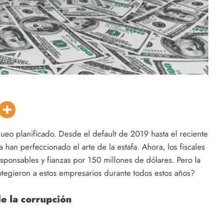
aqueo planificado. Desde el default de 2019 hasta el reciente
a han perfeccionado el arte de la estafa. Ahora, los fiscales
sponsables y fianzas por 150 millones de dólares. Pero la
otegieron a estos empresarios durante todos estos años?
e la corrupción