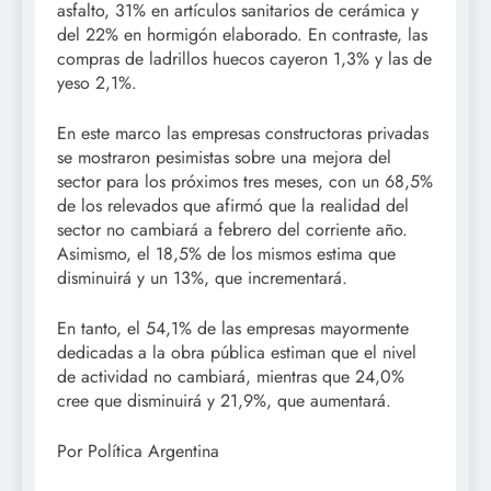
asfalto, 31% en artículos sanitarios de cerámica y
del 22% en hormigón elaborado. En contraste, las
compras de ladrillos huecos cayeron 1,3% y las de
yeso 2,1%.
En este marco las empresas constructoras privadas
se mostraron pesimistas sobre una mejora del
sector para los próximos tres meses, con un 68,5%
de los relevados que afirmó que la realidad del
sector no cambiará a febrero del corriente año.
Asimismo, el 18,5% de los mismos estima que
disminuirá y un 13%, que incrementará.
En tanto, el 54,1% de las empresas mayormente
dedicadas a la obra pública estiman que el nivel
de actividad no cambiará, mientras que 24,0%
cree que disminuirá y 21,9%, que aumentará.
Por Política Argentina