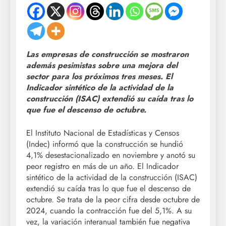
Las empresas de construcción se mostraron
además pesimistas sobre una mejora del
sector para los próximos tres meses. El
Indicador sintético de la actividad de la
construcción (ISAC) extendió su caída tras lo
que fue el descenso de octubre.
El Instituto Nacional de Estadísticas y Censos
(Indec) informó que la construcción se hundió
4,1% desestacionalizado en noviembre y anotó su
peor registro en más de un año. El Indicador
sintético de la actividad de la construcción (ISAC)
extendió su caída tras lo que fue el descenso de
octubre. Se trata de la peor cifra desde octubre de
2024, cuando la contracción fue del 5,1%. A su
vez, la variación interanual también fue negativa