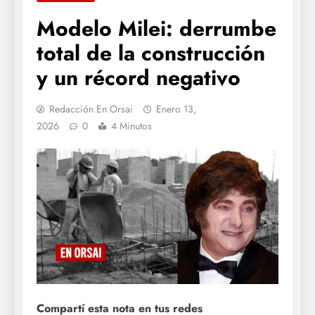
Modelo Milei: derrumbe
total de la construcción
y un récord negativo
Redacción En Orsai
Enero 13,
2026
0
4 Minutos
Compartí esta nota en tus redes