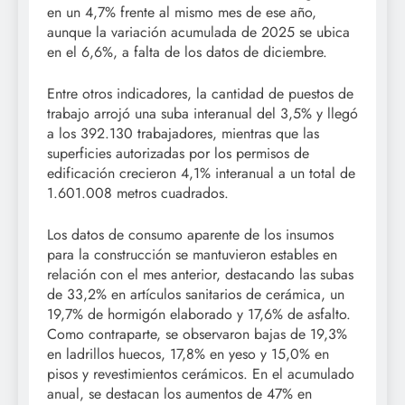
en un 4,7% frente al mismo mes de ese año,
aunque la variación acumulada de 2025 se ubica
en el 6,6%, a falta de los datos de diciembre.
Entre otros indicadores, la cantidad de puestos de
trabajo arrojó una suba interanual del 3,5% y llegó
a los 392.130 trabajadores, mientras que las
superficies autorizadas por los permisos de
edificación crecieron 4,1% interanual a un total de
1.601.008 metros cuadrados.
Los datos de consumo aparente de los insumos
para la construcción se mantuvieron estables en
relación con el mes anterior, destacando las subas
de 33,2% en artículos sanitarios de cerámica, un
19,7% de hormigón elaborado y 17,6% de asfalto.
Como contraparte, se observaron bajas de 19,3%
en ladrillos huecos, 17,8% en yeso y 15,0% en
pisos y revestimientos cerámicos. En el acumulado
anual, se destacan los aumentos de 47% en