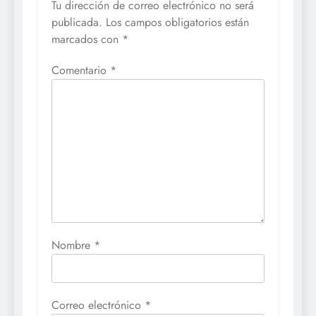
Tu dirección de correo electrónico no será
publicada.
Los campos obligatorios están
marcados con
*
Comentario
*
Nombre
*
Correo electrónico
*