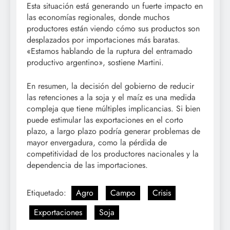
Esta situación está generando un fuerte impacto en
las economías regionales, donde muchos
productores están viendo cómo sus productos son
desplazados por importaciones más baratas.
«Estamos hablando de la ruptura del entramado
productivo argentino», sostiene Martini.
En resumen, la decisión del gobierno de reducir
las retenciones a la soja y el maíz es una medida
compleja que tiene múltiples implicancias. Si bien
puede estimular las exportaciones en el corto
plazo, a largo plazo podría generar problemas de
mayor envergadura, como la pérdida de
competitividad de los productores nacionales y la
dependencia de las importaciones.
Etiquetado:
Agro
Campo
Crisis
Exportaciones
Soja