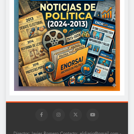
Director: Javier Romero Contacto: eldiario@gmail.com -