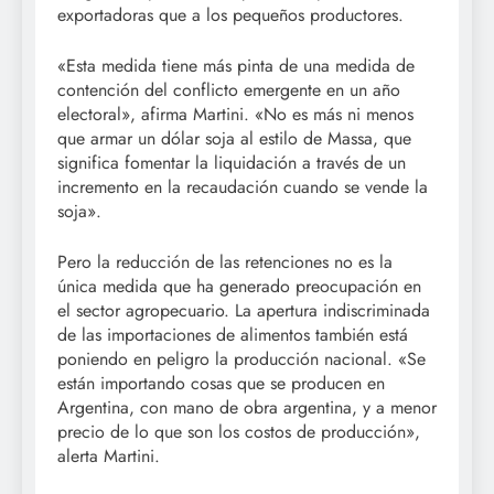
exportadoras que a los pequeños productores.
«Esta medida tiene más pinta de una medida de
contención del conflicto emergente en un año
electoral», afirma Martini. «No es más ni menos
que armar un dólar soja al estilo de Massa, que
significa fomentar la liquidación a través de un
incremento en la recaudación cuando se vende la
soja».
Pero la reducción de las retenciones no es la
única medida que ha generado preocupación en
el sector agropecuario. La apertura indiscriminada
de las importaciones de alimentos también está
poniendo en peligro la producción nacional. «Se
están importando cosas que se producen en
Argentina, con mano de obra argentina, y a menor
precio de lo que son los costos de producción»,
alerta Martini.