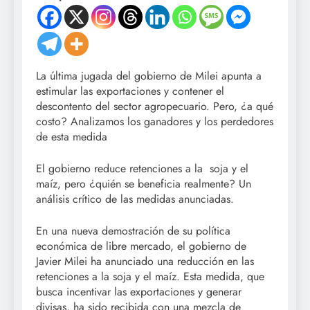
La última jugada del gobierno de Milei apunta a
estimular las exportaciones y contener el
descontento del sector agropecuario. Pero, ¿a qué
costo? Analizamos los ganadores y los perdedores
de esta medida
El gobierno reduce retenciones a la soja y el
maíz, pero ¿quién se beneficia realmente? Un
análisis crítico de las medidas anunciadas.
En una nueva demostración de su política
económica de libre mercado, el gobierno de
Javier Milei ha anunciado una reducción en las
retenciones a la soja y el maíz. Esta medida, que
busca incentivar las exportaciones y generar
divisas, ha sido recibida con una mezcla de