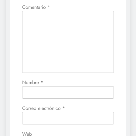
Comentario
*
Nombre
*
Correo electrónico
*
Web