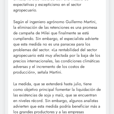
expectativas y escepticismo en el sector
agropecuario.
Según el ingeniero agrónomo Guillermo Martini,
la eliminación de las retenciones es una promesa
de campaña de Milei que finalmente se está
cumpliendo. Sin embargo, el especialista advierte
que esta medida no es una panacea para los
problemas del sector. «La rentabilidad del sector
agropecuario está muy afectada por la baja de los
precios internacionales, las condiciones climáticas
adversas y el incremento de los costos de
producción», señala Martini.
La medida, que se extenderá hasta julio, tiene
como objetivo principal fomentar la liquidación de
las existencias de soja y maíz, que se encuentran
en niveles récord. Sin embargo, algunos analistas
advierten que esta medida podría beneficiar más a
los grandes productores y a las empresas