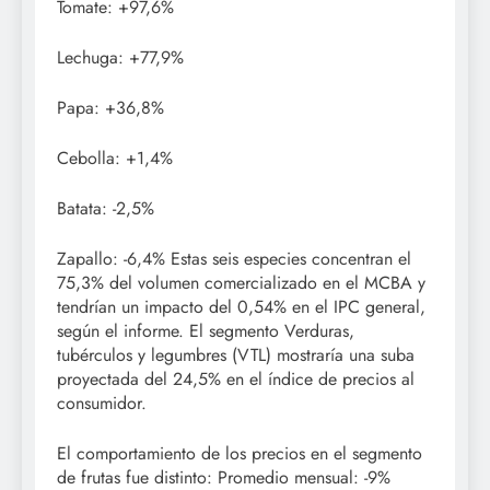
Tomate: +97,6%
Lechuga: +77,9%
Papa: +36,8%
Cebolla: +1,4%
Batata: -2,5%
Zapallo: -6,4% Estas seis especies concentran el
75,3% del volumen comercializado en el MCBA y
tendrían un impacto del 0,54% en el IPC general,
según el informe. El segmento Verduras,
tubérculos y legumbres (VTL) mostraría una suba
proyectada del 24,5% en el índice de precios al
consumidor.
El comportamiento de los precios en el segmento
de frutas fue distinto: Promedio mensual: -9%