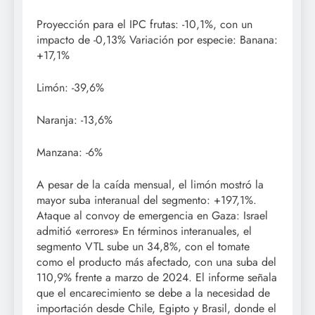
Proyección para el IPC frutas: -10,1%, con un
impacto de -0,13% Variación por especie: Banana:
+17,1%
Limón: -39,6%
Naranja: -13,6%
Manzana: -6%
A pesar de la caída mensual, el limón mostró la
mayor suba interanual del segmento: +197,1%.
Ataque al convoy de emergencia en Gaza: Israel
admitió «errores» En términos interanuales, el
segmento VTL sube un 34,8%, con el tomate
como el producto más afectado, con una suba del
110,9% frente a marzo de 2024. El informe señala
que el encarecimiento se debe a la necesidad de
importación desde Chile, Egipto y Brasil, donde el