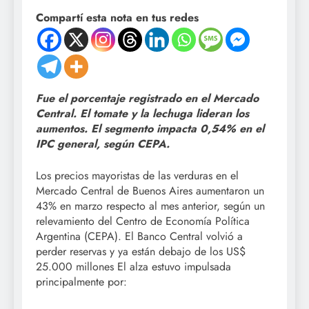
Compartí esta nota en tus redes
Fue el porcentaje registrado en el Mercado
Central. El tomate y la lechuga lideran los
aumentos. El segmento impacta 0,54% en el
IPC general, según CEPA.
Los precios mayoristas de las verduras en el
Mercado Central de Buenos Aires aumentaron un
43% en marzo respecto al mes anterior, según un
relevamiento del Centro de Economía Política
Argentina (CEPA). El Banco Central volvió a
perder reservas y ya están debajo de los US$
25.000 millones El alza estuvo impulsada
principalmente por: