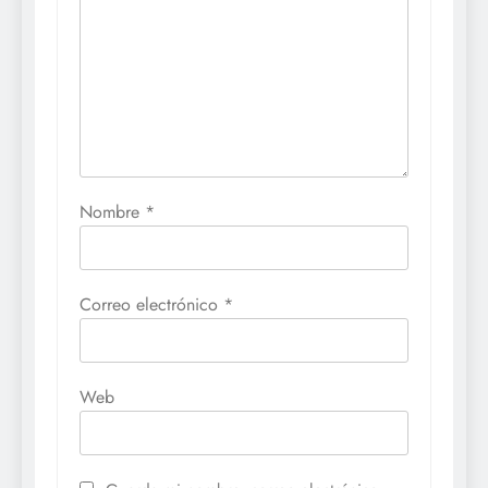
Nombre
*
Correo electrónico
*
Web