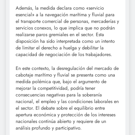
Además, la medida declara como «servicio
esencial» a la navegación marítima y fluvial para
el transporte comercial de personas, mercaderías y
servicios conexos, lo que implica que no podrán
realizarse paros gremiales en el sector. Esta
disposición ha sido interpretada como un intento
de limitar el derecho a huelga y debilitar la
capacidad de negociación de los trabajadores.
En este contexto, la desregulación del mercado de
cabotaje marítimo y fluvial se presenta como una
medida polémica que, bajo el argumento de
mejorar la competitividad, podría tener
consecuencias negativas para la soberanía
nacional, el empleo y las condiciones laborales en
el sector. El debate sobre el equilibrio entre
apertura económica y protección de los intereses
nacionales continúa abierto y requiere de un
análisis profundo y participativo.