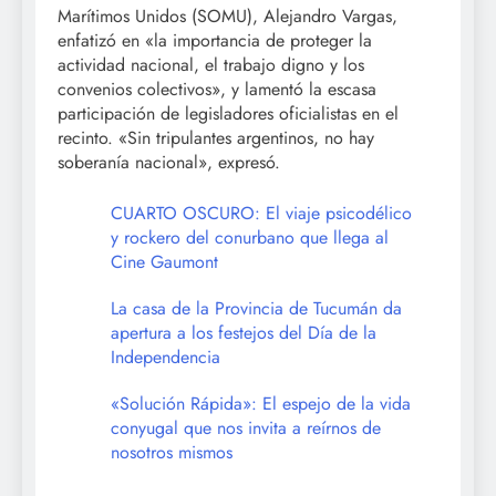
Marítimos Unidos (SOMU), Alejandro Vargas,
enfatizó en «la importancia de proteger la
actividad nacional, el trabajo digno y los
convenios colectivos», y lamentó la escasa
participación de legisladores oficialistas en el
recinto. «Sin tripulantes argentinos, no hay
soberanía nacional», expresó.
CUARTO OSCURO: El viaje psicodélico
y rockero del conurbano que llega al
Cine Gaumont
La casa de la Provincia de Tucumán da
apertura a los festejos del Día de la
Independencia
«Solución Rápida»: El espejo de la vida
conyugal que nos invita a reírnos de
nosotros mismos