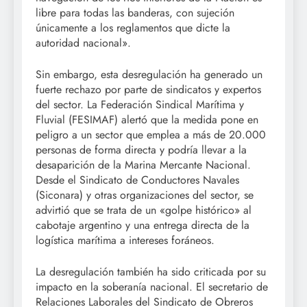
libre para todas las banderas, con sujeción
únicamente a los reglamentos que dicte la
autoridad nacional».
Sin embargo, esta desregulación ha generado un
fuerte rechazo por parte de sindicatos y expertos
del sector. La Federación Sindical Marítima y
Fluvial (FESIMAF) alertó que la medida pone en
peligro a un sector que emplea a más de 20.000
personas de forma directa y podría llevar a la
desaparición de la Marina Mercante Nacional.
Desde el Sindicato de Conductores Navales
(Siconara) y otras organizaciones del sector, se
advirtió que se trata de un «golpe histórico» al
cabotaje argentino y una entrega directa de la
logística marítima a intereses foráneos.
La desregulación también ha sido criticada por su
impacto en la soberanía nacional. El secretario de
Relaciones Laborales del Sindicato de Obreros