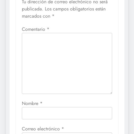
Tu dirección de correo electrónico no será
publicada.
Los campos obligatorios están
marcados con
*
Comentario
*
Nombre
*
Correo electrónico
*