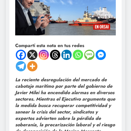
Compartí esta nota en tus redes
La reciente desregulación del mercado de
cabotaje marítimo por parte del gobierno de
Javier Milei ha encendido alarmas en diversos
sectores. Mientras el Ejecutivo argumenta que
la medida busca recuperar competitividad y
sanear la crisis del sector, sindicatos y
expertos advierten sobre la pérdida de
soberanía, la precarización laboral y el riesgo