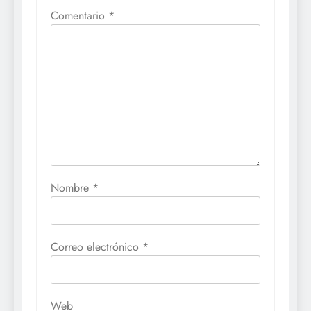
Comentario
*
Nombre
*
Correo electrónico
*
Web