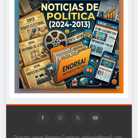
Director: Javier Romero Contacto: eldiario@gmail.com -