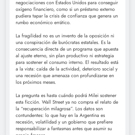
negociaciones con Estados Unidos para conseguir
oxígeno financiero, como si un préstamo externo
pudiera tapar la crisis de confianza que genera un
rumbo económico errático.
La fragilidad no es un invento de la oposición ni
una conspiración de burócratas estatales. Es la
consecuencia directa de un programa que apuesta
al ajuste eterno, sin plan productivo ni estrategia
para sostener el consumo interno. El resultado está
a la vista: caída de la actividad, deterioro social y
una recesión que amenaza con profundizarse en
los próximos meses.
La pregunta es hasta cuándo podrá Milei sostener
esta ficción. Wall Street ya no compra el relato de
la “recuperación milagrosa”. Los datos son
contundentes: lo que hay en la Argentina es
recesión, volatilidad y un gobierno que prefiere
responsabilizar a fantasmas antes que asumir su