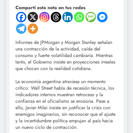
Compartí esta nota en tus redes
Informes de JPMorgan y Morgan Stanley señalan
una contracción de la actividad, caída del
consumo y fuerte volatilidad cambiaria. Mientras
tanto, el Gobierno insiste en proyecciones irreales
que chocan con la realidad cotidiana.
La economía argentina atraviesa un momento
crítico: Wall Street habla de recesión técnica, los
indicadores internos muestran retroceso y la
confianza en el oficialismo se erosiona. Pese a
ello, Javier Milei insiste en justificar la crisis con
enemigos imaginarios, sin reconocer que el ajuste
y la incertidumbre política empujan al país hacia
un nuevo ciclo de contracción.