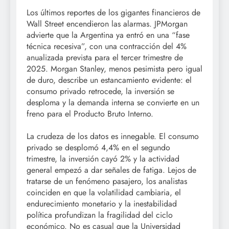
Los últimos reportes de los gigantes financieros de
Wall Street encendieron las alarmas. JPMorgan
advierte que la Argentina ya entró en una “fase
técnica recesiva”, con una contracción del 4%
anualizada prevista para el tercer trimestre de
2025. Morgan Stanley, menos pesimista pero igual
de duro, describe un estancamiento evidente: el
consumo privado retrocede, la inversión se
desploma y la demanda interna se convierte en un
freno para el Producto Bruto Interno.
La crudeza de los datos es innegable. El consumo
privado se desplomó 4,4% en el segundo
trimestre, la inversión cayó 2% y la actividad
general empezó a dar señales de fatiga. Lejos de
tratarse de un fenómeno pasajero, los analistas
coinciden en que la volatilidad cambiaria, el
endurecimiento monetario y la inestabilidad
política profundizan la fragilidad del ciclo
económico. No es casual que la Universidad