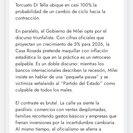
Torcuato Di Tella ubique en casi 100% la
probabilidad de un cambio de ciclo hacia la
contracción.
En paralelo, el Gobierno de Milei opta por el
discurso triunfalista. Con cifras oficiales que
proyectan un crecimiento de 5% para 2026, la
Casa Rosada pretende maquillar con inflación
estadística lo que en la práctica es un retroceso
palpable. Es un doble discurso: mientras los
bancos internacionales describen la recesión, Milei
insiste en hablar de una “pequeña pausa” y se
victimiza señalando al “Partido del Estado” como
culpable de todos los males.
El contraste es brutal. La calle ya siente la
parálisis: comercios con ventas desplomadas,
familias recortando gastos básicos y empresas que
frenan inversiones por la incertidumbre cambiaria.
Al mismo tiempo, el oficialismo se aferra a