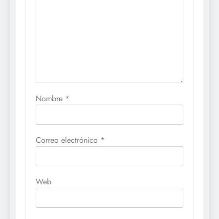
Nombre
*
Correo electrónico
*
Web