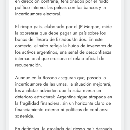
en dirección contraria, tensionados por el ruido
político interno, las peleas con los bancos y la
incertidumbre electoral.
El riesgo país, elaborado por el JP Morgan, mide
la sobretasa que debe pagar un país sobre los
bonos del Tesoro de Estados Unidos. En este
contexto, el salto refleja la huida de inversores de
los activos argentinos, una señal de desconfianza
internacional que erosiona el relato oficial de
recuperación.
Aunque en la Rosada aseguran que, pasada la
incertidumbre de las urnas, la situación mejorará,
los analistas advierten que la suba marca un
deterioro estructural: Argentina sigue atrapada en
la fragilidad financiera, sin un horizonte claro de
financiamiento externo ni políticas de confianza
sostenida.
En definitiva, la escalada del riesgo país desnuda