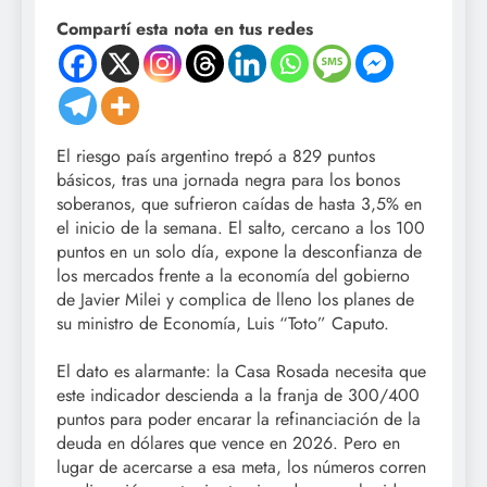
Compartí esta nota en tus redes
El riesgo país argentino trepó a 829 puntos
básicos, tras una jornada negra para los bonos
soberanos, que sufrieron caídas de hasta 3,5% en
el inicio de la semana. El salto, cercano a los 100
puntos en un solo día, expone la desconfianza de
los mercados frente a la economía del gobierno
de Javier Milei y complica de lleno los planes de
su ministro de Economía, Luis “Toto” Caputo.
El dato es alarmante: la Casa Rosada necesita que
este indicador descienda a la franja de 300/400
puntos para poder encarar la refinanciación de la
deuda en dólares que vence en 2026. Pero en
lugar de acercarse a esa meta, los números corren