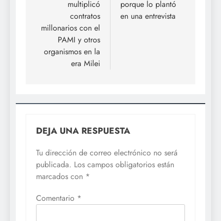
multiplicó
porque lo plantó
contratos
en una entrevista
millonarios con el
PAMI y otros
organismos en la
era Milei
DEJA UNA RESPUESTA
Tu dirección de correo electrónico no será
publicada.
Los campos obligatorios están
marcados con
*
Comentario
*