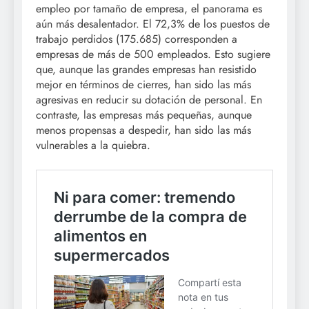
empleo por tamaño de empresa, el panorama es
aún más desalentador. El 72,3% de los puestos de
trabajo perdidos (175.685) corresponden a
empresas de más de 500 empleados. Esto sugiere
que, aunque las grandes empresas han resistido
mejor en términos de cierres, han sido las más
agresivas en reducir su dotación de personal. En
contraste, las empresas más pequeñas, aunque
menos propensas a despedir, han sido las más
vulnerables a la quiebra.