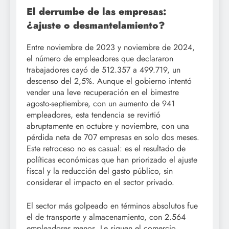
El derrumbe de las empresas:
¿ajuste o desmantelamiento?
Entre noviembre de 2023 y noviembre de 2024,
el número de empleadores que declararon
trabajadores cayó de 512.357 a 499.719, un
descenso del 2,5%. Aunque el gobierno intentó
vender una leve recuperación en el bimestre
agosto-septiembre, con un aumento de 941
empleadores, esta tendencia se revirtió
abruptamente en octubre y noviembre, con una
pérdida neta de 707 empresas en solo dos meses.
Este retroceso no es casual: es el resultado de
políticas económicas que han priorizado el ajuste
fiscal y la reducción del gasto público, sin
considerar el impacto en el sector privado.
El sector más golpeado en términos absolutos fue
el de transporte y almacenamiento, con 2.564
empleadores menos. Le siguen el comercio