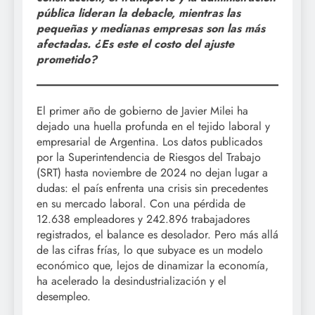
pública lideran la debacle, mientras las
pequeñas y medianas empresas son las más
afectadas. ¿Es este el costo del ajuste
prometido?
El primer año de gobierno de Javier Milei ha
dejado una huella profunda en el tejido laboral y
empresarial de Argentina. Los datos publicados
por la Superintendencia de Riesgos del Trabajo
(SRT) hasta noviembre de 2024 no dejan lugar a
dudas: el país enfrenta una crisis sin precedentes
en su mercado laboral. Con una pérdida de
12.638 empleadores y 242.896 trabajadores
registrados, el balance es desolador. Pero más allá
de las cifras frías, lo que subyace es un modelo
económico que, lejos de dinamizar la economía,
ha acelerado la desindustrialización y el
desempleo.