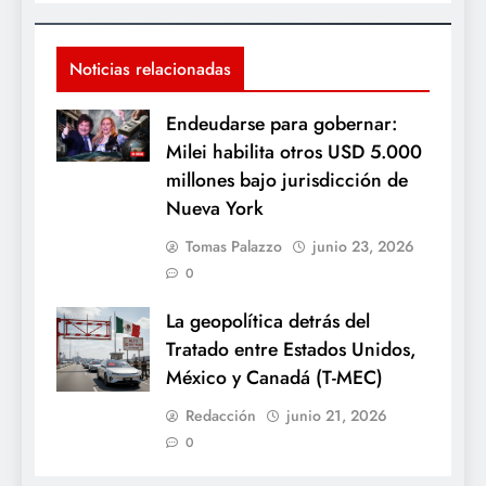
Noticias relacionadas
Endeudarse para gobernar:
Milei habilita otros USD 5.000
millones bajo jurisdicción de
Nueva York
Tomas Palazzo
junio 23, 2026
0
La geopolítica detrás del
Tratado entre Estados Unidos,
México y Canadá (T-MEC)
Redacción
junio 21, 2026
0