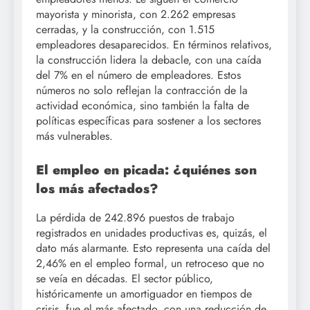
mayorista y minorista, con 2.262 empresas
cerradas, y la construcción, con 1.515
empleadores desaparecidos. En términos relativos,
la construcción lidera la debacle, con una caída
del 7% en el número de empleadores. Estos
números no solo reflejan la contracción de la
actividad económica, sino también la falta de
políticas específicas para sostener a los sectores
más vulnerables.
El empleo en picada: ¿quiénes son
los más afectados?
La pérdida de 242.896 puestos de trabajo
registrados en unidades productivas es, quizás, el
dato más alarmante. Esto representa una caída del
2,46% en el empleo formal, un retroceso que no
se veía en décadas. El sector público,
históricamente un amortiguador en tiempos de
crisis, fue el más afectado, con una reducción de