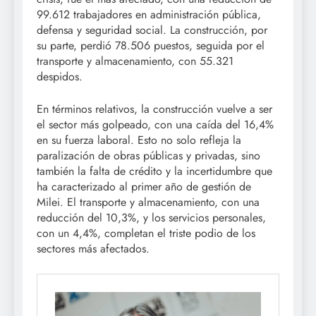
99.612 trabajadores en administración pública,
defensa y seguridad social. La construcción, por
su parte, perdió 78.506 puestos, seguida por el
transporte y almacenamiento, con 55.321
despidos.
En términos relativos, la construcción vuelve a ser
el sector más golpeado, con una caída del 16,4%
en su fuerza laboral. Esto no solo refleja la
paralización de obras públicas y privadas, sino
también la falta de crédito y la incertidumbre que
ha caracterizado al primer año de gestión de
Milei. El transporte y almacenamiento, con una
reducción del 10,3%, y los servicios personales,
con un 4,4%, completan el triste podio de los
sectores más afectados.