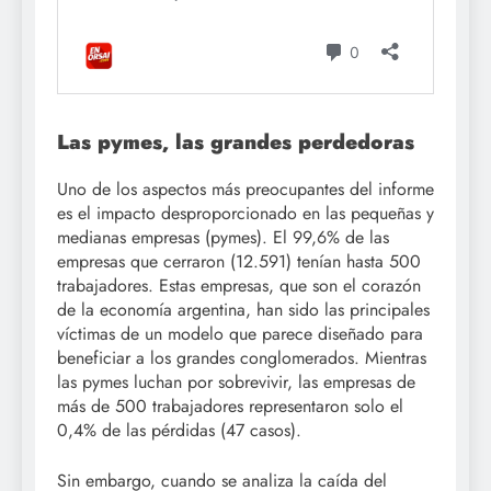
Las pymes, las grandes perdedoras
Uno de los aspectos más preocupantes del informe
es el impacto desproporcionado en las pequeñas y
medianas empresas (pymes). El 99,6% de las
empresas que cerraron (12.591) tenían hasta 500
trabajadores. Estas empresas, que son el corazón
de la economía argentina, han sido las principales
víctimas de un modelo que parece diseñado para
beneficiar a los grandes conglomerados. Mientras
las pymes luchan por sobrevivir, las empresas de
más de 500 trabajadores representaron solo el
0,4% de las pérdidas (47 casos).
Sin embargo, cuando se analiza la caída del