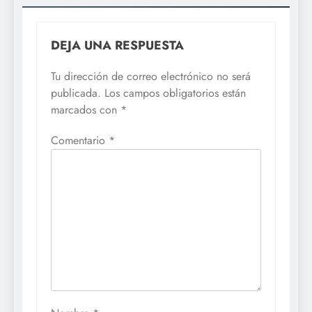
DEJA UNA RESPUESTA
Tu dirección de correo electrónico no será
publicada.
Los campos obligatorios están
marcados con
*
Comentario
*