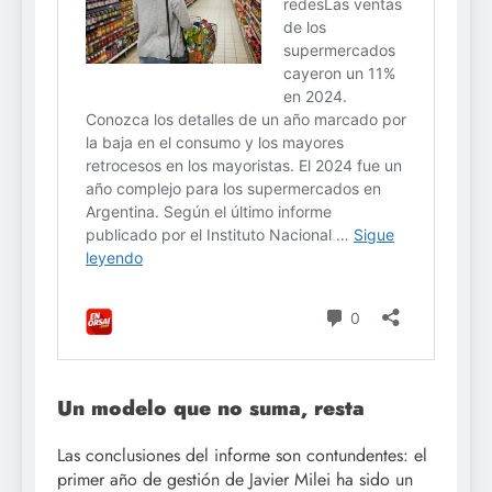
Un modelo que no suma, resta
Las conclusiones del informe son contundentes: el
primer año de gestión de Javier Milei ha sido un