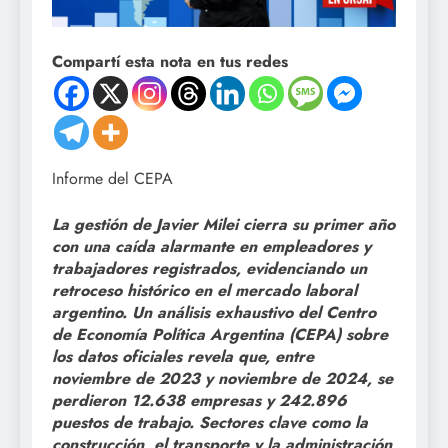
Compartí esta nota en tus redes
Informe del CEPA
La gestión de Javier Milei cierra su primer año
con una caída alarmante en empleadores y
trabajadores registrados, evidenciando un
retroceso histórico en el mercado laboral
argentino. Un análisis exhaustivo del Centro
de Economía Política Argentina (CEPA) sobre
los datos oficiales revela que, entre
noviembre de 2023 y noviembre de 2024, se
perdieron 12.638 empresas y 242.896
puestos de trabajo. Sectores clave como la
construcción, el transporte y la administración