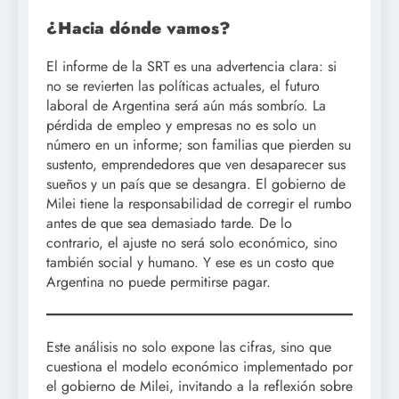
¿Hacia dónde vamos?
El informe de la SRT es una advertencia clara: si
no se revierten las políticas actuales, el futuro
laboral de Argentina será aún más sombrío. La
pérdida de empleo y empresas no es solo un
número en un informe; son familias que pierden su
sustento, emprendedores que ven desaparecer sus
sueños y un país que se desangra. El gobierno de
Milei tiene la responsabilidad de corregir el rumbo
antes de que sea demasiado tarde. De lo
contrario, el ajuste no será solo económico, sino
también social y humano. Y ese es un costo que
Argentina no puede permitirse pagar.
Este análisis no solo expone las cifras, sino que
cuestiona el modelo económico implementado por
el gobierno de Milei, invitando a la reflexión sobre