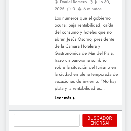
Daniel Romero
julio 30,
2025
0
6 minutos
Los números que el gobierno
oculta: baja rentabilidad, caída
del consumo y hoteles que no
abren Jesús Osorno, presidente
de la Cámara Hotelera y
Gastronómica de Mar del Plata,
trazó un panorama sombrío
sobre la situación del turismo en
la ciudad en plena temporada de
vacaciones de invierno. “No hay
plata y la rentabilidad es…
Leer más
Buscar
BUSCADOR
ENORSAI