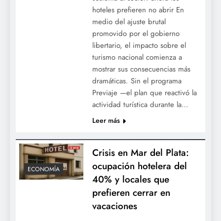
hoteles prefieren no abrir En
medio del ajuste brutal
promovido por el gobierno
libertario, el impacto sobre el
turismo nacional comienza a
mostrar sus consecuencias más
dramáticas. Sin el programa
Previaje —el plan que reactivó la
actividad turística durante la…
Leer más
Crisis en Mar del Plata:
ocupación hotelera del
ECONOMÍA
40% y locales que
prefieren cerrar en
vacaciones