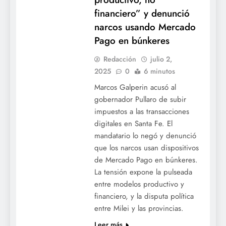
financiero” y denunció
narcos usando Mercado
Pago en búnkeres
Redacción
julio 2,
2025
0
6 minutos
Marcos Galperin acusó al
gobernador Pullaro de subir
impuestos a las transacciones
digitales en Santa Fe. El
mandatario lo negó y denunció
que los narcos usan dispositivos
de Mercado Pago en búnkeres.
La tensión expone la pulseada
entre modelos productivo y
financiero, y la disputa política
entre Milei y las provincias.
Leer más