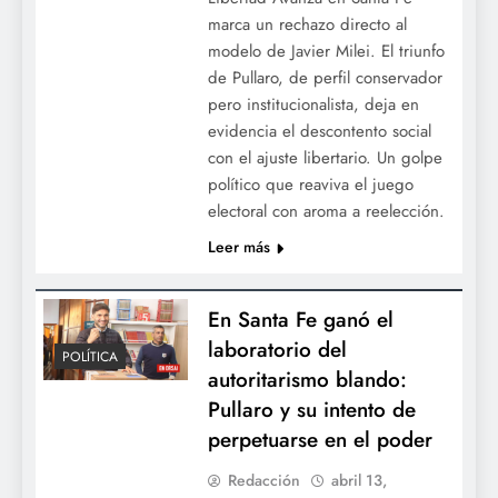
marca un rechazo directo al
modelo de Javier Milei. El triunfo
de Pullaro, de perfil conservador
pero institucionalista, deja en
evidencia el descontento social
con el ajuste libertario. Un golpe
político que reaviva el juego
electoral con aroma a reelección.
Leer más
En Santa Fe ganó el
laboratorio del
POLÍTICA
autoritarismo blando:
Pullaro y su intento de
perpetuarse en el poder
Redacción
abril 13,