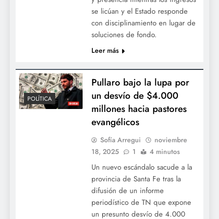
se licúan y el Estado responde
con disciplinamiento en lugar de
soluciones de fondo.
Leer más
Pullaro bajo la lupa por
un desvío de $4.000
POLÍTICA
millones hacia pastores
evangélicos
Sofía Arregui
noviembre
18, 2025
1
4 minutos
Un nuevo escándalo sacude a la
provincia de Santa Fe tras la
difusión de un informe
periodístico de TN que expone
un presunto desvío de 4.000