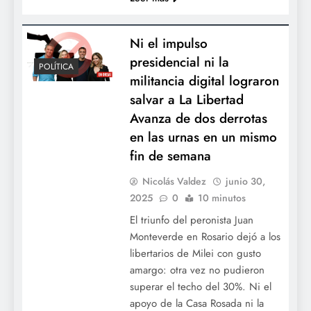
Ni el impulso
presidencial ni la
POLÍTICA
militancia digital lograron
salvar a La Libertad
Avanza de dos derrotas
en las urnas en un mismo
fin de semana
Nicolás Valdez
junio 30,
2025
0
10 minutos
El triunfo del peronista Juan
Monteverde en Rosario dejó a los
libertarios de Milei con gusto
amargo: otra vez no pudieron
superar el techo del 30%. Ni el
apoyo de la Casa Rosada ni la