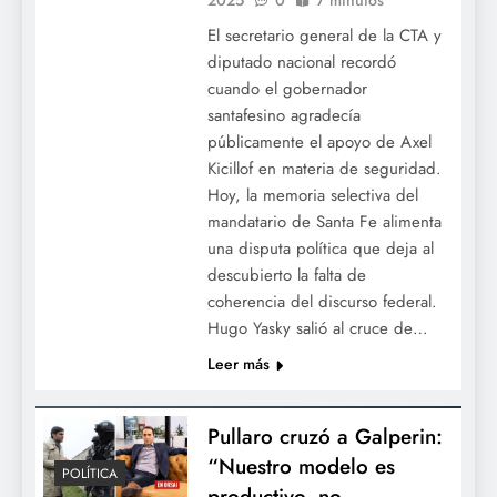
El secretario general de la CTA y
diputado nacional recordó
cuando el gobernador
santafesino agradecía
públicamente el apoyo de Axel
Kicillof en materia de seguridad.
Hoy, la memoria selectiva del
mandatario de Santa Fe alimenta
una disputa política que deja al
descubierto la falta de
coherencia del discurso federal.
Hugo Yasky salió al cruce de…
Leer más
Pullaro cruzó a Galperin:
“Nuestro modelo es
POLÍTICA
productivo, no