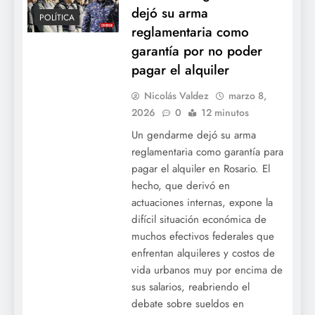
dejó su arma
POLÍTICA
reglamentaria como
garantía por no poder
pagar el alquiler
Nicolás Valdez
marzo 8,
2026
0
12 minutos
Un gendarme dejó su arma
reglamentaria como garantía para
pagar el alquiler en Rosario. El
hecho, que derivó en
actuaciones internas, expone la
difícil situación económica de
muchos efectivos federales que
enfrentan alquileres y costos de
vida urbanos muy por encima de
sus salarios, reabriendo el
debate sobre sueldos en