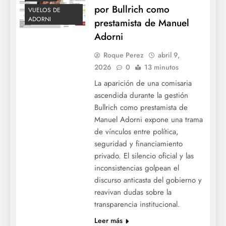
por Bullrich como
VUELOS DE
ADORNI
prestamista de Manuel
Adorni
Roque Perez
abril 9,
2026
0
13 minutos
La aparición de una comisaria
ascendida durante la gestión
Bullrich como prestamista de
Manuel Adorni expone una trama
de vínculos entre política,
seguridad y financiamiento
privado. El silencio oficial y las
inconsistencias golpean el
discurso anticasta del gobierno y
reavivan dudas sobre la
transparencia institucional.
Leer más