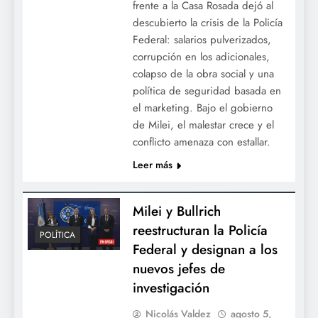
frente a la Casa Rosada dejó al
descubierto la crisis de la Policía
Federal: salarios pulverizados,
corrupción en los adicionales,
colapso de la obra social y una
política de seguridad basada en
el marketing. Bajo el gobierno
de Milei, el malestar crece y el
conflicto amenaza con estallar.
Leer más
Milei y Bullrich
reestructuran la Policía
POLÍTICA
Federal y designan a los
nuevos jefes de
investigación
Nicolás Valdez
agosto 5,