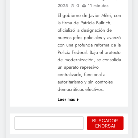
2025
0
11 minutos
El gobierno de Javier Milei, con
la firma de Patricia Bullrich,
oficializó la designación de
nuevos jefes policiales y avanzó
con una profunda reforma de la
Policía Federal. Bajo el pretexto
de modernización, se consolida
un aparato represivo
centralizado, funcional al
autoritarismo y sin controles
democráticos efectivos.
Leer más
Buscar
BUSCADOR
ENORSAI