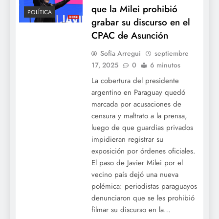
que la Milei prohibió
POLÍTICA
grabar su discurso en el
CPAC de Asunción
Sofía Arregui
septiembre
17, 2025
0
6 minutos
La cobertura del presidente
argentino en Paraguay quedó
marcada por acusaciones de
censura y maltrato a la prensa,
luego de que guardias privados
impidieran registrar su
exposición por órdenes oficiales.
El paso de Javier Milei por el
vecino país dejó una nueva
polémica: periodistas paraguayos
denunciaron que se les prohibió
filmar su discurso en la…