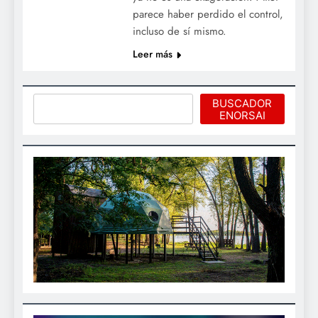
parece haber perdido el control,
incluso de sí mismo.
Leer más
Buscar
BUSCADOR
ENORSAI