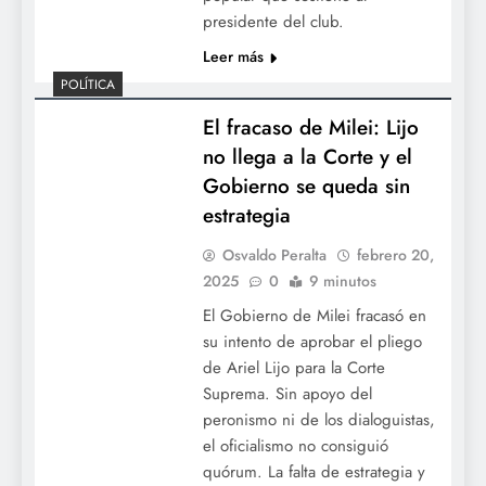
presidente del club.
Leer más
POLÍTICA
El fracaso de Milei: Lijo
no llega a la Corte y el
Gobierno se queda sin
estrategia
Osvaldo Peralta
febrero 20,
2025
0
9 minutos
El Gobierno de Milei fracasó en
su intento de aprobar el pliego
de Ariel Lijo para la Corte
Suprema. Sin apoyo del
peronismo ni de los dialoguistas,
el oficialismo no consiguió
quórum. La falta de estrategia y