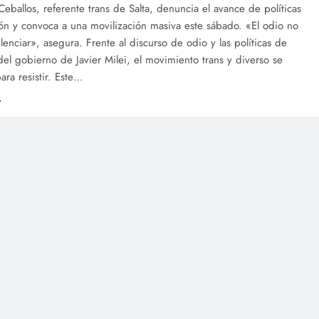
Ceballos, referente trans de Salta, denuncia el avance de políticas
ón y convoca a una movilización masiva este sábado. «El odio no
ilenciar», asegura. Frente al discurso de odio y las políticas de
del gobierno de Javier Milei, el movimiento trans y diverso se
ara resistir. Este…