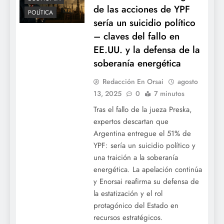
de las acciones de YPF
POLÍTICA
sería un suicidio político
– claves del fallo en
EE.UU. y la defensa de la
soberanía energética
Redacción En Orsai
agosto
13, 2025
0
7 minutos
Tras el fallo de la jueza Preska,
expertos descartan que
Argentina entregue el 51% de
YPF: sería un suicidio político y
una traición a la soberanía
energética. La apelación continúa
y Enorsai reafirma su defensa de
la estatización y el rol
protagónico del Estado en
recursos estratégicos.